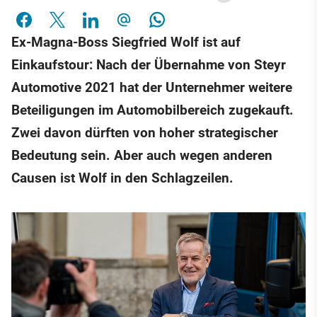
Ex-Magna-Boss Siegfried Wolf ist auf
Einkaufstour: Nach der Übernahme von Steyr
Automotive 2021 hat der Unternehmer weitere
Beteiligungen im Automobilbereich zugekauft.
Zwei davon dürften von hoher strategischer
Bedeutung sein. Aber auch wegen anderen
Causen ist Wolf in den Schlagzeilen.