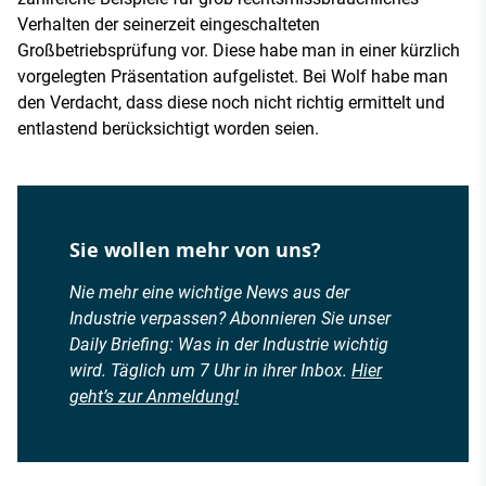
Verhalten der seinerzeit eingeschalteten
Großbetriebsprüfung vor. Diese habe man in einer kürzlich
vorgelegten Präsentation aufgelistet. Bei Wolf habe man
den Verdacht, dass diese noch nicht richtig ermittelt und
entlastend berücksichtigt worden seien.
Sie wollen mehr von uns?
Nie mehr eine wichtige News aus der
Industrie verpassen? Abonnieren Sie unser
Daily Briefing: Was in der Industrie wichtig
wird. Täglich um 7 Uhr in ihrer Inbox.
Hier
geht’s zur Anmeldung!