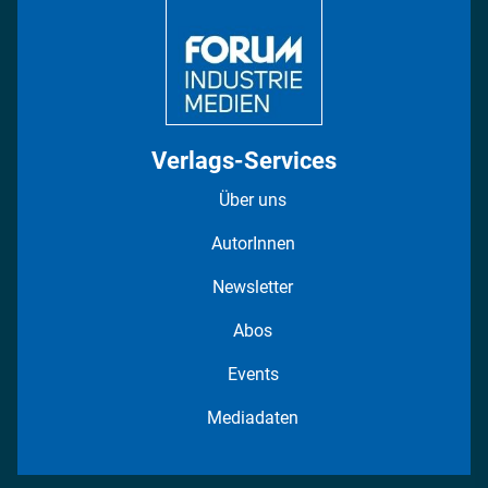
Fotostrecken
Verlags-Services
Über uns
AutorInnen
Newsletter
Abos
Events
Mediadaten