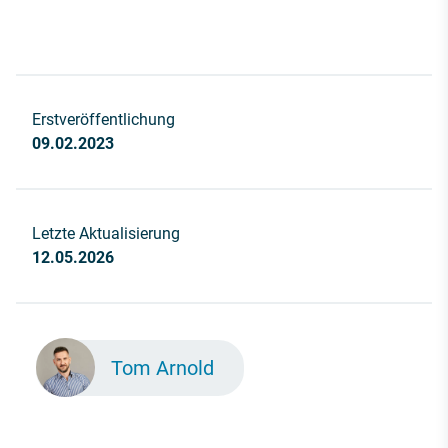
Erstveröffentlichung
09.02.2023
Letzte Aktualisierung
12.05.2026
Tom Arnold