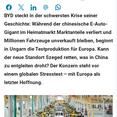
BYD steckt in der schwersten Krise seiner
Geschichte: Während der chinesische E-Auto-
Gigant im Heimatmarkt Marktanteile verliert und
Millionen Fahrzeuge unverkauft bleiben, beginnt
in Ungarn die Testproduktion für Europa. Kann
der neue Standort Szeged retten, was in China
zu entgleiten droht? Der Konzern steht vor
einem globalen Stresstest – mit Europa als
letzter Hoffnung.