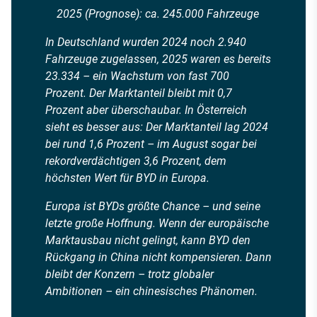
2025 (Prognose): ca. 245.000 Fahrzeuge
In Deutschland wurden 2024 noch 2.940
Fahrzeuge zugelassen, 2025 waren es bereits
23.334 – ein Wachstum von fast 700
Prozent. Der Marktanteil bleibt mit 0,7
Prozent aber überschaubar. In Österreich
sieht es besser aus: Der Marktanteil lag 2024
bei rund 1,6 Prozent – im August sogar bei
rekordverdächtigen 3,6 Prozent, dem
höchsten Wert für BYD in Europa.
Europa ist BYDs größte Chance – und seine
letzte große Hoffnung. Wenn der europäische
Marktausbau nicht gelingt, kann BYD den
Rückgang in China nicht kompensieren. Dann
bleibt der Konzern – trotz globaler
Ambitionen – ein chinesisches Phänomen.