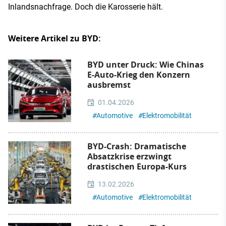
Inlandsnachfrage. Doch die Karosserie hält.
Weitere Artikel zu BYD:
BYD unter Druck: Wie Chinas
E-Auto-Krieg den Konzern
ausbremst
01.04.2026
#
Automotive
#
Elektromobilität
BYD-Crash: Dramatische
Absatzkrise erzwingt
drastischen Europa-Kurs
13.02.2026
#
Automotive
#
Elektromobilität