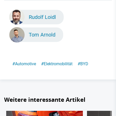
Rudolf Loidl
Tom Arnold
#
Automotive
#
Elektromobilität
#
BYD
Weitere interessante Artikel