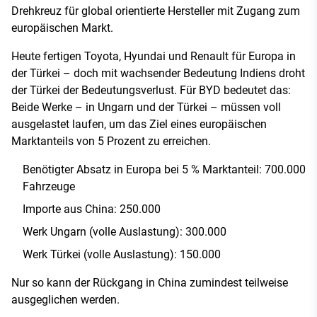
Drehkreuz für global orientierte Hersteller mit Zugang zum
europäischen Markt.
Heute fertigen Toyota, Hyundai und Renault für Europa in
der Türkei – doch mit wachsender Bedeutung Indiens droht
der Türkei der Bedeutungsverlust. Für BYD bedeutet das:
Beide Werke – in Ungarn und der Türkei – müssen voll
ausgelastet laufen, um das Ziel eines europäischen
Marktanteils von 5 Prozent zu erreichen.
Benötigter Absatz in Europa bei 5 % Marktanteil: 700.000
Fahrzeuge
Importe aus China: 250.000
Werk Ungarn (volle Auslastung): 300.000
Werk Türkei (volle Auslastung): 150.000
Nur so kann der Rückgang in China zumindest teilweise
ausgeglichen werden.