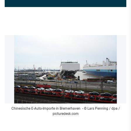
Chinesische E-Auto-Importe in Bremerhaven
- © Lars Penning / dpa /
picturedesk.com