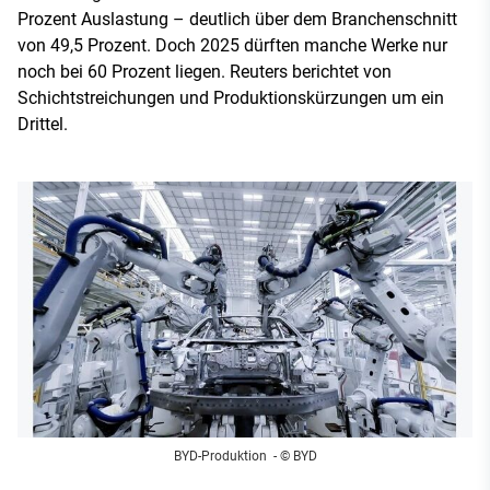
Prozent Auslastung – deutlich über dem Branchenschnitt
von 49,5 Prozent. Doch 2025 dürften manche Werke nur
noch bei 60 Prozent liegen. Reuters berichtet von
Schichtstreichungen und Produktionskürzungen um ein
Drittel.
BYD-Produktion
- © BYD