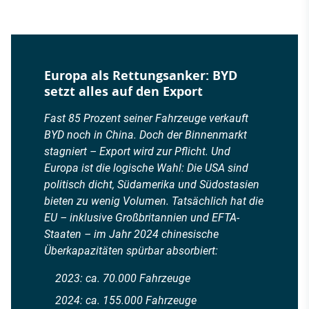
Europa als Rettungsanker: BYD
setzt alles auf den Export
Fast 85 Prozent seiner Fahrzeuge verkauft
BYD noch in China. Doch der Binnenmarkt
stagniert – Export wird zur Pflicht. Und
Europa ist die logische Wahl: Die USA sind
politisch dicht, Südamerika und Südostasien
bieten zu wenig Volumen. Tatsächlich hat die
EU – inklusive Großbritannien und EFTA-
Staaten – im Jahr 2024 chinesische
Überkapazitäten spürbar absorbiert:
2023: ca. 70.000 Fahrzeuge
2024: ca. 155.000 Fahrzeuge