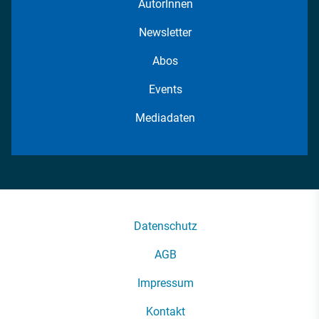
AutorInnen
Newsletter
Abos
Events
Mediadaten
Datenschutz
AGB
Impressum
Kontakt