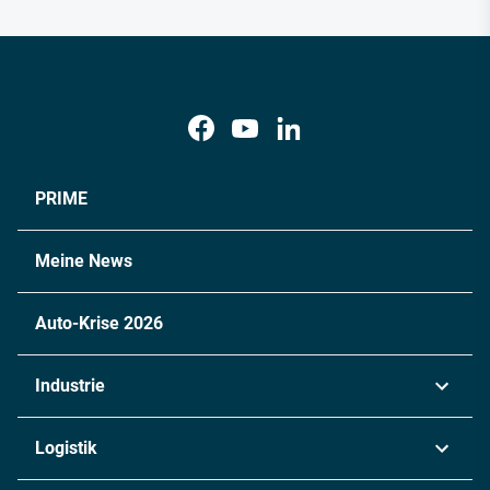
PRIME
Meine News
Auto-Krise 2026
Industrie
Automobil
Logistik
Maschinenbau