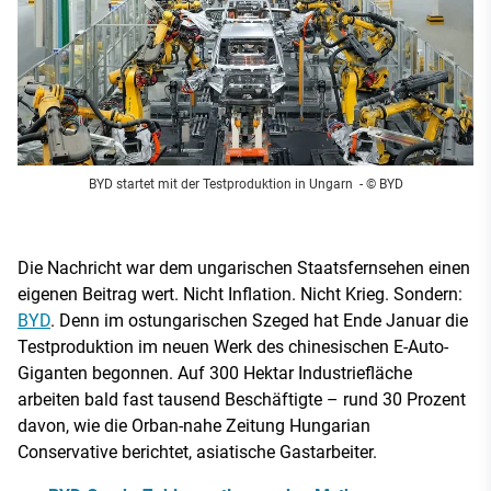
BYD startet mit der Testproduktion in Ungarn
- © BYD
Die Nachricht war dem ungarischen Staatsfernsehen einen
eigenen Beitrag wert. Nicht Inflation. Nicht Krieg. Sondern:
BYD
. Denn im ostungarischen Szeged hat Ende Januar die
Testproduktion im neuen Werk des chinesischen E-Auto-
Giganten begonnen. Auf 300 Hektar Industriefläche
arbeiten bald fast tausend Beschäftigte – rund 30 Prozent
davon, wie die Orban-nahe Zeitung Hungarian
Conservative berichtet, asiatische Gastarbeiter.