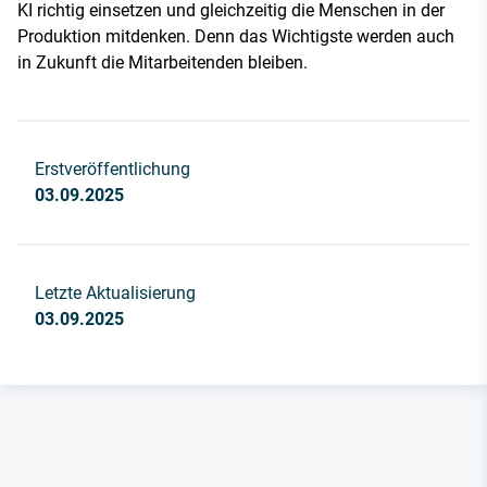
KI richtig einsetzen und gleichzeitig die Menschen in der
Produktion mitdenken. Denn das Wichtigste werden auch
in Zukunft die Mitarbeitenden bleiben.
Erstveröffentlichung
03.09.2025
Letzte Aktualisierung
03.09.2025