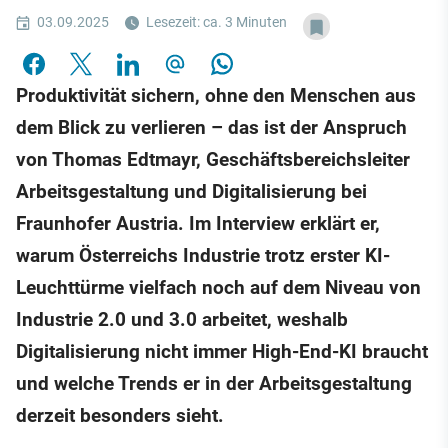
03.09.2025
Lesezeit: ca. 3 Minuten
Produktivität sichern, ohne den Menschen aus
dem Blick zu verlieren – das ist der Anspruch
von Thomas Edtmayr, Geschäftsbereichsleiter
Arbeitsgestaltung und Digitalisierung bei
Fraunhofer Austria. Im Interview erklärt er,
warum Österreichs Industrie trotz erster KI-
Leuchttürme vielfach noch auf dem Niveau von
Industrie 2.0 und 3.0 arbeitet, weshalb
Digitalisierung nicht immer High-End-KI braucht
und welche Trends er in der Arbeitsgestaltung
derzeit besonders sieht.