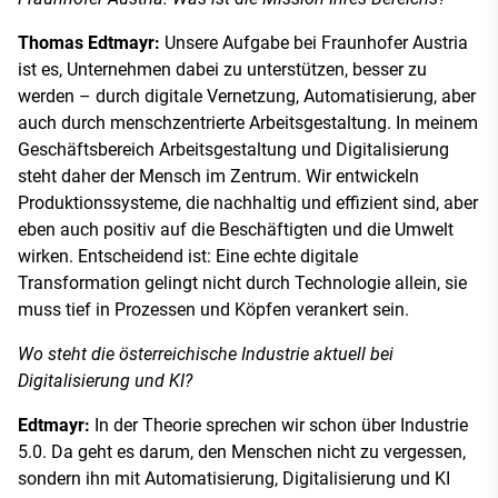
Thomas Edtmayr:
Unsere Aufgabe bei Fraunhofer Austria
ist es, Unternehmen dabei zu unterstützen, besser zu
werden – durch digitale Vernetzung, Automatisierung, aber
auch durch menschzentrierte Arbeitsgestaltung. In meinem
Geschäftsbereich Arbeitsgestaltung und Digitalisierung
steht daher der Mensch im Zentrum. Wir entwickeln
Produktionssysteme, die nachhaltig und effizient sind, aber
eben auch positiv auf die Beschäftigten und die Umwelt
wirken. Entscheidend ist: Eine echte digitale
Transformation gelingt nicht durch Technologie allein, sie
muss tief in Prozessen und Köpfen verankert sein.
Wo steht die österreichische Industrie aktuell bei
Digitalisierung und KI?
Edtmayr:
In der Theorie sprechen wir schon über Industrie
5.0. Da geht es darum, den Menschen nicht zu vergessen,
sondern ihn mit Automatisierung, Digitalisierung und KI