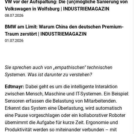
VW vor der Aufspaltung: Die (un)mögliche Sanierung von
Volkswagen in Wolfsburg | INDUSTRIEMAGAZIN
08.07.2026
BMW am Limit: Warum China den deutschen Premium-
Traum zerstört | INDUSTRIEMAGAZIN
01.07.2026
Sie sprechen auch von „empathischen" technischen
Systemen. Was ist darunter zu verstehen?
Edtmayr:
Dabei geht es um die intelligente Interaktion
zwischen Mensch, Maschine und IT-Systemen. Ein Beispiel:
Sensoren erfassen die Belastung von Mitarbeitenden.
Erkennt das System eine Überlastung, wird automatisch
eine Pause vorgeschlagen oder ein kollaborativer Roboter
übernimmt die Aufgabe für kurze Zeit. Ergonomie und
Produktivität werden so miteinander verbunden – mit