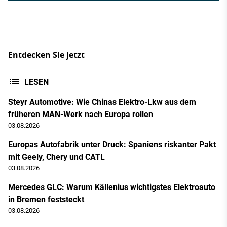
Entdecken Sie jetzt
LESEN
Steyr Automotive: Wie Chinas Elektro-Lkw aus dem
früheren MAN-Werk nach Europa rollen
03.08.2026
Europas Autofabrik unter Druck: Spaniens riskanter Pakt
mit Geely, Chery und CATL
03.08.2026
Mercedes GLC: Warum Källenius wichtigstes Elektroauto
in Bremen feststeckt
03.08.2026