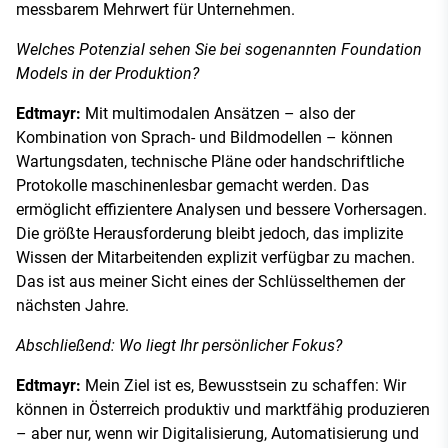
messbarem Mehrwert für Unternehmen.
Welches Potenzial sehen Sie bei sogenannten Foundation
Models in der Produktion?
Edtmayr:
Mit multimodalen Ansätzen – also der
Kombination von Sprach- und Bildmodellen – können
Wartungsdaten, technische Pläne oder handschriftliche
Protokolle maschinenlesbar gemacht werden. Das
ermöglicht effizientere Analysen und bessere Vorhersagen.
Die größte Herausforderung bleibt jedoch, das implizite
Wissen der Mitarbeitenden explizit verfügbar zu machen.
Das ist aus meiner Sicht eines der Schlüsselthemen der
nächsten Jahre.
Abschließend: Wo liegt Ihr persönlicher Fokus?
Edtmayr:
Mein Ziel ist es, Bewusstsein zu schaffen: Wir
können in Österreich produktiv und marktfähig produzieren
– aber nur, wenn wir Digitalisierung, Automatisierung und