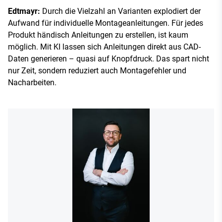
Edtmayr:
Durch die Vielzahl an Varianten explodiert der
Aufwand für individuelle Montageanleitungen. Für jedes
Produkt händisch Anleitungen zu erstellen, ist kaum
möglich. Mit KI lassen sich Anleitungen direkt aus CAD-
Daten generieren – quasi auf Knopfdruck. Das spart nicht
nur Zeit, sondern reduziert auch Montagefehler und
Nacharbeiten.