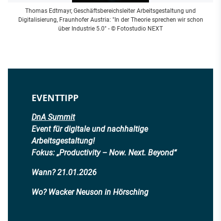
Thomas Edtmayr, Geschäftsbereichsleiter Arbeitsgestaltung und
Digitalisierung, Fraunhofer Austria: "In der Theorie sprechen wir schon
über Industrie 5.0"
- © Fotostudio NEXT
EVENTTIPP
DnA Summit
Event für digitale und nachhaltige
Arbeitsgestaltung!
Fokus: „Productivity – Now. Next. Beyond“
Wann? 21.01.2026
Wo? Wacker Neuson in Hörsching