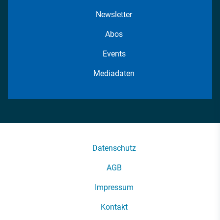
Newsletter
Abos
Events
Mediadaten
Datenschutz
AGB
Impressum
Kontakt