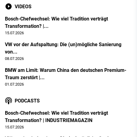
VIDEOS
Bosch-Chefwechsel: Wie viel Tradition verträgt
Transformation? |...
15.07.2026
VW vor der Aufspaltung: Die (un)mögliche Sanierung
von...
08.07.2026
BMW am Limit: Warum China den deutschen Premium-
Traum zerstört |...
01.07.2026
PODCASTS
Bosch-Chefwechsel: Wie viel Tradition verträgt
Transformation? | INDUSTRIEMAGAZIN
15.07.2026