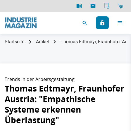
Startseite
Artikel
Thomas Edtmayr, Fraunhofer Aust
Trends in der Arbeitsgestaltung
Thomas Edtmayr, Fraunhofer
Austria: "Empathische
Systeme erkennen
Überlastung"