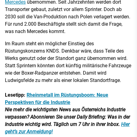
Mercedes
übernommen. Seit Jahrzehnten werden dort
Transporter gebaut, zuletzt vor allem Sprinter. Doch ab
2030 soll die Van-Produktion nach Polen verlagert werden.
Für rund 2.000 Beschäftigte stellt sich damit die Frage,
was nach Mercedes kommt.
Im Raum steht ein möglicher Einstieg des
Rüstungskonzerns KNDS. Denkbar wäre, dass Teile des
Werks genutzt oder der Standort ganz übernommen wird.
Statt Sprintern könnten dort künftig militärische Fahrzeuge
wie der Boxer-Radpanzer entstehen. Damit wird
Ludwigsfelde zu mehr als einer lokalen Standortfrage.
Lesetipp:
Rheinmetall im Rüstungsboom: Neue
Perspektiven für die Industrie
Nie mehr die wichtigsten News aus Österreichs Industrie
verpassen? Abonnieren Sie unser Daily Briefing: Was in der
Industrie wichtig wird. Täglich um 7 Uhr in ihrer Inbox.
Hier
geht’s zur Anmeldung!