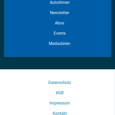
AutorInnen
Newsletter
Abos
Events
Mediadaten
Datenschutz
AGB
Impressum
Kontakt