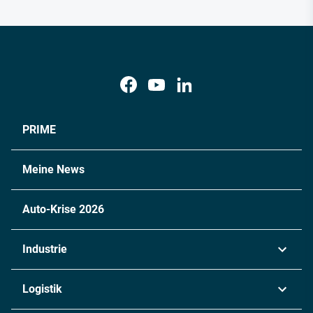
PRIME
Meine News
Auto-Krise 2026
Industrie
Automobil
Logistik
Maschinenbau