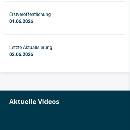
Erstveröffentlichung
01.06.2026
Letzte Aktualisierung
02.06.2026
Aktuelle Videos