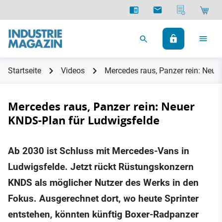
Startseite
Videos
Mercedes raus, Panzer rein: Neue
Mercedes raus, Panzer rein: Neuer
KNDS-Plan für Ludwigsfelde
Ab 2030 ist Schluss mit Mercedes-Vans in
Ludwigsfelde. Jetzt rückt Rüstungskonzern
KNDS als möglicher Nutzer des Werks in den
Fokus. Ausgerechnet dort, wo heute Sprinter
entstehen, könnten künftig Boxer-Radpanzer