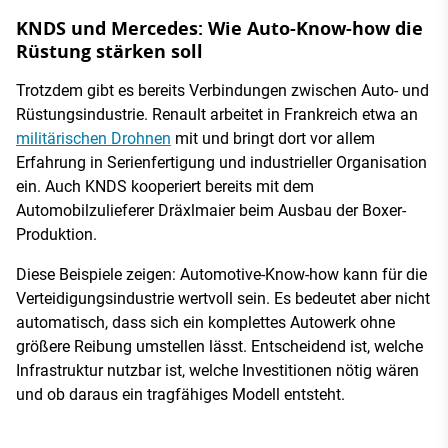
KNDS und Mercedes: Wie Auto-Know-how die
Rüstung stärken soll
Trotzdem gibt es bereits Verbindungen zwischen Auto- und
Rüstungsindustrie. Renault arbeitet in Frankreich etwa an
militärischen Drohnen
mit und bringt dort vor allem
Erfahrung in Serienfertigung und industrieller Organisation
ein. Auch KNDS kooperiert bereits mit dem
Automobilzulieferer Dräxlmaier beim Ausbau der Boxer-
Produktion.
Diese Beispiele zeigen: Automotive-Know-how kann für die
Verteidigungsindustrie wertvoll sein. Es bedeutet aber nicht
automatisch, dass sich ein komplettes Autowerk ohne
größere Reibung umstellen lässt. Entscheidend ist, welche
Infrastruktur nutzbar ist, welche Investitionen nötig wären
und ob daraus ein tragfähiges Modell entsteht.