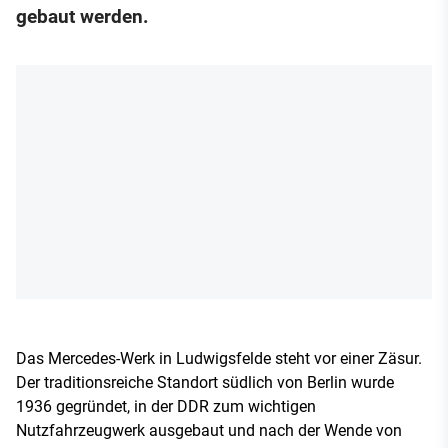
gebaut werden.
Das Mercedes-Werk in Ludwigsfelde steht vor einer Zäsur.
Der traditionsreiche Standort südlich von Berlin wurde
1936 gegründet, in der DDR zum wichtigen
Nutzfahrzeugwerk ausgebaut und nach der Wende von