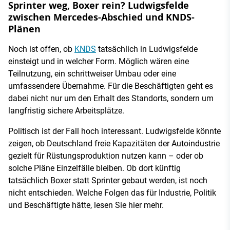
Sprinter weg, Boxer rein? Ludwigsfelde
zwischen Mercedes-Abschied und KNDS-
Plänen
Noch ist offen, ob
KNDS
tatsächlich in Ludwigsfelde
einsteigt und in welcher Form. Möglich wären eine
Teilnutzung, ein schrittweiser Umbau oder eine
umfassendere Übernahme. Für die Beschäftigten geht es
dabei nicht nur um den Erhalt des Standorts, sondern um
langfristig sichere Arbeitsplätze.
Politisch ist der Fall hoch interessant. Ludwigsfelde könnte
zeigen, ob Deutschland freie Kapazitäten der Autoindustrie
gezielt für Rüstungsproduktion nutzen kann – oder ob
solche Pläne Einzelfälle bleiben. Ob dort künftig
tatsächlich Boxer statt Sprinter gebaut werden, ist noch
nicht entschieden. Welche Folgen das für Industrie, Politik
und Beschäftigte hätte, lesen Sie hier mehr.