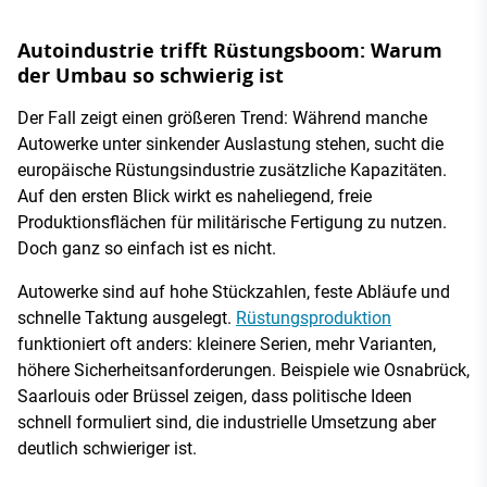
Autoindustrie trifft Rüstungsboom: Warum
der Umbau so schwierig ist
Der Fall zeigt einen größeren Trend: Während manche
Autowerke unter sinkender Auslastung stehen, sucht die
europäische Rüstungsindustrie zusätzliche Kapazitäten.
Auf den ersten Blick wirkt es naheliegend, freie
Produktionsflächen für militärische Fertigung zu nutzen.
Doch ganz so einfach ist es nicht.
Autowerke sind auf hohe Stückzahlen, feste Abläufe und
schnelle Taktung ausgelegt.
Rüstungsproduktion
funktioniert oft anders: kleinere Serien, mehr Varianten,
höhere Sicherheitsanforderungen. Beispiele wie Osnabrück,
Saarlouis oder Brüssel zeigen, dass politische Ideen
schnell formuliert sind, die industrielle Umsetzung aber
deutlich schwieriger ist.