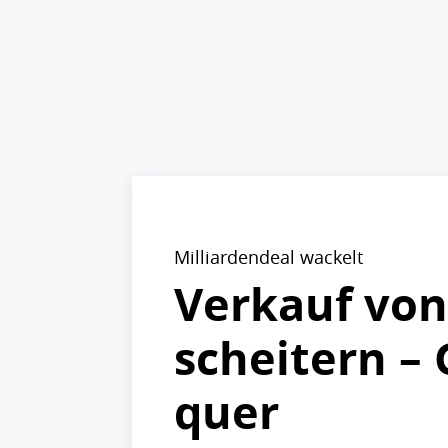
Milliardendeal wackelt
Verkauf von
scheitern –
quer