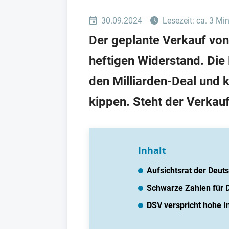
30.09.2024
Lesezeit: ca. 3 Mi
Der geplante Verkauf von
heftigen Widerstand. Die
den Milliarden-Deal und 
kippen. Steht der Verkau
Inhalt
Aufsichtsrat der Deu
Schwarze Zahlen für 
DSV verspricht hohe I