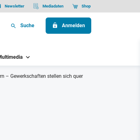
Newsletter
Mediadaten
Shop
Suche
Anmelden
Multimedia
rn – Gewerkschaften stellen sich quer