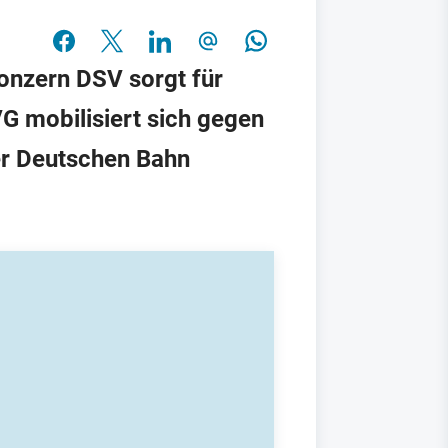
onzern DSV sorgt für
G mobilisiert sich gegen
er Deutschen Bahn