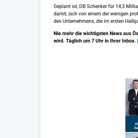
Geplant ist, DB Schenker für 14,3 Mill
damit, sich von einem der wenigen pro
des Unternehmens, die im ersten Halbja
Nie mehr die wichtigsten News aus Öst
wird. Täglich um 7 Uhr in Ihrer Inbox.