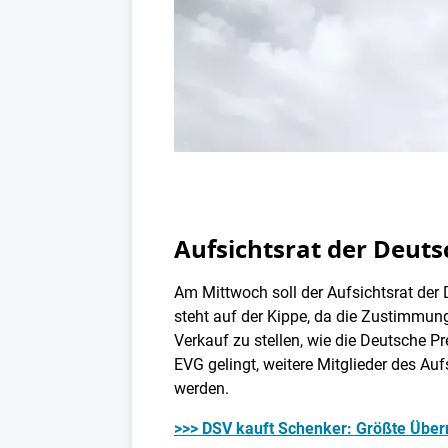
Aufsichtsrat der Deut
Am Mittwoch soll der Aufsichtsrat der
steht auf der Kippe, da die Zustimmun
Verkauf zu stellen, wie die Deutsche Pr
EVG gelingt, weitere Mitglieder des Au
werden.
>>> DSV kauft Schenker: Größte Übe