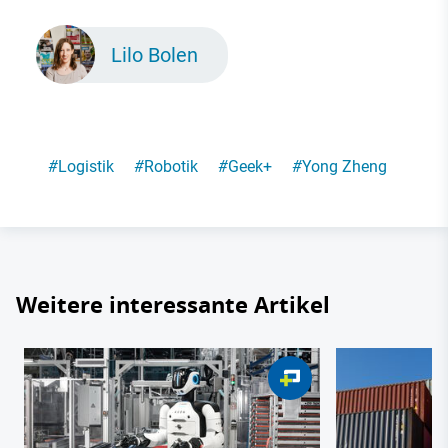
Lilo Bolen
#
Logistik
#
Robotik
#
Geek+
#
Yong Zheng
Weitere interessante Artikel