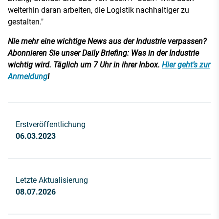
weiterhin daran arbeiten, die Logistik nachhaltiger zu
gestalten."
Nie mehr eine wichtige News aus der Industrie verpassen?
Abonnieren Sie unser Daily Briefing: Was in der Industrie
wichtig wird. Täglich um 7 Uhr in ihrer Inbox.
Hier geht’s zur
Anmeldung
!
Erstveröffentlichung
06.03.2023
Letzte Aktualisierung
08.07.2026