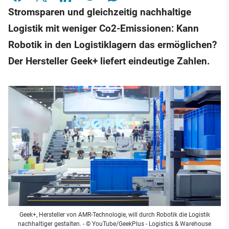
Stromsparen und gleichzeitig nachhaltige
Logistik mit weniger Co2-Emissionen: Kann
Robotik in den Logistiklagern das ermöglichen?
Der Hersteller Geek+ liefert eindeutige Zahlen.
Geek+, Hersteller von AMR-Technologie, will durch Robotik die Logistik
nachhaltiger gestalten.
- © YouTube/GeekPlus - Logistics & Warehouse