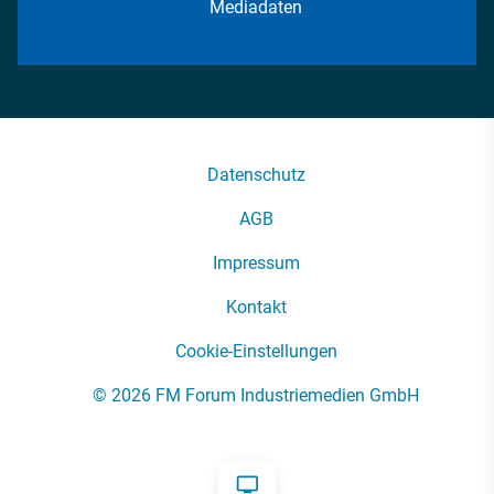
Mediadaten
Datenschutz
AGB
Impressum
Kontakt
Cookie-Einstellungen
© 2026 FM Forum Industriemedien GmbH