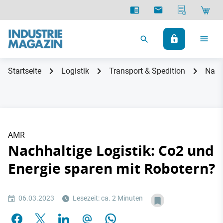
Startseite
Logistik
Transport & Spedition
Nach
AMR
Nachhaltige Logistik: Co2 und
Energie sparen mit Robotern?
06.03.2023
Lesezeit: ca. 2 Minuten