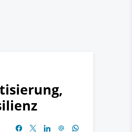
tisierung,
ilienz