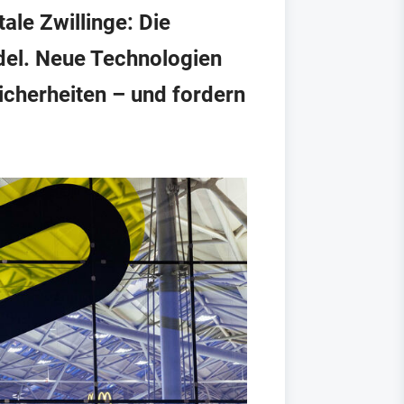
ale Zwillinge: Die
del. Neue Technologien
icherheiten – und fordern