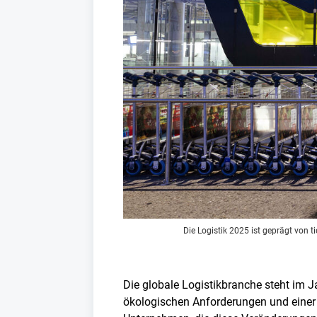
Die Logistik 2025 ist geprägt von t
Die globale Logistikbranche steht im 
ökologischen Anforderungen und einer