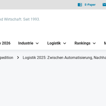
E-Paper
nd Wirtschaft. Seit 1993.
e 2026
Industrie
Logistik
Rankings
pedition
Logistik 2025: Zwischen Automatisierung, Nachhalt