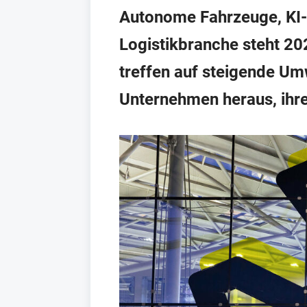
Autonome Fahrzeuge, KI-g
Logistikbranche steht 2
treffen auf steigende Um
Unternehmen heraus, ihr