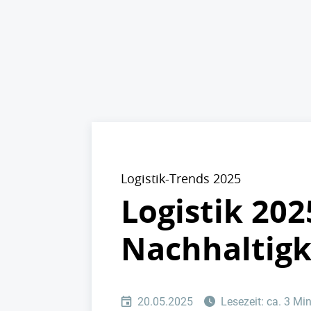
Logistik-Trends 2025
Logistik 20
Nachhaltigke
20.05.2025
Lesezeit: ca. 3 Mi