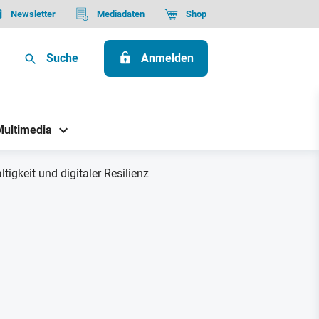
Newsletter
Mediadaten
Shop
Suche
Anmelden
Multimedia
igkeit und digitaler Resilienz