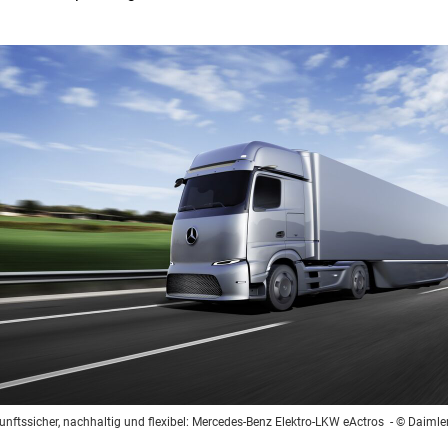
unftssicher, nachhaltig und flexibel: Mercedes-Benz Elektro-LKW eActros
- © Daimle