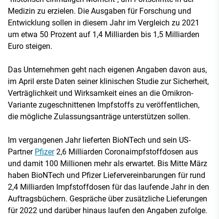
Medizin zu erzielen. Die Ausgaben für Forschung und
Entwicklung sollen in diesem Jahr im Vergleich zu 2021
um etwa 50 Prozent auf 1,4 Milliarden bis 1,5 Milliarden
Euro steigen.
Das Unternehmen geht nach eigenen Angaben davon aus,
im April erste Daten seiner klinischen Studie zur Sicherheit,
Verträglichkeit und Wirksamkeit eines an die Omikron-
Variante zugeschnittenen Impfstoffs zu veröffentlichen,
die mögliche Zulassungsanträge unterstützen sollen.
Im vergangenen Jahr lieferten BioNTech und sein US-
Partner
Pfizer
2,6 Milliarden Coronaimpfstoffdosen aus
und damit 100 Millionen mehr als erwartet. Bis Mitte März
haben BioNTech und Pfizer Liefervereinbarungen für rund
2,4 Milliarden Impfstoffdosen für das laufende Jahr in den
Auftragsbüchern. Gespräche über zusätzliche Lieferungen
für 2022 und darüber hinaus laufen den Angaben zufolge.