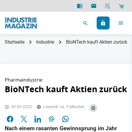
Startseite
Industrie
BioNTech kauft Aktien zurück
Pharmaindustrie
BioNTech kauft Aktien zurück
30.03.2022
Lesezeit: ca. 2 Minuten
Nach einem rasanten Gewinnsprung im Jahr