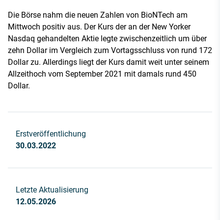
Die Börse nahm die neuen Zahlen von BioNTech am
Mittwoch positiv aus. Der Kurs der an der New Yorker
Nasdaq gehandelten Aktie legte zwischenzeitlich um über
zehn Dollar im Vergleich zum Vortagsschluss von rund 172
Dollar zu. Allerdings liegt der Kurs damit weit unter seinem
Allzeithoch vom September 2021 mit damals rund 450
Dollar.
Erstveröffentlichung
30.03.2022
Letzte Aktualisierung
12.05.2026