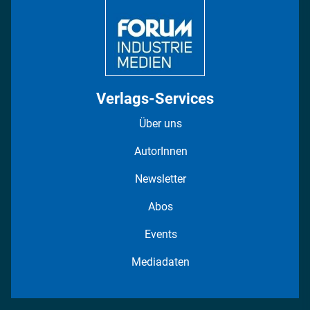
Fotostrecken
Verlags-Services
Über uns
AutorInnen
Newsletter
Abos
Events
Mediadaten