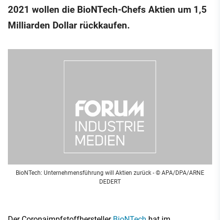
2021 wollen die BioNTech-Chefs Aktien um 1,5
Milliarden Dollar rückkaufen.
BioNTech: Unternehmensführung will Aktien zurück
- © APA/DPA/ARNE
DEDERT
Der Coronaimpfstoffhersteller
BioNTech
hat im