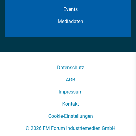
Events
Mediadaten
Datenschutz
AGB
Impressum
Kontakt
Cookie-Einstellungen
© 2026 FM Forum Industriemedien GmbH