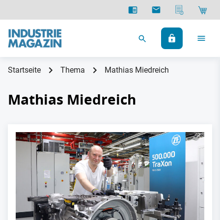
Startseite
Thema
Mathias Miedreich
Mathias Miedreich