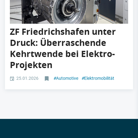
ZF Friedrichshafen unter
Druck: Überraschende
Kehrtwende bei Elektro-
Projekten
25.01.2026
#
Automotive
#
Elektromobilität