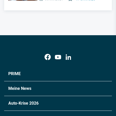
PRIME
Meine News
Auto-Krise 2026