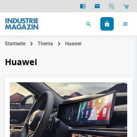
Startseite
Thema
Huawei
Huawei