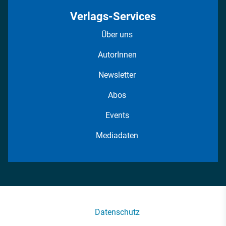
Verlags-Services
Über uns
AutorInnen
Newsletter
Abos
Events
Mediadaten
Datenschutz