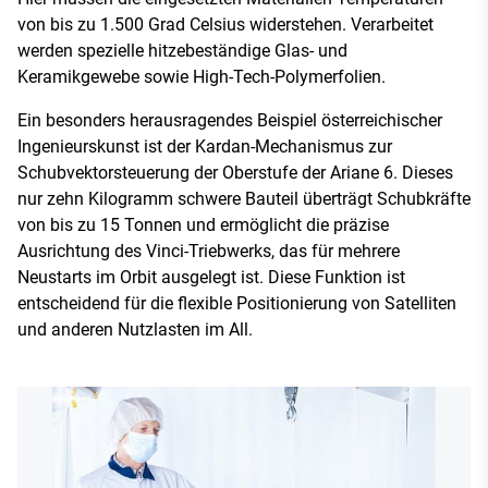
von bis zu 1.500 Grad Celsius widerstehen. Verarbeitet
werden spezielle hitzebeständige Glas- und
Keramikgewebe sowie High-Tech-Polymerfolien.
Ein besonders herausragendes Beispiel österreichischer
Ingenieurskunst ist der Kardan-Mechanismus zur
Schubvektorsteuerung der Oberstufe der Ariane 6. Dieses
nur zehn Kilogramm schwere Bauteil überträgt Schubkräfte
von bis zu 15 Tonnen und ermöglicht die präzise
Ausrichtung des Vinci-Triebwerks, das für mehrere
Neustarts im Orbit ausgelegt ist. Diese Funktion ist
entscheidend für die flexible Positionierung von Satelliten
und anderen Nutzlasten im All.