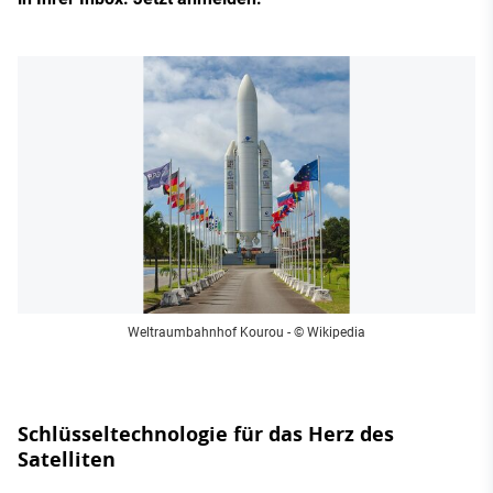
Weltraumbahnhof Kourou
- © Wikipedia
Schlüsseltechnologie für das Herz des
Satelliten