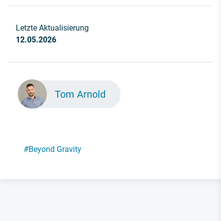
Letzte Aktualisierung
12.05.2026
Tom Arnold
#
Beyond Gravity