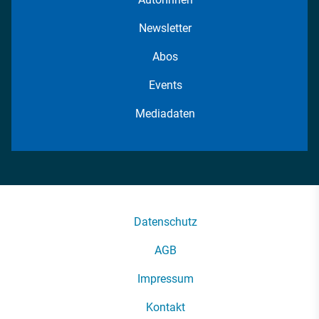
Newsletter
Abos
Events
Mediadaten
Datenschutz
AGB
Impressum
Kontakt