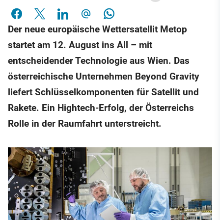
Der neue europäische Wettersatellit Metop
startet am 12. August ins All – mit
entscheidender Technologie aus Wien. Das
österreichische Unternehmen Beyond Gravity
liefert Schlüsselkomponenten für Satellit und
Rakete. Ein Hightech-Erfolg, der Österreichs
Rolle in der Raumfahrt unterstreicht.