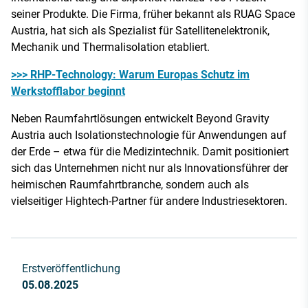
seiner Produkte. Die Firma, früher bekannt als RUAG Space
Austria, hat sich als Spezialist für Satellitenelektronik,
Mechanik und Thermalisolation etabliert.
>>> RHP-Technology: Warum Europas Schutz im
Werkstofflabor beginnt
Neben Raumfahrtlösungen entwickelt Beyond Gravity
Austria auch Isolationstechnologie für Anwendungen auf
der Erde – etwa für die Medizintechnik. Damit positioniert
sich das Unternehmen nicht nur als Innovationsführer der
heimischen Raumfahrtbranche, sondern auch als
vielseitiger Hightech-Partner für andere Industriesektoren.
Erstveröffentlichung
05.08.2025