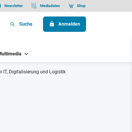
Newsletter
Mediadaten
Shop
Suche
Anmelden
Multimedia
IT, Digitalisierung und Logistik