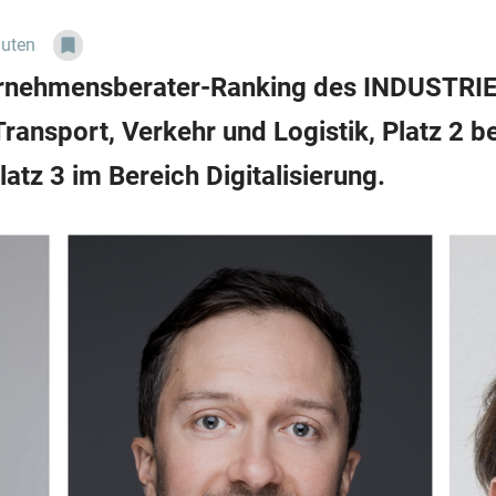
nuten
ternehmensberater-Ranking des INDUSTR
Transport, Verkehr und Logistik, Platz 2 be
tz 3 im Bereich Digitalisierung.