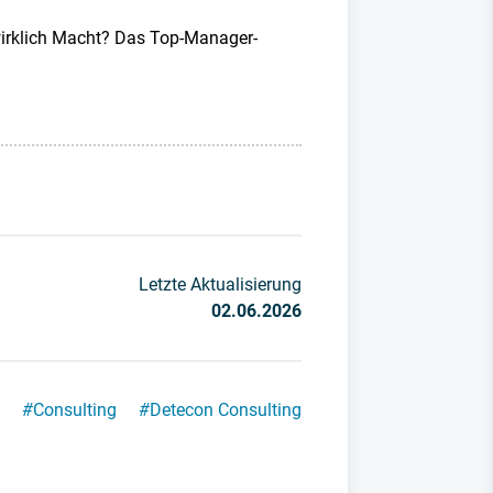
 wirklich Macht? Das Top-Manager-
Letzte Aktualisierung
02.06.2026
#
Consulting
#
Detecon Consulting