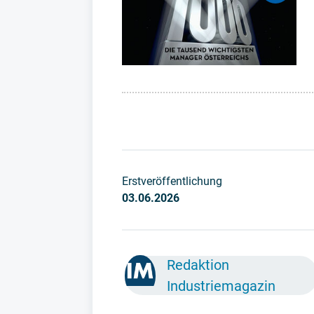
Erstveröffentlichung
03.06.2026
Redaktion
Industriemagazin