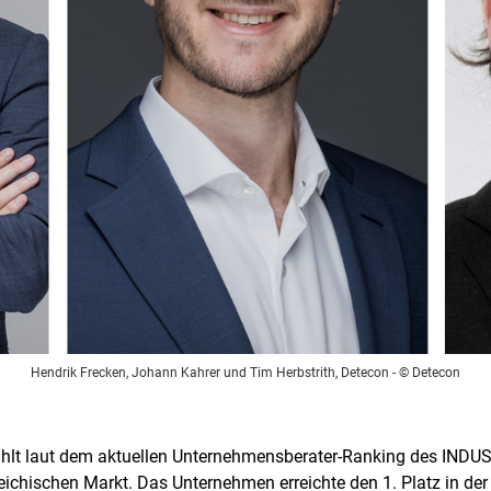
Hendrik Frecken, Johann Kahrer und Tim Herbstrith, Detecon
- © Detecon
hlt laut dem aktuellen Unternehmensberater-Ranking des IND
chischen Markt. Das Unternehmen erreichte den 1. Platz in der B