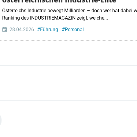
Österreichs Industrie bewegt Milliarden – doch wer hat dabei
Ranking des INDUSTRIEMAGAZIN zeigt, welche...
28.04.2026
#
Führung
#
Personal