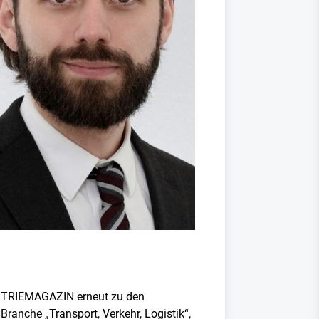
USTRIEMAGAZIN erneut zu den
ranche „Transport, Verkehr, Logistik“,