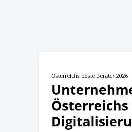
Österreichs beste Berater 2026
Unternehmen
Österreichs
Digitalisier