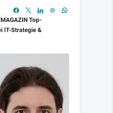
IEMAGAZIN Top-
i IT-Strategie &