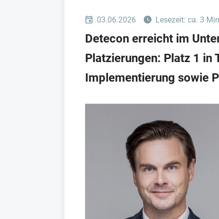
03.06.2026
Lesezeit: ca. 3 Mi
Detecon erreicht im Un
Platzierungen: Platz 1 in 
Implementierung sowie Pla