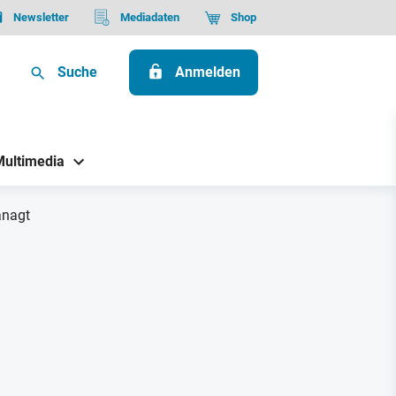
Newsletter
Mediadaten
Shop
Suche
Anmelden
Multimedia
anagt