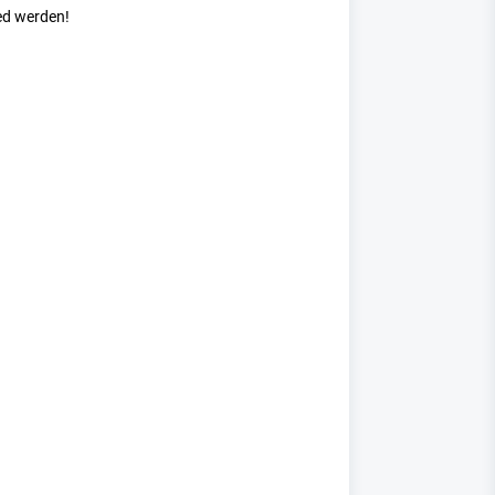
ed werden!