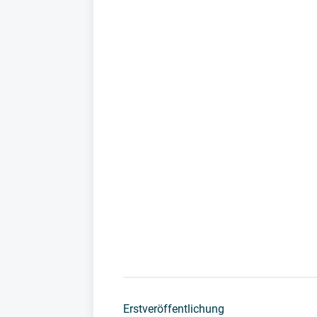
Erstveröffentlichung