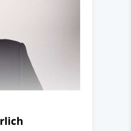
rlich