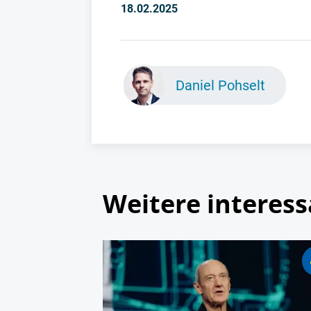
18.02.2025
Daniel Pohselt
Weitere interess