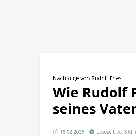
Nachfolge von Rudolf Fries
Wie Rudolf 
seines Vate
18.02.2025
Lesezeit: ca. 3 Mi