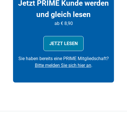
Jetzt PRIME Kunde werden
und gleich lesen
ab € 8,90
JETZT LESEN
Sie haben bereits eine PRIME Mitgliedschaft?
Bitte melden Sie sich hier an
.