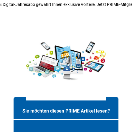
 Digital-Jahresabo gewährt Ihnen exklusive Vorteile. Jetzt PRIME-Mitgli
Sie möchten diesen PRIME Artikel lesen?