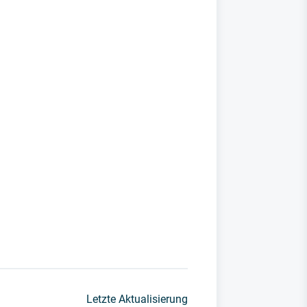
Letzte Aktualisierung