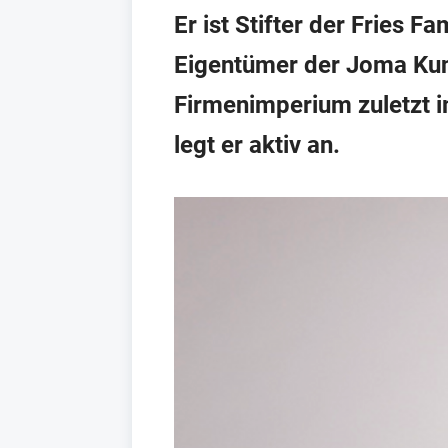
Er ist Stifter der Fries 
Eigentümer der Joma Kuns
Firmenimperium zuletzt 
legt er aktiv an.