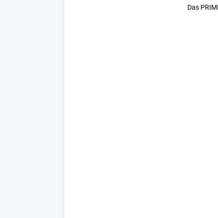
Das PRIME