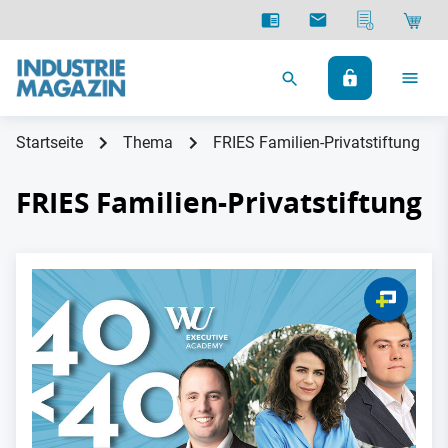
Startseite
Thema
FRIES Familien-Privatstiftung
FRIES Familien-Privatstiftung