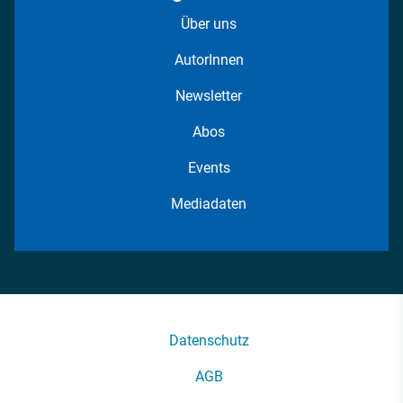
Über uns
AutorInnen
Newsletter
Abos
Events
Mediadaten
Datenschutz
AGB