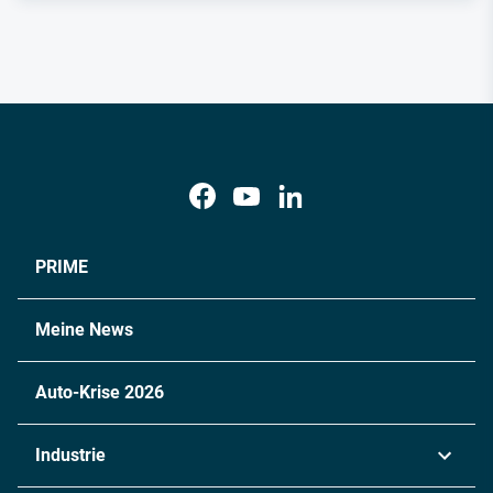
PRIME
Meine News
Auto-Krise 2026
Industrie