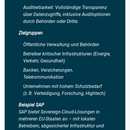
Auditierbarkeit: Vollständige Transparenz
über Datenzugriffe, inklusive Auditoptionen
durch Behörden oder Dritte.
Zielgruppen
Öffentliche Verwaltung und Behörden
Betreiber kritischer Infrastrukturen (Energie,
Verkehr, Gesundheit)
Banken, Versicherungen,
Telekommunikation
Unternehmen mit hohem Schutzbedarf
(z. B. Verteidigung, Forschung, Hightech)
Beispiel SAP
SAP bietet Sovereign-Cloud-Lösungen in
mehreren EU-Staaten an – mit lokalen
Betreibern, abgesicherter Infrastruktur und