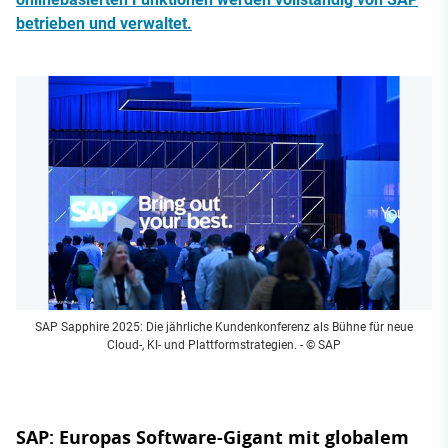
betrieben und verwaltet.
SAP Sapphire 2025: Die jährliche Kundenkonferenz als Bühne für neue
Cloud-, KI- und Plattformstrategien.
- © SAP
SAP: Europas Software-Gigant mit globalem