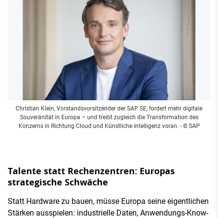
Christian Klein, Vorstandsvorsitzender der SAP SE, fordert mehr digitale
Souveränität in Europa – und treibt zugleich die Transformation des
Konzerns in Richtung Cloud und Künstliche Intelligenz voran.
- © SAP
Talente statt Rechenzentren: Europas
strategische Schwäche
Statt Hardware zu bauen, müsse Europa seine eigentlichen
Stärken ausspielen: industrielle Daten, Anwendungs-Know-