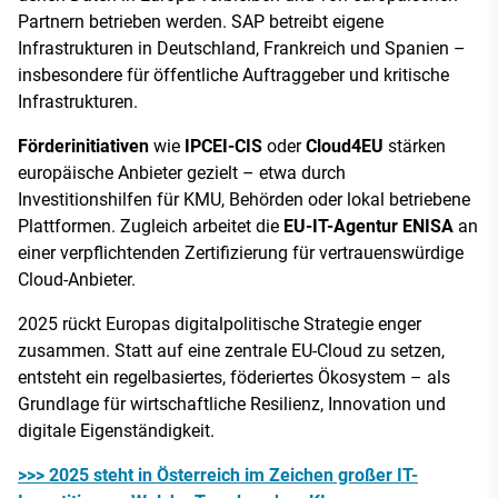
Partnern betrieben werden. SAP betreibt eigene
Infrastrukturen in Deutschland, Frankreich und Spanien –
insbesondere für öffentliche Auftraggeber und kritische
Infrastrukturen.
Förderinitiativen
wie
IPCEI-CIS
oder
Cloud4EU
stärken
europäische Anbieter gezielt – etwa durch
Investitionshilfen für KMU, Behörden oder lokal betriebene
Plattformen. Zugleich arbeitet die
EU-IT-Agentur ENISA
an
einer verpflichtenden Zertifizierung für vertrauenswürdige
Cloud-Anbieter.
2025 rückt Europas digitalpolitische Strategie enger
zusammen. Statt auf eine zentrale EU-Cloud zu setzen,
entsteht ein regelbasiertes, föderiertes Ökosystem – als
Grundlage für wirtschaftliche Resilienz, Innovation und
digitale Eigenständigkeit.
>>> 2025 steht in Österreich im Zeichen großer IT-