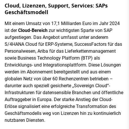
Cloud, Lizenzen, Support, Services: SAPs
Geschäftsmodell
Mit einem Umsatz von 17,1 Milliarden Euro im Jahr 2024
ist der
Cloud-Bereich
zur wichtigsten Sparte von SAP
aufgestiegen. Das Angebot umfasst unter anderem
S/4HANA Cloud für ERP-Systeme, SuccessFactors für das
Personalwesen, Ariba für das Lieferkettenmanagement
sowie Business Technology Platform (BTP) als
Entwicklungs- und Integrationsplattform. Diese Lösungen
werden im Abonnement bereitgestellt und aus einem
globalen Netz von über 60 Rechenzentren betrieben –
darunter auch speziell gesicherte „Sovereign Cloud“-
Infrastrukturen für datensensible Branchen und öffentliche
Auftraggeber in Europa. Der starke Anstieg der Cloud-
Erlöse signalisiert eine erfolgreiche Transformation des
Geschäftsmodells weg von Lizenzen hin zu kontinuierlich
nutzbaren Diensten.