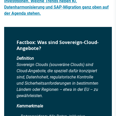
Investitionen. Welche Trends neben KI,
Datenharmonisierung und SAP-Migration ganz oben auf
der Agenda stehen.
Factbox: Was sind Sovereign-Cloud-
Angebote?
Definition
Sovereign Clouds (souveräne Clouds) sind
Cloud-Angebote, die speziell dafür konzipiert
sind, Datenhoheit, regulatorische Kontrolle
und Sicherheitsanforderungen in bestimmten
Ländern oder Regionen – etwa in der EU – zu
gewährleisten.
Kernmerkmale