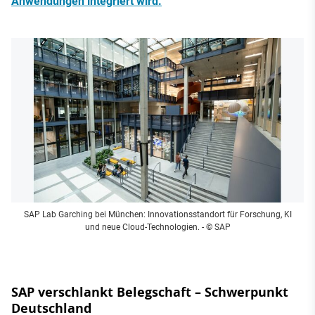
Anwendungen integriert wird.
SAP Lab Garching bei München: Innovationsstandort für Forschung, KI
und neue Cloud-Technologien.
- © SAP
SAP verschlankt Belegschaft – Schwerpunkt
Deutschland