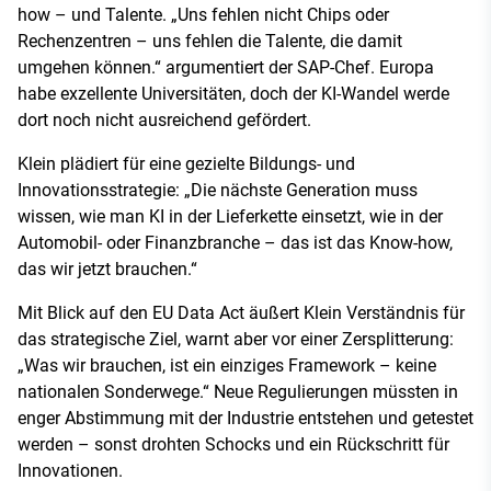
how – und Talente. „Uns fehlen nicht Chips oder
Rechenzentren – uns fehlen die Talente, die damit
umgehen können.“ argumentiert der SAP-Chef. Europa
habe exzellente Universitäten, doch der KI-Wandel werde
dort noch nicht ausreichend gefördert.
Klein plädiert für eine gezielte Bildungs- und
Innovationsstrategie: „Die nächste Generation muss
wissen, wie man KI in der Lieferkette einsetzt, wie in der
Automobil- oder Finanzbranche – das ist das Know-how,
das wir jetzt brauchen.“
Mit Blick auf den EU Data Act äußert Klein Verständnis für
das strategische Ziel, warnt aber vor einer Zersplitterung:
„Was wir brauchen, ist ein einziges Framework – keine
nationalen Sonderwege.“ Neue Regulierungen müssten in
enger Abstimmung mit der Industrie entstehen und getestet
werden – sonst drohten Schocks und ein Rückschritt für
Innovationen.