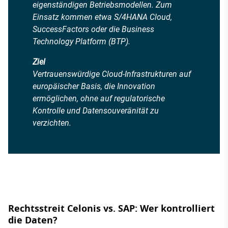
eigenständigen Betriebsmodellen. Zum
Einsatz kommen etwa S/4HANA Cloud,
SuccessFactors oder die Business
Technology Platform (BTP).
Ziel
Vertrauenswürdige Cloud-Infrastrukturen auf
europäischer Basis, die Innovation
ermöglichen, ohne auf regulatorische
Kontrolle und Datensouveränität zu
verzichten.
Rechtsstreit Celonis vs. SAP: Wer kontrolliert
die Daten?