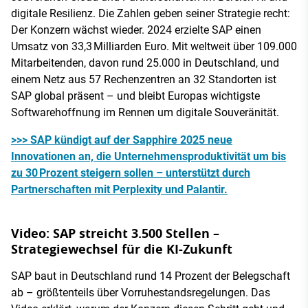
digitale Resilienz. Die Zahlen geben seiner Strategie recht:
Der Konzern wächst wieder. 2024 erzielte SAP einen
Umsatz von 33,3 Milliarden Euro. Mit weltweit über 109.000
Mitarbeitenden, davon rund 25.000 in Deutschland, und
einem Netz aus 57 Rechenzentren an 32 Standorten ist
SAP global präsent – und bleibt Europas wichtigste
Softwarehoffnung im Rennen um digitale Souveränität.
>>> SAP kündigt auf der Sapphire 2025 neue
Innovationen an, die Unternehmensproduktivität um bis
zu 30 Prozent steigern sollen – unterstützt durch
Partnerschaften mit Perplexity und Palantir.
Video: SAP streicht 3.500 Stellen –
Strategiewechsel für die KI-Zukunft
SAP baut in Deutschland rund 14 Prozent der Belegschaft
ab – größtenteils über Vorruhestandsregelungen. Das