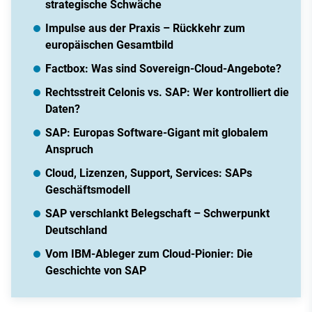
strategische Schwäche
Impulse aus der Praxis – Rückkehr zum
europäischen Gesamtbild
Factbox: Was sind Sovereign-Cloud-Angebote?
Rechtsstreit Celonis vs. SAP: Wer kontrolliert die
Daten?
SAP: Europas Software-Gigant mit globalem
Anspruch
Cloud, Lizenzen, Support, Services: SAPs
Geschäftsmodell
SAP verschlankt Belegschaft – Schwerpunkt
Deutschland
Vom IBM-Ableger zum Cloud-Pionier: Die
Geschichte von SAP