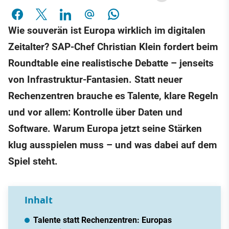
Wie souverän ist Europa wirklich im digitalen
Zeitalter? SAP-Chef Christian Klein fordert beim
Roundtable eine realistische Debatte – jenseits
von Infrastruktur-Fantasien. Statt neuer
Rechenzentren brauche es Talente, klare Regeln
und vor allem: Kontrolle über Daten und
Software. Warum Europa jetzt seine Stärken
klug ausspielen muss – und was dabei auf dem
Spiel steht.
Inhalt
Talente statt Rechenzentren: Europas