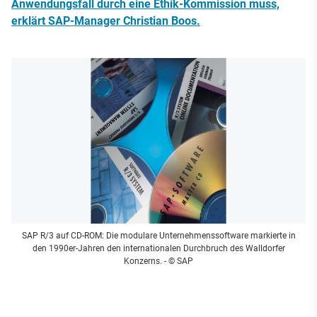
Anwendungsfall durch eine Ethik-Kommission muss,
erklärt SAP-Manager Christian Boos.
SAP R/3 auf CD-ROM: Die modulare Unternehmenssoftware markierte in
den 1990er-Jahren den internationalen Durchbruch des Walldorfer
Konzerns.
- © SAP