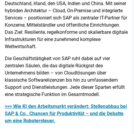
Deutschland, Irland, den USA, Indien und China. Mit seiner
hybriden Architektur – Cloud, On-Premise und integrierte
Services – positioniert sich SAP als zentraler IT-Partner für
Konzerne, Mittelständler und öffentliche Einrichtungen.
Das Ziel: Resiliente, regelkonforme und skalierbare digitale
Infrastrukturen für eine zunehmend komplexe
Weltwirtschaft.
Die Geschäftstätigkeit von SAP ruht dabei auf vier
zentralen Säulen, die das digitale Rückgrat des
Unternehmens bilden – von Cloudlösungen über
klassische Softwarelizenzen bis hin zu umfassendem
Support und Dienstleistungen. Jede dieser Sparten erfüllt
eine strategische Funktion im Gesamtmodell.
>>> Wie KI den Arbeitsmarkt verändert: Stellenabbau bei
SAP & Co., Chancen für Produktivität – und die Debatte
um eine Robotersteuer.