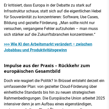
Er kritisiert, dass Europa in der Debatte zu stark auf
Infrastruktur schaue, statt sich auf die eigentlichen Hebel
für Souveränität zu konzentrieren: Software, Use Cases,
Bildung und gezielte Förderung. „Man sollte nicht nur
versuchen, vergangene Fehler aufzuholen – man muss
sich stärker auf die Zukunftsbranchen konzentrieren.“
>>> Wie KI den Arbeitsmarkt verändert – zwischen
Jobabbau und Produktivitätsgewinn
Impulse aus der Praxis – Rückkehr zum
europäischen Gesamtbild
Doch wie reagiert die Politik? In Brüssel entsteht derzeit ein
umfassender Plan: von gezielter Cloud-Förderung über
einheitliche Standards bis hin zu neuen strategischen
Rahmenbedingungen. Die Europäische Union arbeitet 2025
intensiver denn je am Aufbau eines eigenständigen,