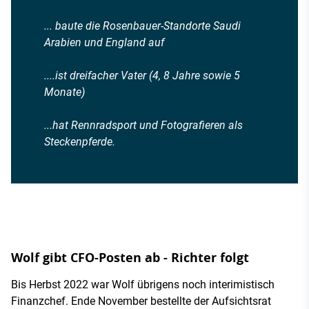
... baute die Rosenbauer-Standorte Saudi
Arabien und England auf
....ist dreifacher Vater (4, 8 Jahre sowie 5
Monate)
...hat Rennradsport und Fotografieren als
Steckenpferde.
Wolf gibt CFO-Posten ab - Richter folgt
Bis Herbst 2022 war Wolf übrigens noch interimistisch
Finanzchef. Ende November bestellte der Aufsichtsrat