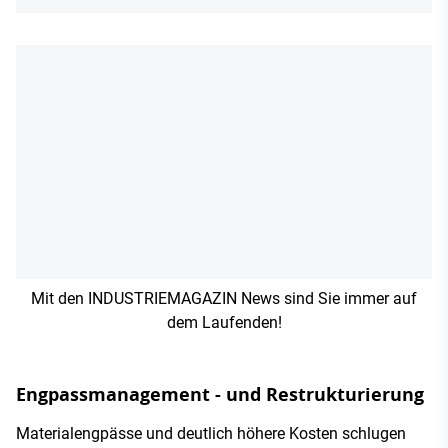
Mit den INDUSTRIEMAGAZIN News sind Sie immer auf
dem Laufenden!
Engpassmanagement - und Restrukturierung
Materialengpässe und deutlich höhere Kosten schlugen