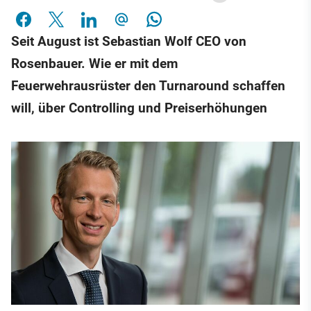
Seit August ist Sebastian Wolf CEO von
Rosenbauer. Wie er mit dem
Feuerwehrausrüster den Turnaround schaffen
will, über Controlling und Preiserhöhungen