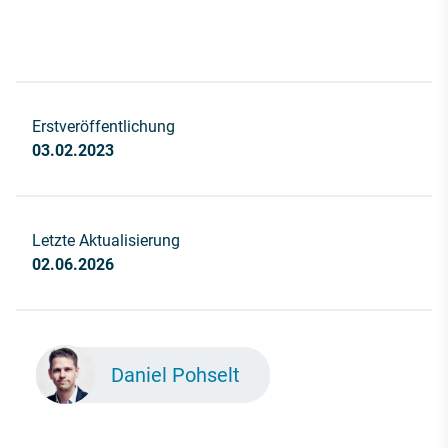
Erstveröffentlichung
03.02.2023
Letzte Aktualisierung
02.06.2026
Daniel Pohselt