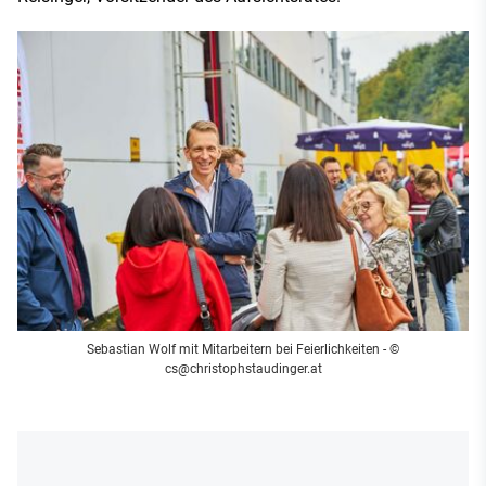
Sebastian Wolf mit Mitarbeitern bei Feierlichkeiten - ©
cs@christophstaudinger.at