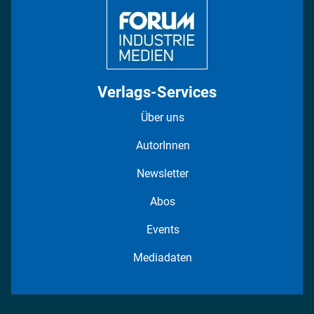
Verlags-Services
Über uns
AutorInnen
Newsletter
Abos
Events
Mediadaten