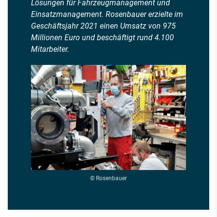
Lösungen für Fahrzeugmanagement und
Einsatzmanagement. Rosenbauer erzielte im
Geschäftsjahr 2021 einen Umsatz von 975
Millionen Euro und beschäftigt rund 4.100
Mitarbeiter.
© Rosenbauer