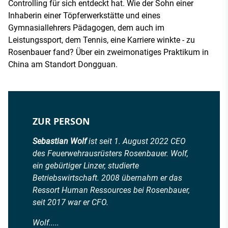
Controlling für sich entdeckt hat. Wie der Sohn einer
Inhaberin einer Töpferwerkstätte und eines
Gymnasiallehrers Pädagogen, dem auch im
Leistungssport, dem Tennis, eine Karriere winkte - zu
Rosenbauer fand? Über ein zweimonatiges Praktikum in
China am Standort Dongguan.
ZUR PERSON
Sebastian Wolf
ist seit 1. August 2022 CEO
des Feuerwehrausrüsters Rosenbauer. Wolf,
ein gebürtiger Linzer, studierte
Betriebswirtschaft. 2008 übernahm er das
Ressort Human Ressources bei Rosenbauer,
seit 2017 war er CFO.
Wolf.....