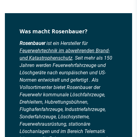
Was macht Rosenbauer?
Rosenbauer
ist ein Hersteller für
Feuerwehrtechnik im abwehrenden Brand-
und Katastrophenschutz
. Seit mehr als 150
Jahren werden Feuerwehrfahrzeuge und
Löschgeräte nach europäischen und US-
Normen entwickelt und gefertigt . Als
Vollsortimenter bietet Rosenbauer der
Feuerwehr kommunale Löschfahrzeuge,
Drehleitern, Hubrettungsbühnen,
Flughafenfahrzeuge, Industriefahrzeuge,
Sonderfahrzeuge, Löschsysteme,
Feuerwehrausrüstung, stationäre
Löschanlagen und im Bereich Telematik