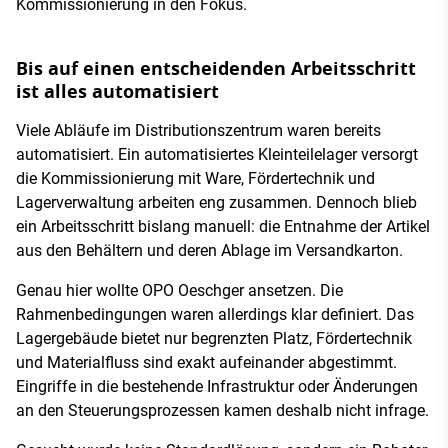
Kommissionierung in den Fokus.
Bis auf einen entscheidenden Arbeitsschritt
ist alles automatisiert
Viele Abläufe im Distributionszentrum waren bereits
automatisiert. Ein automatisiertes Kleinteilelager versorgt
die Kommissionierung mit Ware, Fördertechnik und
Lagerverwaltung arbeiten eng zusammen. Dennoch blieb
ein Arbeitsschritt bislang manuell: die Entnahme der Artikel
aus den Behältern und deren Ablage im Versandkarton.
Genau hier wollte OPO Oeschger ansetzen. Die
Rahmenbedingungen waren allerdings klar definiert. Das
Lagergebäude bietet nur begrenzten Platz, Fördertechnik
und Materialfluss sind exakt aufeinander abgestimmt.
Eingriffe in die bestehende Infrastruktur oder Änderungen
an den Steuerungsprozessen kamen deshalb nicht infrage.