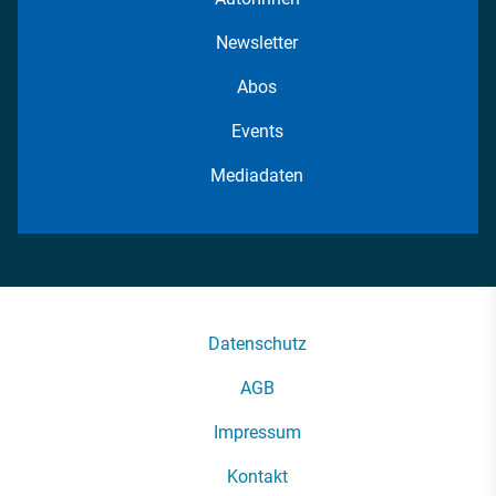
Newsletter
Abos
Events
Mediadaten
Datenschutz
AGB
Impressum
Kontakt