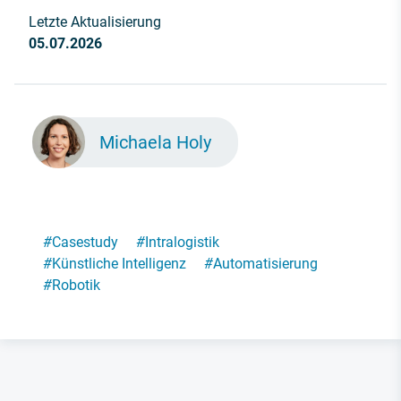
Letzte Aktualisierung
05.07.2026
Michaela Holy
#
Casestudy
#
Intralogistik
#
Künstliche Intelligenz
#
Automatisierung
#
Robotik