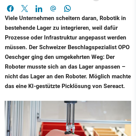
Viele Unternehmen scheitern daran, Robotik in
bestehende Lager zu integrieren, weil dafür
Prozesse oder Infrastruktur angepasst werden
müssen. Der Schweizer Beschlagspezialist OPO
Oeschger ging den umgekehrten Weg: Der
Roboter musste sich an das Lager anpassen –
nicht das Lager an den Roboter. Möglich machte
das eine KI-gestützte Picklösung von Sereact.