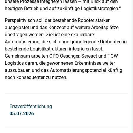
unsere Prozesse integrieren lassen – mit Blick auf den
heutigen Betrieb und auf zukünftige Logistikstrategien.“
Perspektivisch soll der bestehende Roboter stärker
ausgelastet und das Konzept auf weitere Arbeitsplätze
übertragen werden. Ziel ist eine skalierbare
Automatisierung, die sich ohne grundlegende Umbauten in
bestehende Logistikstrukturen integrieren lässt.
Gemeinsam arbeiten OPO Oeschger, Sereact und TGW
Logistics daran, die gewonnenen Erkenntnisse weiter
auszubauen und das Automatisierungspotenzial künftig
noch konsequenter zu nutzen.
Erstveröffentlichung
05.07.2026