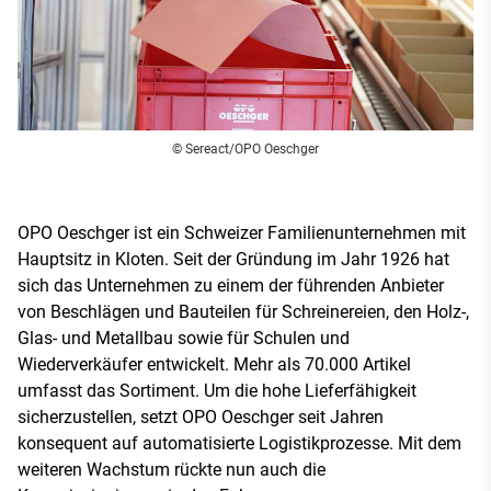
© Sereact/OPO Oeschger
OPO Oeschger ist ein Schweizer Familienunternehmen mit
Hauptsitz in Kloten. Seit der Gründung im Jahr 1926 hat
sich das Unternehmen zu einem der führenden Anbieter
von Beschlägen und Bauteilen für Schreinereien, den Holz-,
Glas- und Metallbau sowie für Schulen und
Wiederverkäufer entwickelt. Mehr als 70.000 Artikel
umfasst das Sortiment. Um die hohe Lieferfähigkeit
sicherzustellen, setzt OPO Oeschger seit Jahren
konsequent auf automatisierte Logistikprozesse. Mit dem
weiteren Wachstum rückte nun auch die