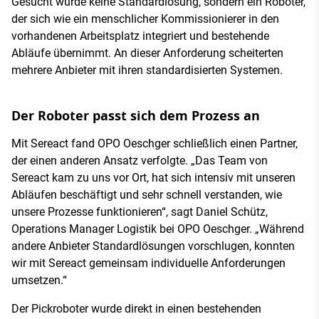
Gesucht wurde keine Standardlösung, sondern ein Roboter,
der sich wie ein menschlicher Kommissionierer in den
vorhandenen Arbeitsplatz integriert und bestehende
Abläufe übernimmt. An dieser Anforderung scheiterten
mehrere Anbieter mit ihren standardisierten Systemen.
Der Roboter passt sich dem Prozess an
Mit Sereact fand OPO Oeschger schließlich einen Partner,
der einen anderen Ansatz verfolgte. „Das Team von
Sereact kam zu uns vor Ort, hat sich intensiv mit unseren
Abläufen beschäftigt und sehr schnell verstanden, wie
unsere Prozesse funktionieren“, sagt Daniel Schütz,
Operations Manager Logistik bei OPO Oeschger. „Während
andere Anbieter Standardlösungen vorschlugen, konnten
wir mit Sereact gemeinsam individuelle Anforderungen
umsetzen.“
Der Pickroboter wurde direkt in einen bestehenden