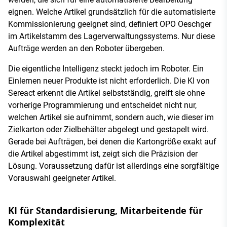
eignen. Welche Artikel grundsätzlich für die automatisierte
Kommissionierung geeignet sind, definiert OPO Oeschger
im Artikelstamm des Lagerverwaltungssystems. Nur diese
Aufträge werden an den Roboter übergeben.
Die eigentliche Intelligenz steckt jedoch im Roboter. Ein
Einlernen neuer Produkte ist nicht erforderlich. Die KI von
Sereact erkennt die Artikel selbstständig, greift sie ohne
vorherige Programmierung und entscheidet nicht nur,
welchen Artikel sie aufnimmt, sondern auch, wie dieser im
Zielkarton oder Zielbehälter abgelegt und gestapelt wird.
Gerade bei Aufträgen, bei denen die Kartongröße exakt auf
die Artikel abgestimmt ist, zeigt sich die Präzision der
Lösung. Voraussetzung dafür ist allerdings eine sorgfältige
Vorauswahl geeigneter Artikel.
KI für Standardisierung, Mitarbeitende für
Komplexität