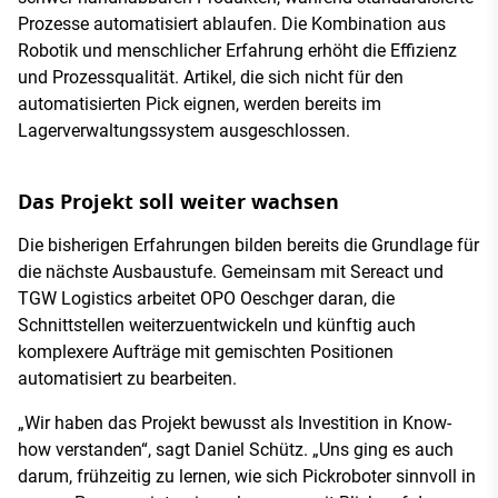
Prozesse automatisiert ablaufen. Die Kombination aus
Robotik und menschlicher Erfahrung erhöht die Effizienz
und Prozessqualität. Artikel, die sich nicht für den
automatisierten Pick eignen, werden bereits im
Lagerverwaltungssystem ausgeschlossen.
Das Projekt soll weiter wachsen
Die bisherigen Erfahrungen bilden bereits die Grundlage für
die nächste Ausbaustufe. Gemeinsam mit Sereact und
TGW Logistics arbeitet OPO Oeschger daran, die
Schnittstellen weiterzuentwickeln und künftig auch
komplexere Aufträge mit gemischten Positionen
automatisiert zu bearbeiten.
„Wir haben das Projekt bewusst als Investition in Know-
how verstanden“, sagt Daniel Schütz. „Uns ging es auch
darum, frühzeitig zu lernen, wie sich Pickroboter sinnvoll in