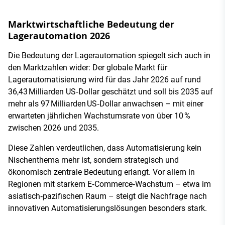
Marktwirtschaftliche Bedeutung der
Lagerautomation 2026
Die Bedeutung der Lagerautomation spiegelt sich auch in
den Marktzahlen wider: Der globale Markt für
Lagerautomatisierung wird für das Jahr 2026 auf rund
36,43 Milliarden US‑Dollar geschätzt und soll bis 2035 auf
mehr als 97 Milliarden US‑Dollar anwachsen – mit einer
erwarteten jährlichen Wachstumsrate von über 10 %
zwischen 2026 und 2035.
Diese Zahlen verdeutlichen, dass Automatisierung kein
Nischenthema mehr ist, sondern strategisch und
ökonomisch zentrale Bedeutung erlangt. Vor allem in
Regionen mit starkem E‑Commerce‑Wachstum – etwa im
asiatisch‑pazifischen Raum – steigt die Nachfrage nach
innovativen Automatisierungslösungen besonders stark.