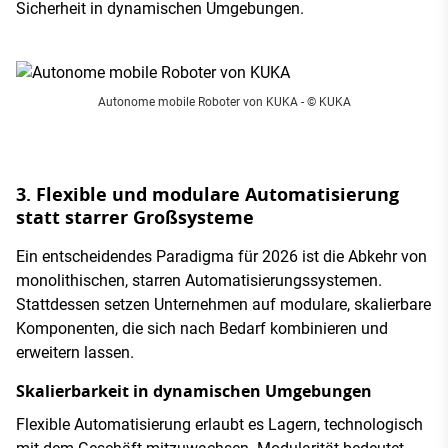
Sicherheit in dynamischen Umgebungen.
Autonome mobile Roboter von KUKA
- © KUKA
3. Flexible und modulare Automatisierung
statt starrer Großsysteme
Ein entscheidendes Paradigma für 2026 ist die Abkehr von
monolithischen, starren Automatisierungssystemen.
Stattdessen setzen Unternehmen auf modulare, skalierbare
Komponenten, die sich nach Bedarf kombinieren und
erweitern lassen.
Skalierbarkeit in dynamischen Umgebungen
Flexible Automatisierung erlaubt es Lagern, technologisch