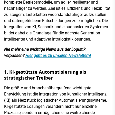
komplette Betriebsmodelle, um agiler, resilienter und
nachhaltiger zu werden. Ziel ist es, Effizienz und Flexibilität
zu steigern, Lieferketten widerstandsfähiger aufzustellen
und datengetriebene Entscheidungen zu ermöglichen. Die
Integration von KI, Sensorik und cloudbasierten Systemen
bildet dabei die Grundlage für die nächste Generation
intelligenter und adaptiver Intralogistiklösungen.
Nie mehr eine wichtige News aus der Logistik
verpassen?
Hier geht es zu unseren Newslettern!
1. KI‑gestützte Automatisierung als
strategischer Treiber
Die größte und branchenübergreifend wichtigste
Entwicklung ist die Integration von künstlicher Intelligenz
(KI) als Herzstück logistischer Automatisierungssysteme.
KI‑gestützte Lösungen verändern nicht nur einzelne
Prozesse, sondern ermöglichen eine weitreichende