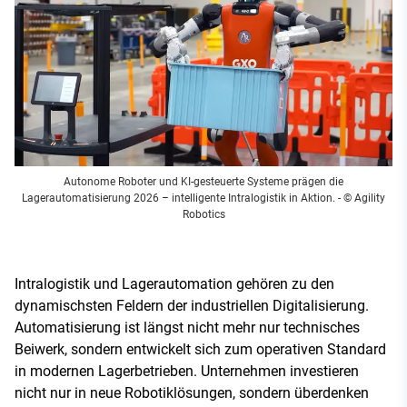
Autonome Roboter und KI-gesteuerte Systeme prägen die
Lagerautomatisierung 2026 – intelligente Intralogistik in Aktion.
- © Agility
Robotics
Intralogistik und Lagerautomation gehören zu den
dynamischsten Feldern der industriellen Digitalisierung.
Automatisierung ist längst nicht mehr nur technisches
Beiwerk, sondern entwickelt sich zum operativen Standard
in modernen Lagerbetrieben. Unternehmen investieren
nicht nur in neue Robotiklösungen, sondern überdenken