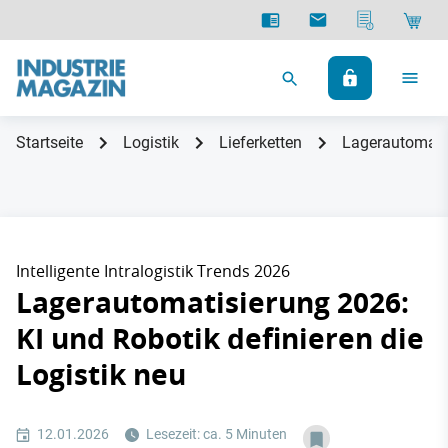
Startseite
Logistik
Lieferketten
Lagerautomatis
Intelligente Intralogistik Trends 2026
Lagerautomatisierung 2026:
KI und Robotik definieren die
Logistik neu
12.01.2026
Lesezeit: ca. 5 Minuten