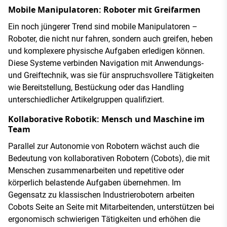
Mobile Manipulatoren: Roboter mit Greifarmen
Ein noch jüngerer Trend sind mobile Manipulatoren –
Roboter, die nicht nur fahren, sondern auch greifen, heben
und komplexere physische Aufgaben erledigen können.
Diese Systeme verbinden Navigation mit Anwendungs‑
und Greiftechnik, was sie für anspruchsvollere Tätigkeiten
wie Bereitstellung, Bestückung oder das Handling
unterschiedlicher Artikelgruppen qualifiziert.
Kollaborative Robotik: Mensch und Maschine im
Team
Parallel zur Autonomie von Robotern wächst auch die
Bedeutung von kollaborativen Robotern (Cobots), die mit
Menschen zusammenarbeiten und repetitive oder
körperlich belastende Aufgaben übernehmen. Im
Gegensatz zu klassischen Industrierobotern arbeiten
Cobots Seite an Seite mit Mitarbeitenden, unterstützen bei
ergonomisch schwierigen Tätigkeiten und erhöhen die