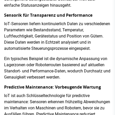
einfache Statusanzeigen hinausgeht.
Sensorik für Transparenz und Performance
IoT‑Sensoren liefern kontinuierlich Daten zu verschiedenen
Parametern wie Bestandsstand, Temperatur,
Luftfeuchtigkeit, Gerätestatus und Position von Gütern.
Diese Daten werden in Echtzeit analysiert und in
automatisierte Steuerungsprozesse eingespeist.
Ein typisches Beispiel ist die dynamische Anpassung von
Lagerzonen oder Roboterrouten basierend auf aktuellen
Standort‑ und Performance‑Daten, wodurch Durchsatz und
Genauigkeit verbessert werden.
Predictive Maintenance: Vorbeugende Wartung
IoT ist auch Schlüsseltechnologie für predictive
maintenance: Sensoren erkennen frühzeitig Abweichungen
im Verhalten von Maschinen und Robotern, bevor sie zu
Ausfällen führen. Predictive Maintenance reduziert