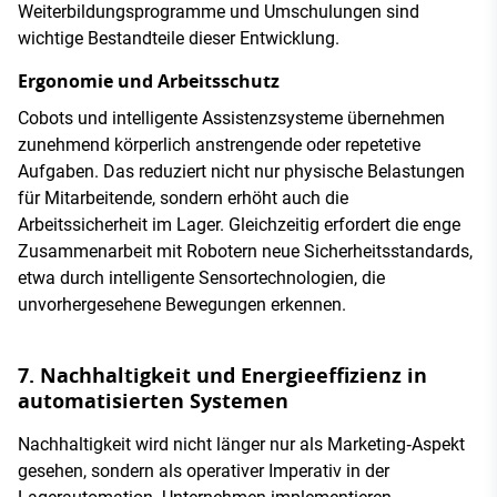
Weiterbildungsprogramme und Umschulungen sind
wichtige Bestandteile dieser Entwicklung.
Ergonomie und Arbeitsschutz
Cobots und intelligente Assistenzsysteme übernehmen
zunehmend körperlich anstrengende oder repetetive
Aufgaben. Das reduziert nicht nur physische Belastungen
für Mitarbeitende, sondern erhöht auch die
Arbeitssicherheit im Lager. Gleichzeitig erfordert die enge
Zusammenarbeit mit Robotern neue Sicherheitsstandards,
etwa durch intelligente Sensortechnologien, die
unvorhergesehene Bewegungen erkennen.
7. Nachhaltigkeit und Energieeffizienz in
automatisierten Systemen
Nachhaltigkeit wird nicht länger nur als Marketing‑Aspekt
gesehen, sondern als operativer Imperativ in der