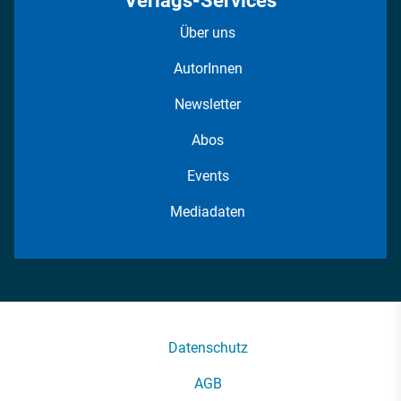
Verlags-Services
Über uns
AutorInnen
Newsletter
Abos
Events
Mediadaten
Datenschutz
AGB