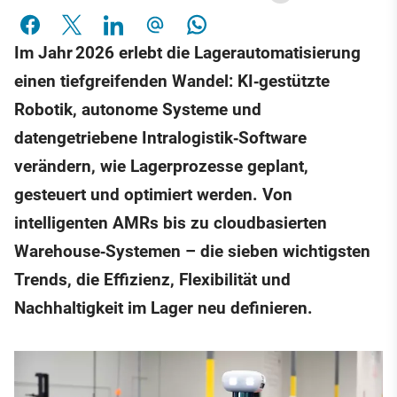
Im Jahr 2026 erlebt die Lagerautomatisierung
einen tiefgreifenden Wandel: KI‑gestützte
Robotik, autonome Systeme und
datengetriebene Intralogistik‑Software
verändern, wie Lagerprozesse geplant,
gesteuert und optimiert werden. Von
intelligenten AMRs bis zu cloudbasierten
Warehouse‑Systemen – die sieben wichtigsten
Trends, die Effizienz, Flexibilität und
Nachhaltigkeit im Lager neu definieren.