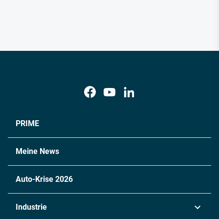
PRIME
Meine News
Auto-Krise 2026
Industrie