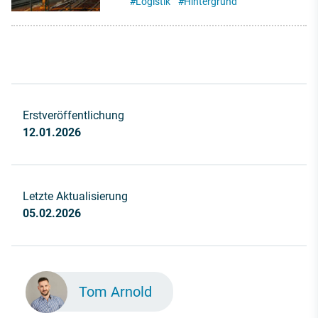
#
Logistik
#
Hintergrund
Erstveröffentlichung
12.01.2026
Letzte Aktualisierung
05.02.2026
Tom Arnold