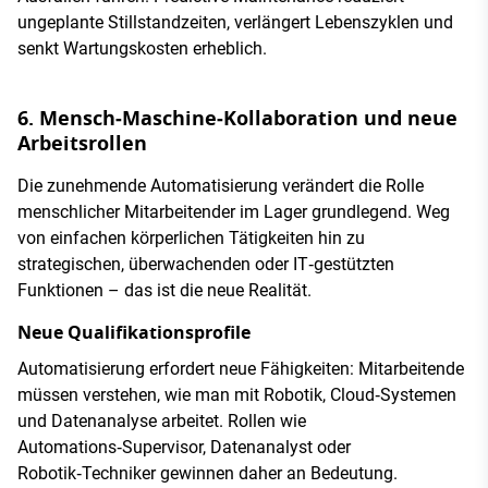
ungeplante Stillstandzeiten, verlängert Lebenszyklen und
senkt Wartungskosten erheblich.
6. Mensch‑Maschine‑Kollaboration und neue
Arbeitsrollen
Die zunehmende Automatisierung verändert die Rolle
menschlicher Mitarbeitender im Lager grundlegend. Weg
von einfachen körperlichen Tätigkeiten hin zu
strategischen, überwachenden oder IT‑gestützten
Funktionen – das ist die neue Realität.
Neue Qualifikationsprofile
Automatisierung erfordert neue Fähigkeiten: Mitarbeitende
müssen verstehen, wie man mit Robotik, Cloud‑Systemen
und Datenanalyse arbeitet. Rollen wie
Automations‑Supervisor, Datenanalyst oder
Robotik‑Techniker gewinnen daher an Bedeutung.