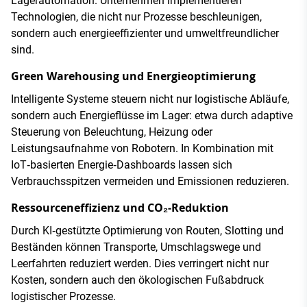
Lagerautomation. Unternehmen implementieren
Technologien, die nicht nur Prozesse beschleunigen,
sondern auch energieeffizienter und umweltfreundlicher
sind.
Green Warehousing und Energieoptimierung
Intelligente Systeme steuern nicht nur logistische Abläufe,
sondern auch Energieflüsse im Lager: etwa durch adaptive
Steuerung von Beleuchtung, Heizung oder
Leistungsaufnahme von Robotern. In Kombination mit
IoT‑basierten Energie‑Dashboards lassen sich
Verbrauchsspitzen vermeiden und Emissionen reduzieren.
Ressourceneffizienz und CO₂‑Reduktion
Durch KI‑gestützte Optimierung von Routen, Slotting und
Beständen können Transporte, Umschlagswege und
Leerfahrten reduziert werden. Dies verringert nicht nur
Kosten, sondern auch den ökologischen Fußabdruck
logistischer Prozesse.