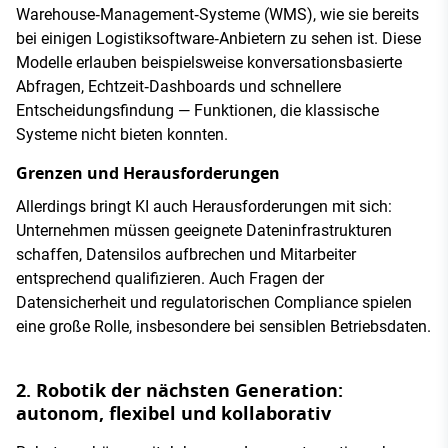
Warehouse‑Management‑Systeme (WMS), wie sie bereits
bei einigen Logistiksoftware‑Anbietern zu sehen ist. Diese
Modelle erlauben beispielsweise konversationsbasierte
Abfragen, Echtzeit‑Dashboards und schnellere
Entscheidungsfindung — Funktionen, die klassische
Systeme nicht bieten konnten.
Grenzen und Herausforderungen
Allerdings bringt KI auch Herausforderungen mit sich:
Unternehmen müssen geeignete Dateninfrastrukturen
schaffen, Datensilos aufbrechen und Mitarbeiter
entsprechend qualifizieren. Auch Fragen der
Datensicherheit und regulatorischen Compliance spielen
eine große Rolle, insbesondere bei sensiblen Betriebsdaten.
2. Robotik der nächsten Generation:
autonom, flexibel und kollaborativ