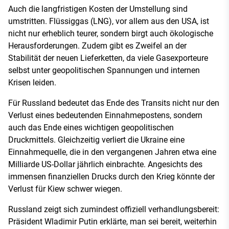
Auch die langfristigen Kosten der Umstellung sind
umstritten. Flüssiggas (LNG), vor allem aus den USA, ist
nicht nur erheblich teurer, sondern birgt auch ökologische
Herausforderungen. Zudem gibt es Zweifel an der
Stabilität der neuen Lieferketten, da viele Gasexporteure
selbst unter geopolitischen Spannungen und internen
Krisen leiden.
Für Russland bedeutet das Ende des Transits nicht nur den
Verlust eines bedeutenden Einnahmepostens, sondern
auch das Ende eines wichtigen geopolitischen
Druckmittels. Gleichzeitig verliert die Ukraine eine
Einnahmequelle, die in den vergangenen Jahren etwa eine
Milliarde US-Dollar jährlich einbrachte. Angesichts des
immensen finanziellen Drucks durch den Krieg könnte der
Verlust für Kiew schwer wiegen.
Russland zeigt sich zumindest offiziell verhandlungsbereit:
Präsident Wladimir Putin erklärte, man sei bereit, weiterhin