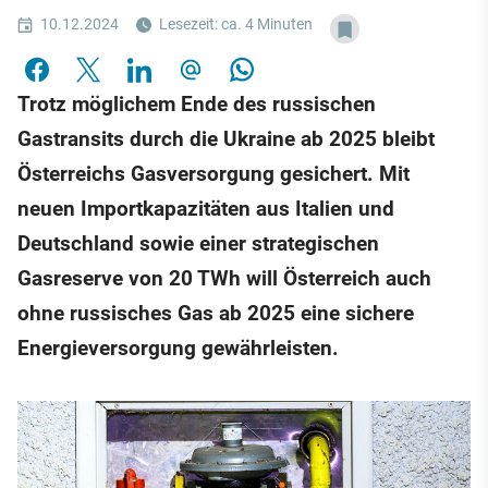
10.12.2024
Lesezeit: ca. 4 Minuten
Trotz möglichem Ende des russischen
Gastransits durch die Ukraine ab 2025 bleibt
Österreichs Gasversorgung gesichert. Mit
neuen Importkapazitäten aus Italien und
Deutschland sowie einer strategischen
Gasreserve von 20 TWh will Österreich auch
ohne russisches Gas ab 2025 eine sichere
Energieversorgung gewährleisten.