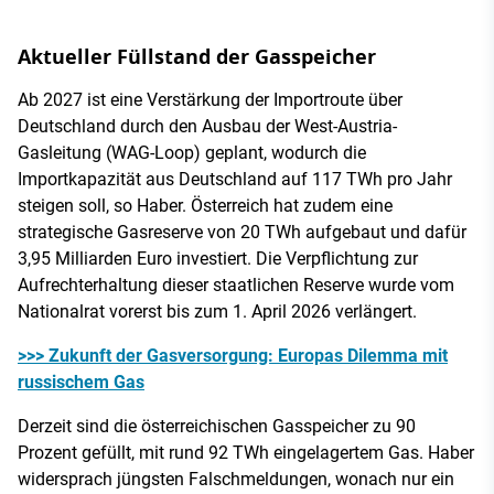
Aktueller Füllstand der Gasspeicher
Ab 2027 ist eine Verstärkung der Importroute über
Deutschland durch den Ausbau der West-Austria-
Gasleitung (WAG-Loop) geplant, wodurch die
Importkapazität aus Deutschland auf 117 TWh pro Jahr
steigen soll, so Haber. Österreich hat zudem eine
strategische Gasreserve von 20 TWh aufgebaut und dafür
3,95 Milliarden Euro investiert. Die Verpflichtung zur
Aufrechterhaltung dieser staatlichen Reserve wurde vom
Nationalrat vorerst bis zum 1. April 2026 verlängert.
>>> Zukunft der Gasversorgung: Europas Dilemma mit
russischem Gas
Derzeit sind die österreichischen Gasspeicher zu 90
Prozent gefüllt, mit rund 92 TWh eingelagertem Gas. Haber
widersprach jüngsten Falschmeldungen, wonach nur ein