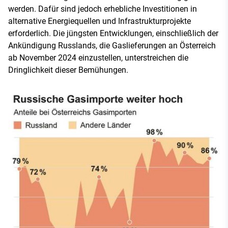
werden. Dafür sind jedoch erhebliche Investitionen in
alternative Energiequellen und Infrastrukturprojekte
erforderlich. Die jüngsten Entwicklungen, einschließlich der
Ankündigung Russlands, die Gaslieferungen an Österreich
ab November 2024 einzustellen, unterstreichen die
Dringlichkeit dieser Bemühungen.