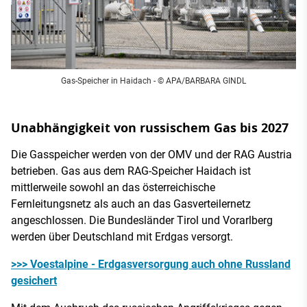
Gas-Speicher in Haidach - © APA/BARBARA GINDL
Unabhängigkeit von russischem Gas bis 2027
Die Gasspeicher werden von der OMV und der RAG Austria
betrieben. Gas aus dem RAG-Speicher Haidach ist
mittlerweile sowohl an das österreichische
Fernleitungsnetz als auch an das Gasverteilernetz
angeschlossen. Die Bundesländer Tirol und Vorarlberg
werden über Deutschland mit Erdgas versorgt.
>>> Voestalpine - Erdgasversorgung auch ohne Russland
gesichert