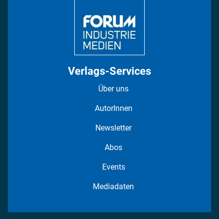
Fotostrecken
Verlags-Services
Über uns
AutorInnen
Newsletter
Abos
Events
Mediadaten