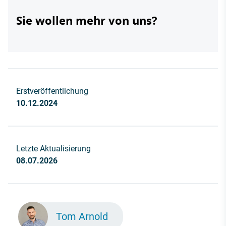
Sie wollen mehr von uns?
Erstveröffentlichung
10.12.2024
Letzte Aktualisierung
08.07.2026
Tom Arnold