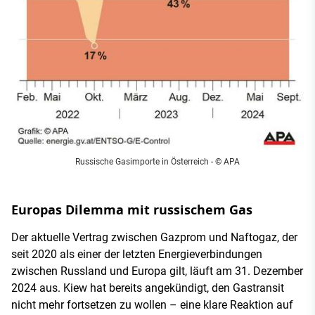
Russische Gasimporte in Österreich - © APA
Europas Dilemma mit russischem Gas
Der aktuelle Vertrag zwischen Gazprom und Naftogaz, der
seit 2020 als einer der letzten Energieverbindungen
zwischen Russland und Europa gilt, läuft am 31. Dezember
2024 aus. Kiew hat bereits angekündigt, den Gastransit
nicht mehr fortsetzen zu wollen – eine klare Reaktion auf