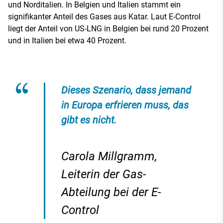
und Norditalien. In Belgien und Italien stammt ein
signifikanter Anteil des Gases aus Katar. Laut E-Control
liegt der Anteil von US-LNG in Belgien bei rund 20 Prozent
und in Italien bei etwa 40 Prozent.
Dieses Szenario, dass jemand
in Europa erfrieren muss, das
gibt es nicht.
Carola Millgramm,
Leiterin der Gas-
Abteilung bei der E-
Control