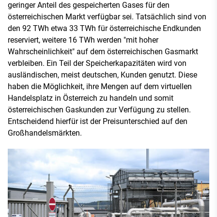
geringer Anteil des gespeicherten Gases für den
österreichischen Markt verfügbar sei. Tatsächlich sind von
den 92 TWh etwa 33 TWh für österreichische Endkunden
reserviert, weitere 16 TWh werden "mit hoher
Wahrscheinlichkeit" auf dem österreichischen Gasmarkt
verbleiben. Ein Teil der Speicherkapazitäten wird von
ausländischen, meist deutschen, Kunden genutzt. Diese
haben die Möglichkeit, ihre Mengen auf dem virtuellen
Handelsplatz in Österreich zu handeln und somit
österreichischen Gaskunden zur Verfügung zu stellen.
Entscheidend hierfür ist der Preisunterschied auf den
Großhandelsmärkten.