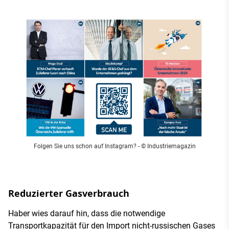
Folgen Sie uns schon auf Instagram?
- © Industriemagazin
Reduzierter Gasverbrauch
Haber wies darauf hin, dass die notwendige
Transportkapazität für den Import nicht-russischen Gases