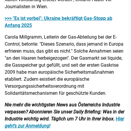
Journalisten in Wien.
>>> "Es ist vorbei": Ukraine bekräftigt Gas-Stopp ab
Anfang 2025
Carola Millgramm, Leiterin der Gas-Abteilung bei der E-
Control, betonte: "Dieses Szenario, dass jemand in Europa
erfrieren muss, das gibt es nicht." Solche Annahmen seien
"an den Haaren herbeigezogen". Der Gasmarkt sei liquide,
die Gasspeicher gut gefüllt, und seit der ersten Gaskrise
2009 habe man europäische Sicherheitsmaßnahmen
etabliert. Zudem existiert die europäische
Versorgungssicherheitsverordnung mit
Solidaritätsmechanismen für geschützte Kunden.
Nie mehr die wichtigsten News aus Österreichs Industrie
verpassen? Abonnieren Sie unser Daily Briefing: Was in der
Industrie wichtig wird. Täglich um 7 Uhr in ihrer Inbox.
Hier
geht’s zur Anmeldung!