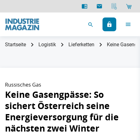
Startseite
Logistik
Lieferketten
Keine Gasengpä
Russisches Gas
Keine Gasengpässe: So
sichert Österreich seine
Energieversorgung für die
nächsten zwei Winter