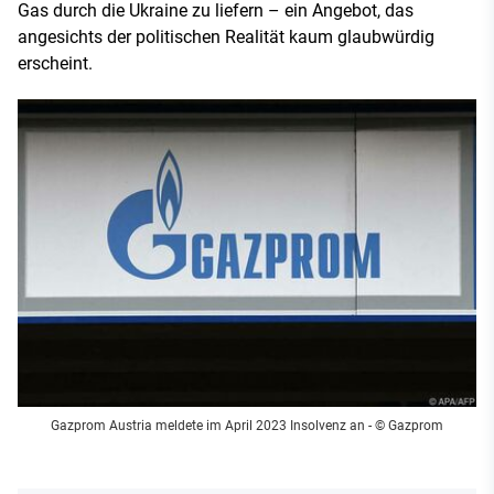
Gas durch die Ukraine zu liefern – ein Angebot, das
angesichts der politischen Realität kaum glaubwürdig
erscheint.
Gazprom Austria meldete im April 2023 Insolvenz an - © Gazprom