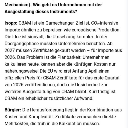
Mechanism). Wie geht es Unternehmen mit der
Ausgestaltung dieses Instruments?
Isopp:
CBAM ist ein Gamechanger. Ziel ist, CO₂-intensive
Importe ähnlich zu bepreisen wie europäische Produktion.
Die Idee ist sinnvoll, die Umsetzung komplex. In der
Übergangsphase mussten Unternehmen berichten. Ab
2027 müssen Zertifikate gekauft werden – für Importe aus
2026. Das Problem ist die Planbarkeit: Unternehmen
kalkulieren heute, kennen aber die künftigen Kosten nur
näherungsweise. Die EU wird erst Anfang April einen
offiziellen Preis für CBAM-Zertifikate für das erste Quartal
von 2026 veröffentlichen, doch die Unsicherheit zur
weiteren Ausgestaltung von CBAM bleibt. Kurzfristig ist
CBAM ein erheblicher zusätzlicher Aufwand.
Bürgler:
Die Herausforderung liegt in der Kombination aus
Kosten und Komplexität. Zertifikate verursachen direkte
Mehrkosten, die früh in die Kalkulation müssen.