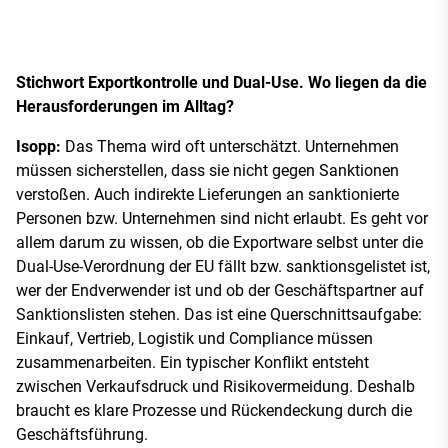
Stichwort Exportkontrolle und Dual-Use. Wo liegen da die
Herausforderungen im Alltag?
Isopp:
Das Thema wird oft unterschätzt. Unternehmen
müssen sicherstellen, dass sie nicht gegen Sanktionen
verstoßen. Auch indirekte Lieferungen an sanktionierte
Personen bzw. Unternehmen sind nicht erlaubt. Es geht vor
allem darum zu wissen, ob die Exportware selbst unter die
Dual-Use-Verordnung der EU fällt bzw. sanktionsgelistet ist,
wer der Endverwender ist und ob der Geschäftspartner auf
Sanktionslisten stehen. Das ist eine Querschnittsaufgabe:
Einkauf, Vertrieb, Logistik und Compliance müssen
zusammenarbeiten. Ein typischer Konflikt entsteht
zwischen Verkaufsdruck und Risikovermeidung. Deshalb
braucht es klare Prozesse und Rückendeckung durch die
Geschäftsführung.