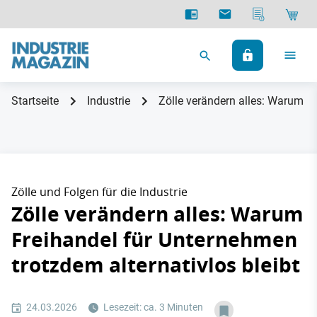
Startseite
Industrie
Zölle verändern alles: Warum Fr
Zölle und Folgen für die Industrie
Zölle verändern alles: Warum
Freihandel für Unternehmen
trotzdem alternativlos bleibt
24.03.2026
Lesezeit: ca. 3 Minuten