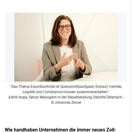
"Das Thema Exportkontrolle ist Querschnittsaufgabe: Einkauf, Vertrieb,
Logistik und Compliance müssen zusammenarbeiten."
Astrid Isopp, Senior Managerin in der Steuerberatung, Deloitte Österreich
-
© Johannes Zinner
Wie handhaben Unternehmen die immer neuen Zoll-