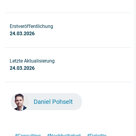
Erstveröffentlichung
24.03.2026
Letzte Aktualisierung
24.03.2026
Daniel Pohselt
#
Consulting
#
Nachhaltigkeit
#
Deloitte