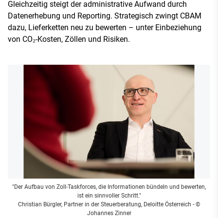
Gleichzeitig steigt der administrative Aufwand durch
Datenerhebung und Reporting. Strategisch zwingt CBAM
dazu, Lieferketten neu zu bewerten – unter Einbeziehung
von CO₂-Kosten, Zöllen und Risiken.
"Der Aufbau von Zoll-Taskforces, die Informationen bündeln und bewerten,
ist ein sinnvoller Schritt."
Christian Bürgler, Partner in der Steuerberatung, Deloitte Österreich
- ©
Johannes Zinner