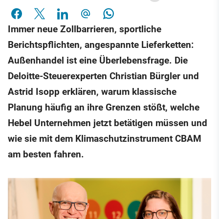
Immer neue Zollbarrieren, sportliche
Berichtspflichten, angespannte Lieferketten:
Außenhandel ist eine Überlebensfrage. Die
Deloitte-Steuerexperten Christian Bürgler und
Astrid Isopp erklären, warum klassische
Planung häufig an ihre Grenzen stößt, welche
Hebel Unternehmen jetzt betätigen müssen und
wie sie mit dem Klimaschutzinstrument CBAM
am besten fahren.