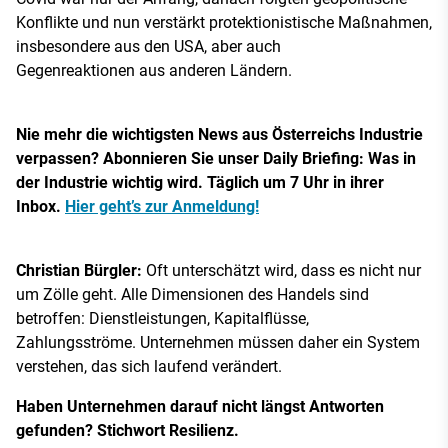
Konflikte und nun verstärkt protektionistische Maßnahmen,
insbesondere aus den USA, aber auch
Gegenreaktionen aus anderen Ländern.
Nie mehr die wichtigsten News aus Österreichs Industrie
verpassen? Abonnieren Sie unser Daily Briefing: Was in
der Industrie wichtig wird. Täglich um 7 Uhr in ihrer
Inbox.
Hier geht’s zur Anmeldung!
Christian Bürgler:
Oft unterschätzt wird, dass es nicht nur
um Zölle geht. Alle Dimensionen des Handels sind
betroffen: Dienstleistungen, Kapitalflüsse,
Zahlungsströme. Unternehmen müssen daher ein System
verstehen, das sich laufend verändert.
Haben Unternehmen darauf nicht längst Antworten
gefunden? Stichwort Resilienz.