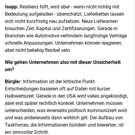
Isopp:
Resilienz hilft, wird aber - wenn nicht richtig mit
Bedeutung aufgeladen - überschätzt. Lieferketten lassen
sich nicht kurzfristig neu aufsetzen. Neue Lieferanten
brauchen Zeit, Kapital und Zertifizierungen. Gerade in
Branchen wie Automotive verhindern langfristige Verträge
schnelle Anpassungen. Unternehmen können reagieren,
aber nicht beliebig flexibel sein.
Wie gehen Unternehmen also mit dieser Unsicherheit
um?
Bürgle
r: Information ist der kritische Punkt.
Entscheidungen basieren oft auf Daten mit kurzer
Halbwertszeit. Gerade in den USA wird vieles angekündigt,
aber erst später rechtlich konkret. Unternehmen müssen
unterscheiden, was einerseits politisch kommuniziert wird
und was andererseits dann wirklich gilt. Der Aufbau von
Taskforces, die Informationen bündeln und bewerten, ist
ein sinnvoller Schritt.