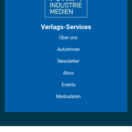
Verlags-Services
Über uns
AutorInnen
Newsletter
Abos
Events
Mediadaten