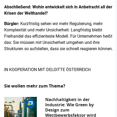
Abschließend: Wohin entwickelt sich in Anbetracht all der
Krisen der Welthandel?
Bürgler:
Kurzfristig sehen wir mehr Regulierung, mehr
Komplexität und mehr Unsicherheit. Langfristig bleibt
Freihandel das effizienteste Modell. Für Unternehmen heißt
das: Sie müssen mit Unsicherheit umgehen und ihre
Strukturen so aufstellen, dass sie schnell reagieren können.
IN KOOPERATION MIT DELOITTE ÖSTERREICH
Sie wollen mehr zum Thema?
Nachhaltigkeit in der
Industrie: Wie Green by
Design zum
Wettbewerbsfaktor wird