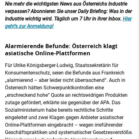
Nie mehr die wichtigsten News aus Österreichs Industrie
verpassen? Abonnieren Sie unser Daily Briefing: Was in der
Industrie wichtig wird. Täglich um 7 Uhr in ihrer Inbox.
Hier
geht’s zur Anmeldung!
Alarmierende Befunde: Österreich klagt
asiatische Online-Plattformen
Für Ulrike Königsberger-Ludwig, Staatssekretärin für
Konsumentenschutz, seien die Befunde aus Frankreich
„alarmierend – aber leider nicht überraschend“. Auch in
Österreich hätten Schwerpunktkontrollen eine
„erschreckend hohe“ Quote an rechtswidrigen Produkten
zutage gefördert, erklärte sie gegenüber der APA. Das
Sozialministerium habe bereits rechtliche Schritte
eingeleitet und zwei Klagen gegen Anbieter asiatischer
Online-Plattformen eingebracht – wegen irreführender
Geschäftspraktiken und systematischer Gesetzesverstöße.