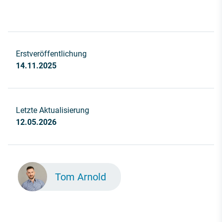
Erstveröffentlichung
14.11.2025
Letzte Aktualisierung
12.05.2026
Tom Arnold