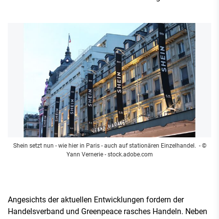
Shein setzt nun - wie hier in Paris - auch auf stationären Einzelhandel.
- ©
Yann Vernerie - stock.adobe.com
Angesichts der aktuellen Entwicklungen fordern der
Handelsverband und Greenpeace rasches Handeln. Neben