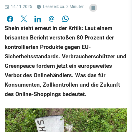
14.11.2025
Lesezeit: ca. 3 Minuten
Shein steht erneut in der Kritik: Laut einem
brisanten Bericht verstoßen 80 Prozent der
kontrollierten Produkte gegen EU-
Sicherheitsstandards. Verbraucherschützer und
Greenpeace fordern jetzt ein europaweites
Verbot des Onlinehändlers. Was das für
Konsumenten, Zollkontrollen und die Zukunft
des Online-Shoppings bedeutet.