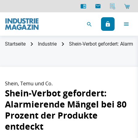
Startseite
Industrie
Shein-Verbot gefordert: Alarmie
Shein, Temu und Co.
Shein-Verbot gefordert:
Alarmierende Mängel bei 80
Prozent der Produkte
entdeckt