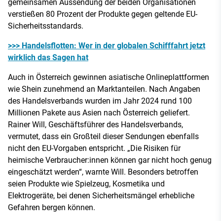
gemeinsamen Aussendung der beiden Organisationen
verstießen 80 Prozent der Produkte gegen geltende EU-
Sicherheitsstandards.
>>> Handelsflotten: Wer in der globalen Schifffahrt jetzt
wirklich das Sagen hat
Auch in Österreich gewinnen asiatische Onlineplattformen
wie Shein zunehmend an Marktanteilen. Nach Angaben
des Handelsverbands wurden im Jahr 2024 rund 100
Millionen Pakete aus Asien nach Österreich geliefert.
Rainer Will, Geschäftsführer des Handelsverbands,
vermutet, dass ein Großteil dieser Sendungen ebenfalls
nicht den EU-Vorgaben entspricht. „Die Risiken für
heimische Verbraucher:innen können gar nicht hoch genug
eingeschätzt werden“, warnte Will. Besonders betroffen
seien Produkte wie Spielzeug, Kosmetika und
Elektrogeräte, bei denen Sicherheitsmängel erhebliche
Gefahren bergen können.