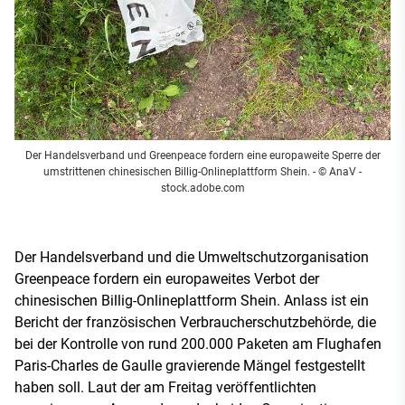
Der Handelsverband und Greenpeace fordern eine europaweite Sperre der
umstrittenen chinesischen Billig-Onlineplattform Shein.
- © AnaV -
stock.adobe.com
Der Handelsverband und die Umweltschutzorganisation
Greenpeace fordern ein europaweites Verbot der
chinesischen Billig-Onlineplattform Shein. Anlass ist ein
Bericht der französischen Verbraucherschutzbehörde, die
bei der Kontrolle von rund 200.000 Paketen am Flughafen
Paris-Charles de Gaulle gravierende Mängel festgestellt
haben soll. Laut der am Freitag veröffentlichten