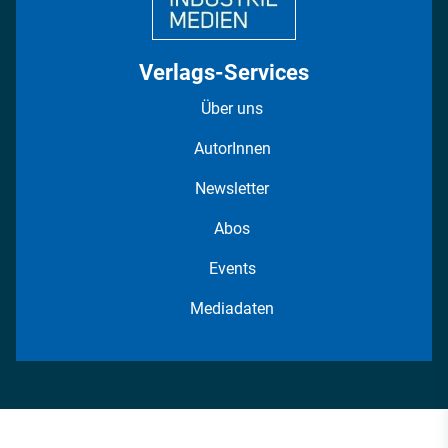
Verlags-Services
Über uns
AutorInnen
Newsletter
Abos
Events
Mediadaten