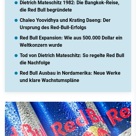
Dietrich Mateschitz 1982: Die Bangkok-Reise,
die Red Bull begründete
Chaleo Yoovidhya und Krating Daeng: Der
Ursprung des Red-Bull-Erfolgs
Red Bull Expansion: Wie aus 500.000 Dollar ein
Weltkonzern wurde
Tod von Dietrich Mateschitz: So regelte Red Bull
die Nachfolge
Red Bull Ausbau in Nordamerika: Neue Werke
und klare Wachstumspläne