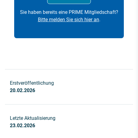
Sie haben bereits eine PRIME Mitgliedschaft?
Bitte melden Sie sich hier an
.
Erstveröffentlichung
20.02.2026
Letzte Aktualisierung
23.02.2026