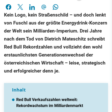
Kein Logo, kein Straßenschild – und doch lenkt
von Fuschl aus der größte Energydrink-Konzern
der Welt sein Milliarden-Imperium. Drei Jahre
nach dem Tod von Dietrich Mateschitz schreibt
Red Bull Rekordzahlen und vollzieht den wohl
erstaunlichsten Generationenwechsel der
österreichischen Wirtschaft – leise, strategisch
und erfolgreicher denn je.
Inhalt
Red Bull Verkaufszahlen weltweit:
Rekordwachstum im Milliardenmarkt