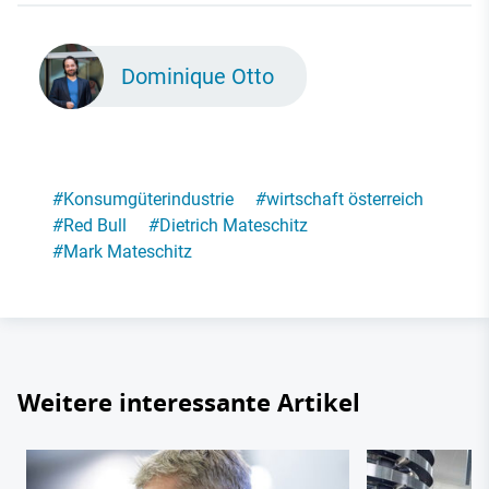
Dominique Otto
#
Konsumgüterindustrie
#
wirtschaft österreich
#
Red Bull
#
Dietrich Mateschitz
#
Mark Mateschitz
Weitere interessante Artikel