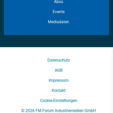
Abos
Events
Mediadaten
Datenschutz
AGB
Impressum
Kontakt
Cookie-Einstellungen
© 2026 FM Forum Industriemedien GmbH