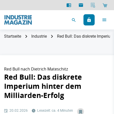
Startseite
Industrie
Red Bull: Das diskrete Imperium
Red Bull nach Dietrich Mateschitz
Red Bull: Das diskrete
Imperium hinter dem
Milliarden-Erfolg
20.02.2026
Lesezeit: ca. 4 Minuten