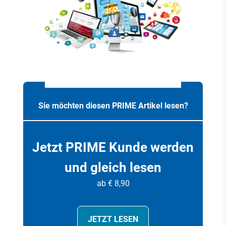
Sie möchten diesen PRIME Artikel lesen?
Jetzt PRIME Kunde werden
und gleich lesen
ab € 8,90
JETZT LESEN