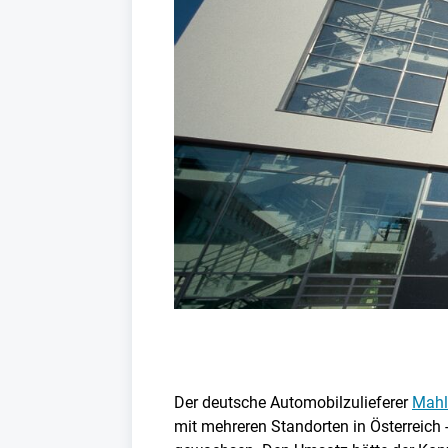
Der deutsche Automobilzulieferer
Mahl
mit mehreren Standorten in Österreich 