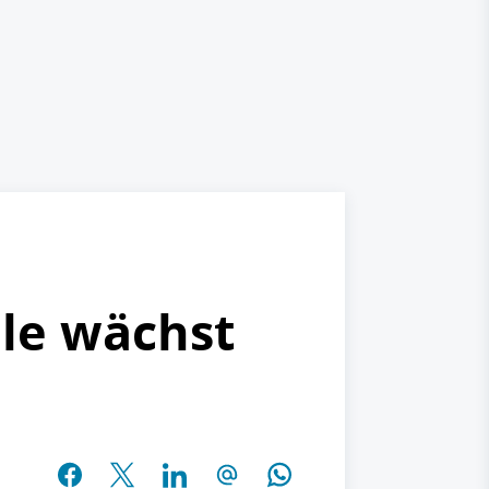
le wächst