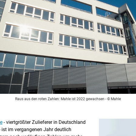
Raus aus den roten Zahlen: Mahle ist 2022 gewachsen
- © Mahle
e
- viertgrößter Zulieferer in Deutschland
- ist im vergangenen Jahr deutlich