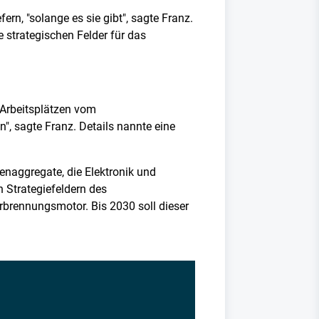
ern, "solange es sie gibt", sagte Franz.
 strategischen Felder für das
 Arbeitsplätzen vom
 sagte Franz. Details nannte eine
enaggregate, die Elektronik und
Strategiefeldern des
brennungsmotor. Bis 2030 soll dieser