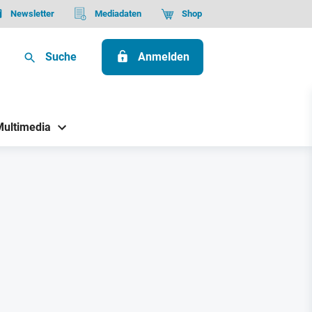
Newsletter
Mediadaten
Shop
Suche
Anmelden
Multimedia