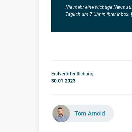
Nie mehr eine wichtige News aus 
Täglich um 7 Uhr in ihrer Inbox.
Erstveröffentlichung
30.01.2023
Tom Arnold