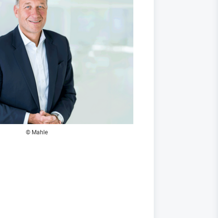
© Mahle