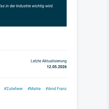
s in der Industrie wichtig wird.
Letzte Aktualisierung
12.05.2026
#
Zulieferer
#
Mahle
#
Arnd Franz