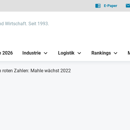
E-Paper
nd Wirtschaft. Seit 1993.
e 2026
Industrie
Logistik
Rankings
 roten Zahlen: Mahle wächst 2022