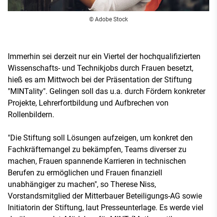
© Adobe Stock
Immerhin sei derzeit nur ein Viertel der hochqualifizierten
Wissenschafts- und Technikjobs durch Frauen besetzt,
hieß es am Mittwoch bei der Präsentation der Stiftung
"MINTality". Gelingen soll das u.a. durch Fördern konkreter
Projekte, Lehrerfortbildung und Aufbrechen von
Rollenbildern.
"Die Stiftung soll Lösungen aufzeigen, um konkret den
Fachkräftemangel zu bekämpfen, Teams diverser zu
machen, Frauen spannende Karrieren in technischen
Berufen zu ermöglichen und Frauen finanziell
unabhängiger zu machen", so Therese Niss,
Vorstandsmitglied der Mitterbauer Beteiligungs-AG sowie
Initiatorin der Stiftung, laut Presseunterlage. Es werde viel