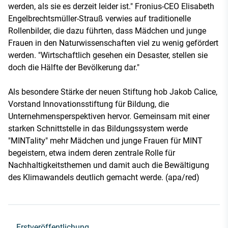
werden, als sie es derzeit leider ist." Fronius-CEO Elisabeth
Engelbrechtsmüller-Strauß verwies auf traditionelle
Rollenbilder, die dazu führten, dass Mädchen und junge
Frauen in den Naturwissenschaften viel zu wenig gefördert
werden. "Wirtschaftlich gesehen ein Desaster, stellen sie
doch die Hälfte der Bevölkerung dar."
Als besondere Stärke der neuen Stiftung hob Jakob Calice,
Vorstand Innovationsstiftung für Bildung, die
Unternehmensperspektiven hervor. Gemeinsam mit einer
starken Schnittstelle in das Bildungssystem werde
"MINTality" mehr Mädchen und junge Frauen für MINT
begeistern, etwa indem deren zentrale Rolle für
Nachhaltigkeitsthemen und damit auch die Bewältigung
des Klimawandels deutlich gemacht werde. (apa/red)
Erstveröffentlichung