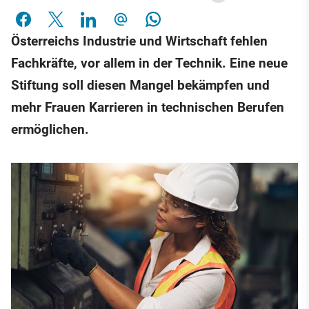
Österreichs Industrie und Wirtschaft fehlen
Fachkräfte, vor allem in der Technik. Eine neue
Stiftung soll diesen Mangel bekämpfen und
mehr Frauen Karrieren in technischen Berufen
ermöglichen.