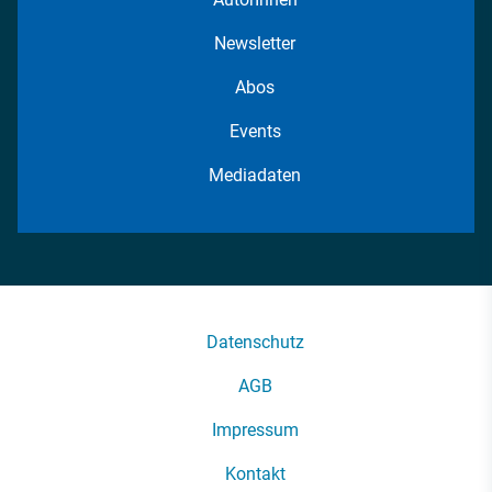
Newsletter
Abos
Events
Mediadaten
Datenschutz
AGB
Impressum
Kontakt