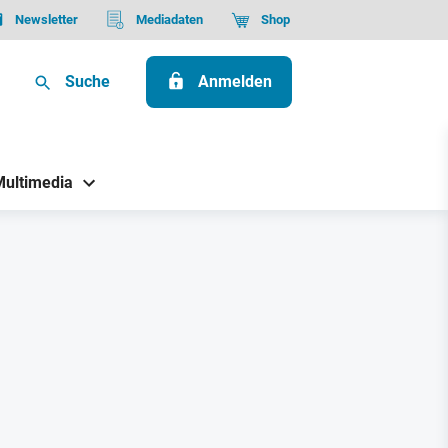
Newsletter
Mediadaten
Shop
Suche
Anmelden
Multimedia