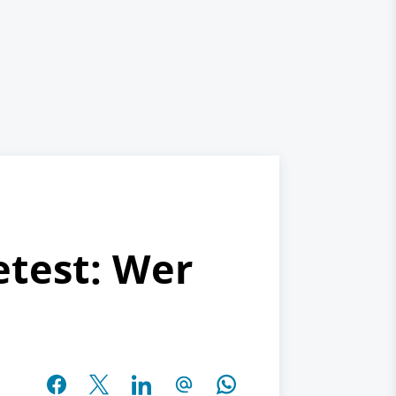
etest: Wer