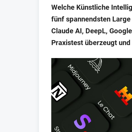
Welche Künstliche Intellig
fünf spannendsten Large
Claude AI, DeepL, Google
Praxistest überzeugt und