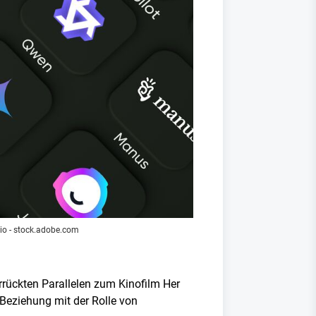
io - stock.adobe.com
errückten Parallelen zum Kinofilm Her
 Beziehung mit der Rolle von