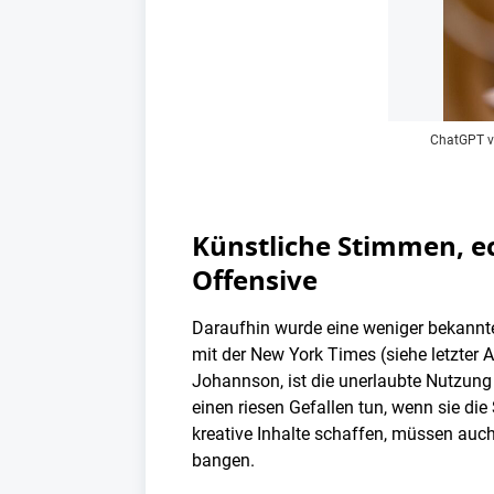
ChatGPT ve
Künstliche Stimmen, ec
Offensive
Daraufhin wurde eine weniger bekannte 
mit der New York Times (siehe letzter 
Johannson, ist die unerlaubte Nutzung
einen riesen Gefallen tun, wenn sie die
kreative Inhalte schaffen, müssen auch
bangen.