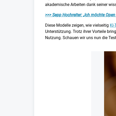
akademische Arbeiten dank seiner wis
>>> Sepp Hochreiter: „Ich möchte Open
Diese Modelle zeigen, wie vielseitig
KI-
Unterstützung. Trotz ihrer Vorteile br
Nutzung. Schauen wir uns nun die Test