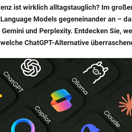
enz ist wirklich alltagstauglich? Im große
 Language Models gegeneinander an – da
 Gemini und Perplexity. Entdecken Sie, we
 welche ChatGPT-Alternative überraschen