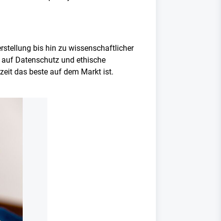
rstellung bis hin zu wissenschaftlicher
g auf Datenschutz und ethische
eit das beste auf dem Markt ist.