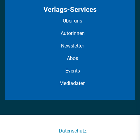
Verlags-Services
Über uns
AutorInnen
Newsletter
Abos
Events
Mediadaten
Datenschutz