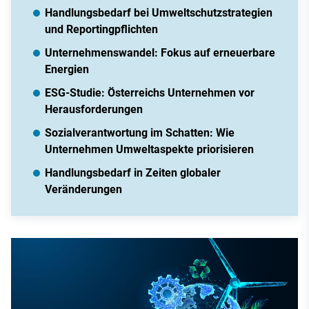
Handlungsbedarf bei Umweltschutzstrategien
und Reportingpflichten
Unternehmenswandel: Fokus auf erneuerbare
Energien
ESG-Studie: Österreichs Unternehmen vor
Herausforderungen
Sozialverantwortung im Schatten: Wie
Unternehmen Umweltaspekte priorisieren
Handlungsbedarf in Zeiten globaler
Veränderungen