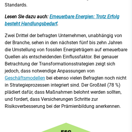
Standards.
Lesen Sie dazu auch:
Erneuerbare Energien: Trotz Erfolg
besteht Handlungsbedarf
.
Zwei Drittel der befragten Unternehmen, unabhängig von
der Branche, sehen in den nächsten fünf bis zehn Jahren
die Umstellung von fossilen Energieträgern auf erneuerbare
Quellen als entscheidenden Einflussfaktor. Bei genauer
Betrachtung der Transformationsstrategien zeigt sich
jedoch, dass notwendige Anpassungen von
Geschäftsmodellen
bei ebenso vielen Befragten noch nicht
in Strategieprozessen integriert sind. Der Großteil (78 %)
plädiert dafür, dass Maßnahmen belohnt werden sollten,
und fordert, dass Versicherungen Schritte zur
Risikoverbesserung bei der Prämienbildung anerkennen.