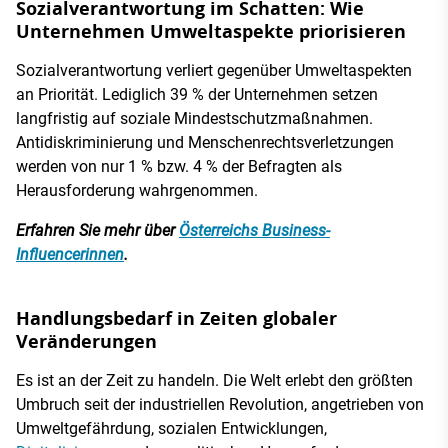
Sozialverantwortung im Schatten: Wie
Unternehmen Umweltaspekte priorisieren
Sozialverantwortung verliert gegenüber Umweltaspekten
an Priorität. Lediglich 39 % der Unternehmen setzen
langfristig auf soziale Mindestschutzmaßnahmen.
Antidiskriminierung und Menschenrechtsverletzungen
werden von nur 1 % bzw. 4 % der Befragten als
Herausforderung wahrgenommen.
Erfahren Sie mehr über
Österreichs Business-
Influencerinnen
.
Handlungsbedarf in Zeiten globaler
Veränderungen
Es ist an der Zeit zu handeln. Die Welt erlebt den größten
Umbruch seit der industriellen Revolution, angetrieben von
Umweltgefährdung, sozialen Entwicklungen,