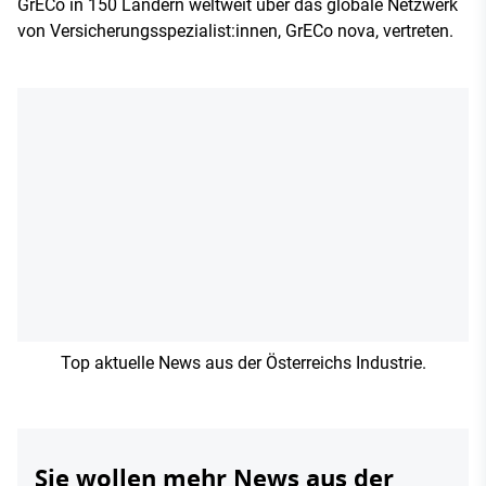
GrECo in 150 Ländern weltweit über das globale Netzwerk
von Versicherungsspezialist:innen, GrECo nova, vertreten.
Top aktuelle News aus der Österreichs Industrie.
Sie wollen mehr News aus der