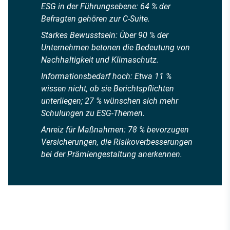
ESG in der Führungsebene: 64 % der
Befragten gehören zur C-Suite.
Starkes Bewusstsein: Über 90 % der
Unternehmen betonen die Bedeutung von
Nachhaltigkeit und Klimaschutz.
Informationsbedarf hoch: Etwa 11 %
wissen nicht, ob sie Berichtspflichten
unterliegen; 27 % wünschen sich mehr
Schulungen zu ESG-Themen.
Anreiz für Maßnahmen: 78 % bevorzugen
Versicherungen, die Risikoverbesserungen
bei der Prämiengestaltung anerkennen.