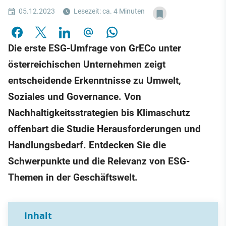
05.12.2023
Lesezeit: ca. 4 Minuten
Die erste ESG-Umfrage von GrECo unter
österreichischen Unternehmen zeigt
entscheidende Erkenntnisse zu Umwelt,
Soziales und Governance. Von
Nachhaltigkeitsstrategien bis Klimaschutz
offenbart die Studie Herausforderungen und
Handlungsbedarf. Entdecken Sie die
Schwerpunkte und die Relevanz von ESG-
Themen in der Geschäftswelt.
Inhalt