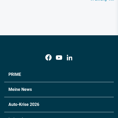
PRIME
Meine News
Auto-Krise 2026