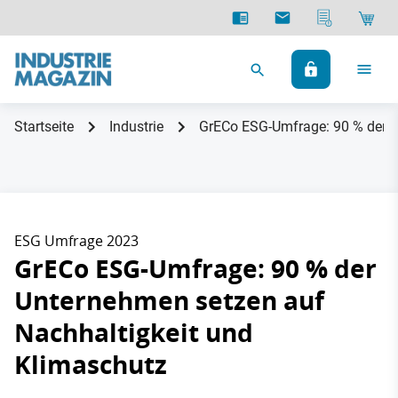
Startseite
Industrie
GrECo ESG-Umfrage: 90 % der U
ESG Umfrage 2023
GrECo ESG-Umfrage: 90 % der
Unternehmen setzen auf
Nachhaltigkeit und
Klimaschutz