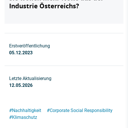
Industrie Österreichs?
Erstveröffentlichung
05.12.2023
Letzte Aktualisierung
12.05.2026
#
Nachhaltigkeit
#
Corporate Social Responsibility
#
Klimaschutz