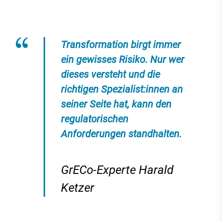
Transformation birgt immer
ein gewisses Risiko. Nur wer
dieses versteht und die
richtigen Spezialist:innen an
seiner Seite hat, kann den
regulatorischen
Anforderungen standhalten.
GrECo-Experte Harald
Ketzer