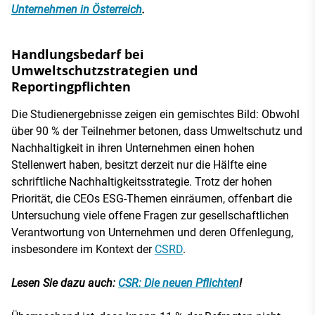
Unternehmen in Österreich
.
Handlungsbedarf bei
Umweltschutzstrategien und
Reportingpflichten
Die Studienergebnisse zeigen ein gemischtes Bild: Obwohl
über 90 % der Teilnehmer betonen, dass Umweltschutz und
Nachhaltigkeit in ihren Unternehmen einen hohen
Stellenwert haben, besitzt derzeit nur die Hälfte eine
schriftliche Nachhaltigkeitsstrategie. Trotz der hohen
Priorität, die CEOs ESG-Themen einräumen, offenbart die
Untersuchung viele offene Fragen zur gesellschaftlichen
Verantwortung von Unternehmen und deren Offenlegung,
insbesondere im Kontext der
CSRD
.
Lesen Sie dazu auch:
CSR: Die neuen Pflichten
!