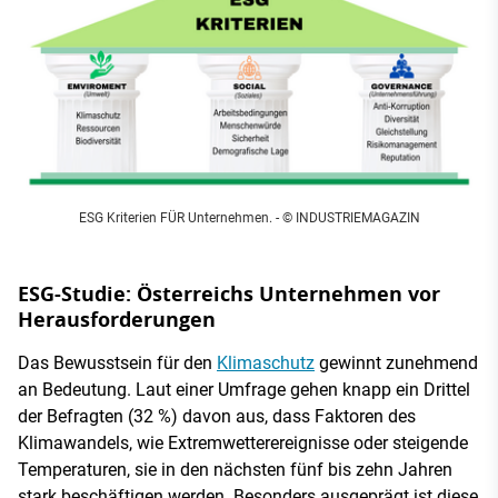
ESG Kriterien FÜR Unternehmen. - © INDUSTRIEMAGAZIN
ESG-Studie: Österreichs Unternehmen vor
Herausforderungen
Das Bewusstsein für den
Klimaschutz
gewinnt zunehmend
an Bedeutung. Laut einer Umfrage gehen knapp ein Drittel
der Befragten (32 %) davon aus, dass Faktoren des
Klimawandels, wie Extremwetterereignisse oder steigende
Temperaturen, sie in den nächsten fünf bis zehn Jahren
stark beschäftigen werden. Besonders ausgeprägt ist diese