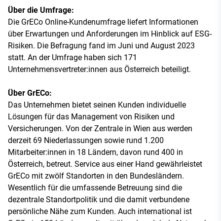
Über die Umfrage:
Die GrECo Online-Kundenumfrage liefert Informationen
über Erwartungen und Anforderungen im Hinblick auf ESG-
Risiken. Die Befragung fand im Juni und August 2023
statt. An der Umfrage haben sich 171
Unternehmensvertreter:innen aus Österreich beteiligt.
Über GrECo:
Das Unternehmen bietet seinen Kunden individuelle
Lösungen für das Management von Risiken und
Versicherungen. Von der Zentrale in Wien aus werden
derzeit 69 Niederlassungen sowie rund 1.200
Mitarbeiter:innen in 18 Ländern, davon rund 400 in
Österreich, betreut. Service aus einer Hand gewährleistet
GrECo mit zwölf Standorten in den Bundesländern.
Wesentlich für die umfassende Betreuung sind die
dezentrale Standortpolitik und die damit verbundene
persönliche Nähe zum Kunden. Auch international ist