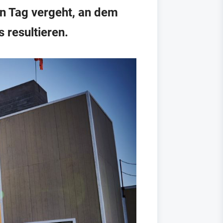
n Tag vergeht, an dem
 resultieren.