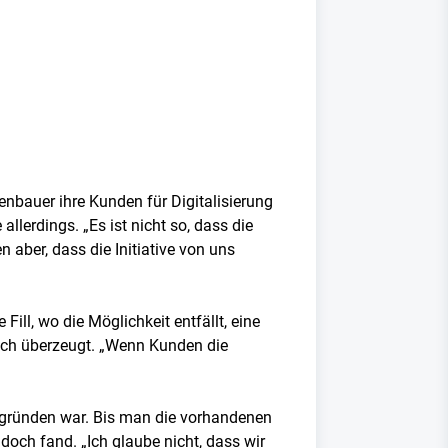
bauer ihre Kunden für Digitalisierung
lerdings. „Es ist nicht so, dass die
 aber, dass die Initiative von uns
ill, wo die Möglichkeit entfällt, eine
noch überzeugt. „Wenn Kunden die
ergründen war. Bis man die vorhandenen
doch fand. „Ich glaube nicht, dass wir