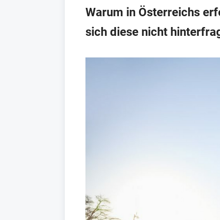
Warum in Österreichs erf
sich diese nicht hinterfr