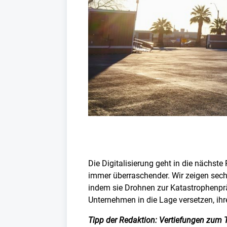
Die Digitalisierung geht in die nächst
immer überraschender. Wir zeigen sechs 
indem sie Drohnen zur Katastrophenpr
Unternehmen in die Lage versetzen, ihr
Tipp der Redaktion: Vertiefungen zum 