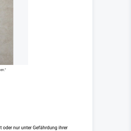
en.“
 oder nur unter Gefährdung ihrer