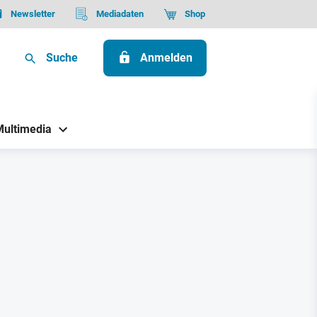
Newsletter
Mediadaten
Shop
Suche
Anmelden
Multimedia