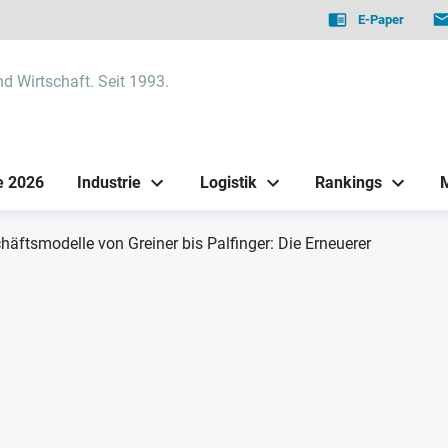
E-Paper
nd Wirtschaft. Seit 1993.
e 2026
Industrie
Logistik
Rankings
häftsmodelle von Greiner bis Palfinger: Die Erneuerer