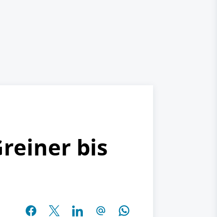
reiner bis