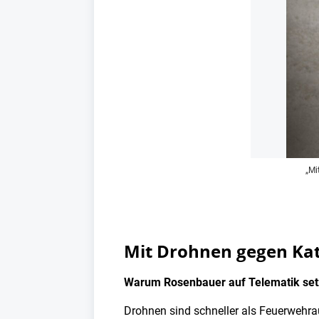
„Mi
Mit Drohnen gegen Ka
Warum Rosenbauer auf Telematik set
Drohnen sind schneller als Feuerwehra