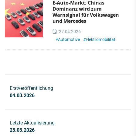
E-Auto-Markt: Chinas
Dominanz wird zum
Warnsignal für Volkswagen
und Mercedes
27.04.2026
#
Automotive
#
Elektromobilität
Erstveröffentlichung
04.03.2026
Letzte Aktualisierung
23.03.2026