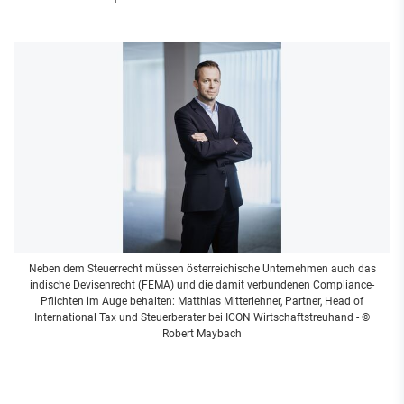
Neben dem Steuerrecht müssen österreichische Unternehmen auch das
indische Devisenrecht (FEMA) und die damit verbundenen Compliance-
Pflichten im Auge behalten: Matthias Mitterlehner, Partner, Head of
International Tax und Steuerberater bei ICON Wirtschaftstreuhand
- ©
Robert Maybach