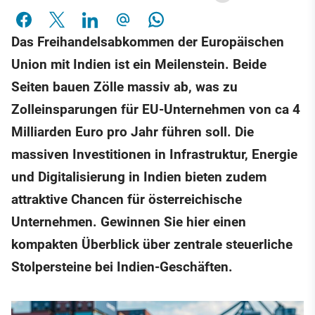
Das Freihandelsabkommen der Europäischen
Union mit Indien ist ein Meilenstein. Beide
Seiten bauen Zölle massiv ab, was zu
Zolleinsparungen für EU-Unternehmen von ca 4
Milliarden Euro pro Jahr führen soll. Die
massiven Investitionen in Infrastruktur, Energie
und Digitalisierung in Indien bieten zudem
attraktive Chancen für österreichische
Unternehmen. Gewinnen Sie hier einen
kompakten Überblick über zentrale steuerliche
Stolpersteine bei Indien-Geschäften.