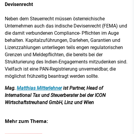
Devisenrecht
Neben dem Steuerrecht müssen österreichische
Unternehmen auch das indische Devisenrecht (FEMA) und
die damit verbundenen Compliance- Pflichten im Auge
behalten. Kapitalzuführungen, Darlehen, Garantien und
Lizenzzahlungen unterliegen teils engen regulatorischen
Grenzen und Meldepflichten, die bereits bei der
Strukturierung des Indien-Engagements mitzudenken sind.
Vielfach ist eine PAN-Registrierung unvermeidbar, die
möglichst frühzeitig beantragt werden sollte.
Mag.
Matthias Mitterlehner
ist Partner, Head of
International Tax und Steuerberater bei der ICON
Wirtschaftstreuhand GmbH, Linz und Wien
Mehr zum Thema: