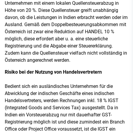
Unternehmen mit einem lokalen Quellensteuerabzug in
Höhe von 20 %. Diese Quellensteuer greift unabhängig
davon, ob die Leistungen in Indien erbracht werden oder im
Ausland. Gemäß dem Doppelbesteuerungsabkommen mit
Österreich ist zwar eine Reduktion auf HANDEL 10 %
möglich, diese erfordert aber u. a. eine steuerliche
Registrierung und die Abgabe einer Steuererklärung.
Zudem kann die Quellensteuer vielfach nicht vollständig in
Österreich angerechnet werden.
Risiko bei der Nutzung von Handelsvertretern
Bedient sich ein ausländisches Unternehmen für die
Abwicklung der indischen Geschäfte eines indischen
Handelsvertreters, werden Rechnungen inkl. 18 % IGST
(Integrated Goods and Services Tax) ausgestellt. Da in
Indien ein Vorsteuerabzug nur mit dauerhafter GST-
Registrierung möglich ist und diese zumindest ein Branch
Office oder Project Office voraussetzt, ist die IGST ein