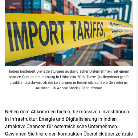
Indien besteuert Dienstleistungen ausländischer Unternehmen mit einem
lokalen Quellensteuerabzug in Höhe von 20 %. Diese Quellensteuer greift
unabhängig davon, ob die Leistungen in Indien erbracht werden oder im
Ausland.
- © Adobe Stock / BashirIrshad
Neben dem Abkommen bieten die massiven Investitionen
in Infrastruktur, Energie und Digitalisierung in Indien
attraktive Chancen für österreichische Unternehmen.
Gewinnen Sie hier einen kompakten Überblick über zentrale