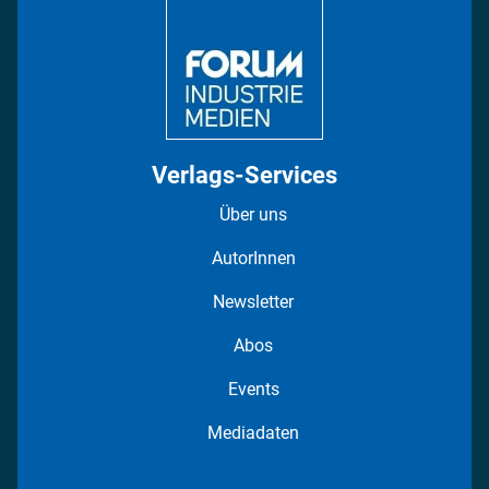
Regionen
Fotostrecken
Verlags-Services
Über uns
AutorInnen
Newsletter
Abos
Events
Mediadaten