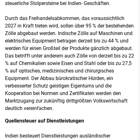
steuerliche Stolpersteine bei Indien- Geschäften.
Durch das Freihandelsabkommen, das voraussichtlich
2027 in Kraft treten wird, sollen über 95 % der bestehenden
Zölle abgebaut werden. Indische Zölle auf Maschinen und
elektrisches Equipment betragen derzeit bis zu 44 % und
werden für einen Großteil der Produkte gänzlich abgebaut.
Das betrifft unter anderem auch Zölle von derzeit bis zu 22
% auf Chemikalien sowie Eisen und Stahl oder bis zu 27,5
% auf optisches, medizinisches und chirurgisches
Equipment. Der Abbau bürokratischer Hürden, ein
verbesserter Schutz geistigen Eigentums und die
Kooperation bei Normen und Zertifikaten werden den
Marktzugang zur zukünftig drittgrößten Volkswirtschaft
deutlich vereinfachen.
Quellensteuer auf Dienstleistungen
Indien besteuert Dienstleistungen ausländischer