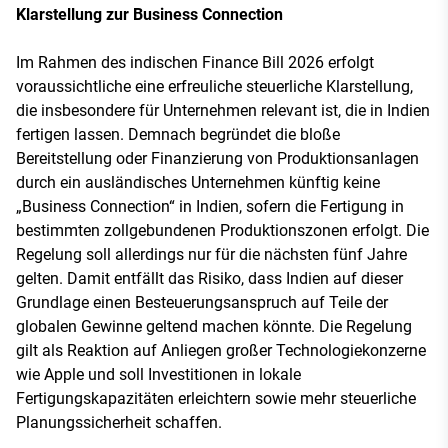
Klarstellung zur Business Connection
Im Rahmen des indischen Finance Bill 2026 erfolgt
voraussichtliche eine erfreuliche steuerliche Klarstellung,
die insbesondere für Unternehmen relevant ist, die in Indien
fertigen lassen. Demnach begründet die bloße
Bereitstellung oder Finanzierung von Produktionsanlagen
durch ein ausländisches Unternehmen künftig keine
„Business Connection“ in Indien, sofern die Fertigung in
bestimmten zollgebundenen Produktionszonen erfolgt. Die
Regelung soll allerdings nur für die nächsten fünf Jahre
gelten. Damit entfällt das Risiko, dass Indien auf dieser
Grundlage einen Besteuerungsanspruch auf Teile der
globalen Gewinne geltend machen könnte. Die Regelung
gilt als Reaktion auf Anliegen großer Technologiekonzerne
wie Apple und soll Investitionen in lokale
Fertigungskapazitäten erleichtern sowie mehr steuerliche
Planungssicherheit schaffen.