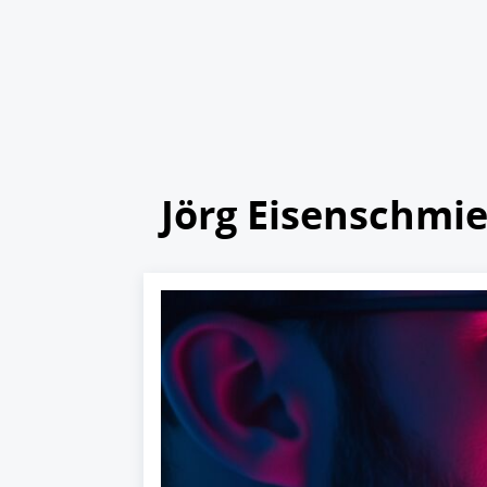
Jörg Eisenschmi