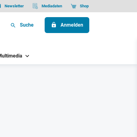
Newsletter
Mediadaten
Shop
Suche
Anmelden
Multimedia