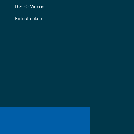
DISPO Videos
Fotostrecken