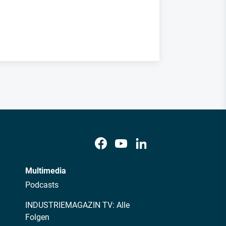
Multimedia
Podcasts
INDUSTRIEMAGAZIN TV: Alle
Folgen