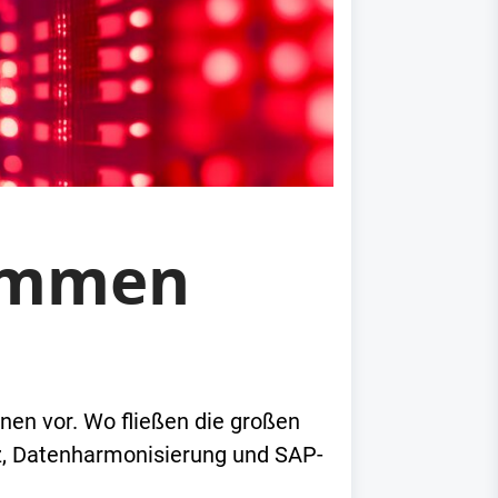
temmen
nen vor. Wo fließen die großen
nz, Datenharmonisierung und SAP-