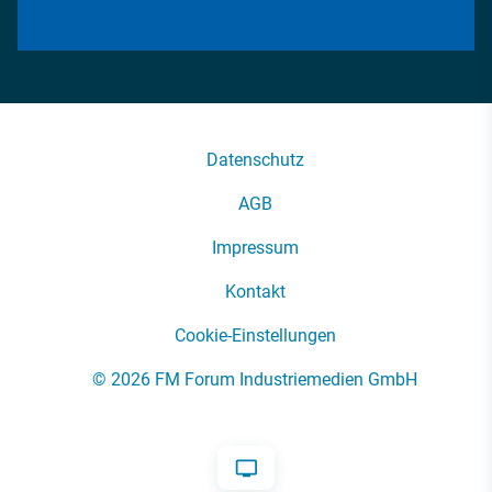
Datenschutz
AGB
Impressum
Kontakt
Cookie-Einstellungen
© 2026 FM Forum Industriemedien GmbH