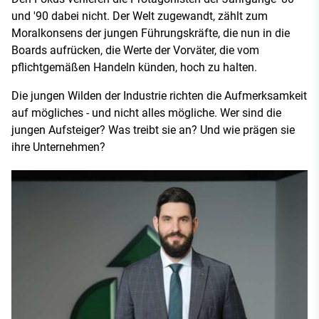
und '90 dabei nicht. Der Welt zugewandt, zählt zum
Moralkonsens der jungen Führungskräfte, die nun in die
Boards aufrücken, die Werte der Vorväter, die vom
pflichtgemäßen Handeln künden, hoch zu halten.
Die jungen Wilden der Industrie richten die Aufmerksamkeit
auf mögliches - und nicht alles mögliche. Wer sind die
jungen Aufsteiger? Was treibt sie an? Und wie prägen sie
ihre Unternehmen?