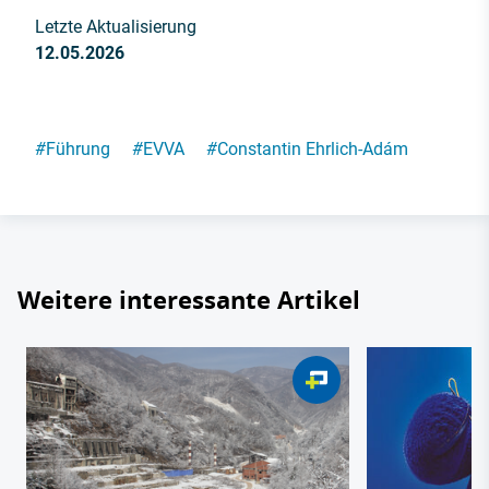
Letzte Aktualisierung
12.05.2026
#
Führung
#
EVVA
#
Constantin Ehrlich-Adám
Weitere interessante Artikel