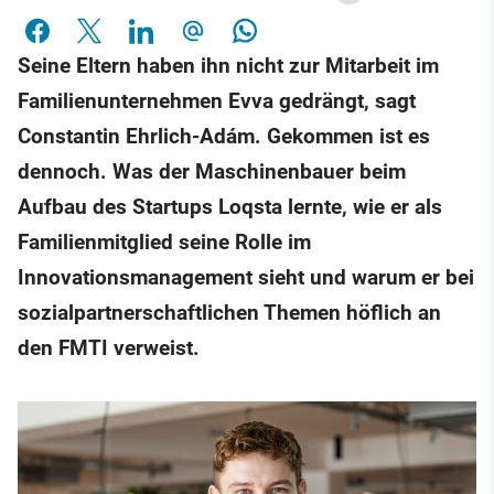
Seine Eltern haben ihn nicht zur Mitarbeit im
Familienunternehmen Evva gedrängt, sagt
Constantin Ehrlich-Adám. Gekommen ist es
dennoch. Was der Maschinenbauer beim
Aufbau des Startups Loqsta lernte, wie er als
Familienmitglied seine Rolle im
Innovationsmanagement sieht und warum er bei
sozialpartnerschaftlichen Themen höflich an
den FMTI verweist.