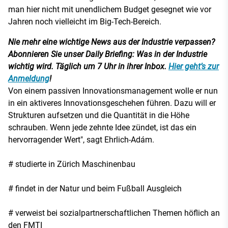
man hier nicht mit unendlichem Budget gesegnet wie vor
Jahren noch vielleicht im Big-Tech-Bereich.
Nie mehr eine wichtige News aus der Industrie verpassen?
Abonnieren Sie unser Daily Briefing: Was in der Industrie
wichtig wird. Täglich um 7 Uhr in ihrer Inbox.
Hier geht’s zur
Anmeldung
!
Von einem passiven Innovationsmanagement wolle er nun
in ein aktiveres Innovationsgeschehen führen. Dazu will er
Strukturen aufsetzen und die Quantität in die Höhe
schrauben. Wenn jede zehnte Idee zündet, ist das ein
hervorragender Wert", sagt Ehrlich-Adám.
# studierte in Zürich Maschinenbau
# findet in der Natur und beim Fußball Ausgleich
# verweist bei sozialpartnerschaftlichen Themen höflich an
den FMTI