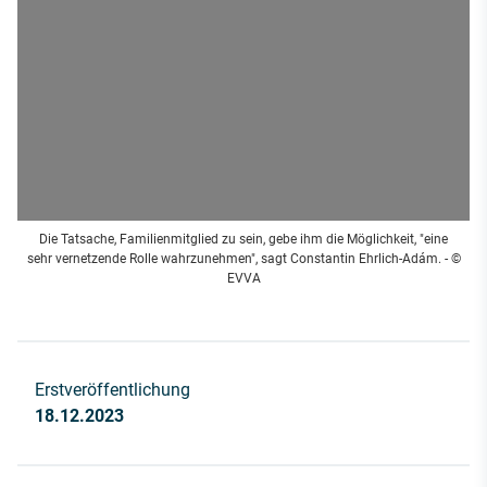
Die Tatsache, Familienmitglied zu sein, gebe ihm die Möglichkeit, "eine
sehr vernetzende Rolle wahrzunehmen", sagt Constantin Ehrlich-Adám. - ©
EVVA
Erstveröffentlichung
18.12.2023