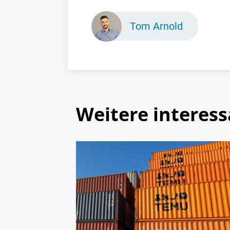
Tom Arnold
Weitere interess