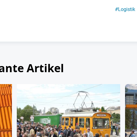
#
Logistik
ante Artikel