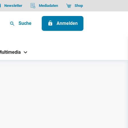
Newsletter
Mediadaten
Shop
Suche
Anmelden
Multimedia