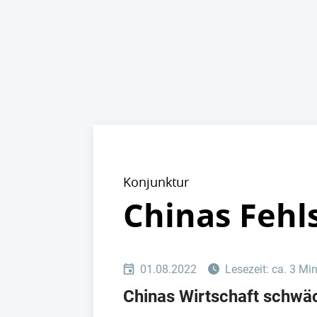
Konjunktur
Chinas Fehls
01.08.2022
Lesezeit: ca. 3 Mi
Chinas Wirtschaft schwäc