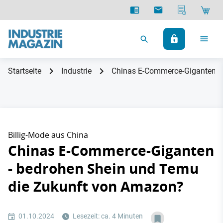
Startseite
Industrie
Chinas E-Commerce-Giganten -
Billig-Mode aus China
Chinas E-Commerce-Giganten
- bedrohen Shein und Temu
die Zukunft von Amazon?
01.10.2024
Lesezeit: ca. 4 Minuten