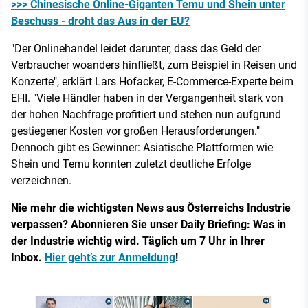
>>> Chinesische Online-Giganten Temu und Shein unter
Beschuss - droht das Aus in der EU?
"Der Onlinehandel leidet darunter, dass das Geld der
Verbraucher woanders hinfließt, zum Beispiel in Reisen und
Konzerte", erklärt Lars Hofacker, E-Commerce-Experte beim
EHI. "Viele Händler haben in der Vergangenheit stark von
der hohen Nachfrage profitiert und stehen nun aufgrund
gestiegener Kosten vor großen Herausforderungen."
Dennoch gibt es Gewinner: Asiatische Plattformen wie
Shein und Temu konnten zuletzt deutliche Erfolge
verzeichnen.
Nie mehr die wichtigsten News aus Österreichs Industrie
verpassen? Abonnieren Sie unser Daily Briefing: Was in
der Industrie wichtig wird. Täglich um 7 Uhr in Ihrer
Inbox.
Hier geht’s zur Anmeldung
!