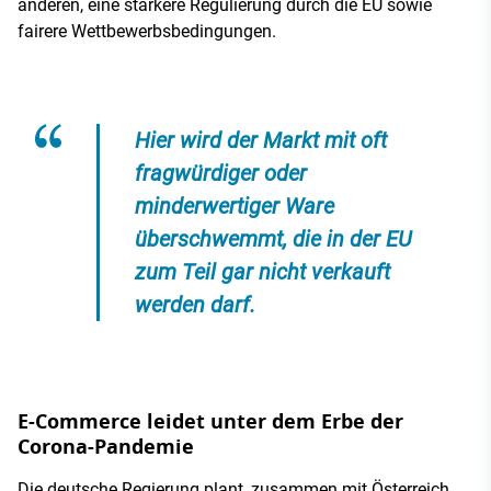
anderen, eine stärkere Regulierung durch die EU sowie
fairere Wettbewerbsbedingungen.
Hier wird der Markt mit oft
fragwürdiger oder
minderwertiger Ware
überschwemmt, die in der EU
zum Teil gar nicht verkauft
werden darf.
E-Commerce leidet unter dem Erbe der
Corona-Pandemie
Die deutsche Regierung plant, zusammen mit Österreich