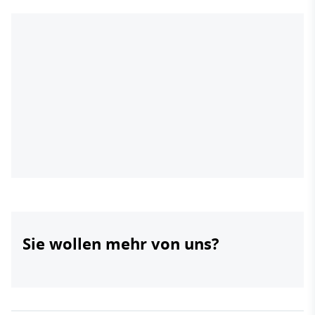
Sie wollen mehr von uns?