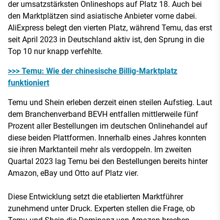
der umsatzstärksten Onlineshops auf Platz 18. Auch bei
den Marktplätzen sind asiatische Anbieter vorne dabei.
AliExpress belegt den vierten Platz, während Temu, das erst
seit April 2023 in Deutschland aktiv ist, den Sprung in die
Top 10 nur knapp verfehlte.
>>> Temu: Wie der chinesische Billig-Marktplatz
funktioniert
Temu und Shein erleben derzeit einen steilen Aufstieg. Laut
dem Branchenverband BEVH entfallen mittlerweile fünf
Prozent aller Bestellungen im deutschen Onlinehandel auf
diese beiden Plattformen. Innerhalb eines Jahres konnten
sie ihren Marktanteil mehr als verdoppeln. Im zweiten
Quartal 2023 lag Temu bei den Bestellungen bereits hinter
Amazon, eBay und Otto auf Platz vier.
Diese Entwicklung setzt die etablierten Marktführer
zunehmend unter Druck. Experten stellen die Frage, ob