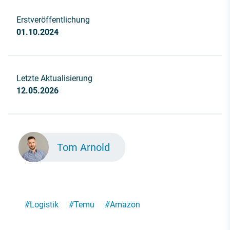
Erstveröffentlichung
01.10.2024
Letzte Aktualisierung
12.05.2026
Tom Arnold
#
Logistik
#
Temu
#
Amazon