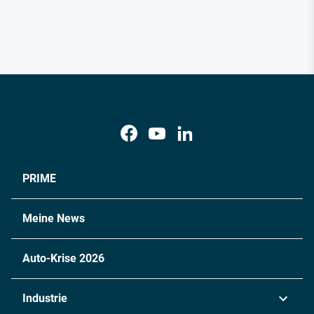
PRIME
Meine News
Auto-Krise 2026
Industrie