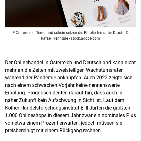
E-Commerce: Temu und schein setzen die Etablierten unter Druck
- ©
Rafael Henrique - stock.adobe.com
Der Onlinehandel in Österreich und Deutschland kann nicht
mehr an die Zeiten mit zweistelligen Wachstumsraten
während der Pandemie anknüpfen. Auch 2023 zeigte sich
nach einem schwachen Vorjahr keine nennenswerte
Erholung. Prognosen deuten darauf hin, dass auch in
naher Zukunft kein Aufschwung in Sicht ist. Laut dem
Kölner Handelsforschungsinstitut EHI dürfen die größten
1.000 Onlineshops in diesem Jahr zwar ein nominales Plus
von etwa einem Prozent erwarten, jedoch müssen sie
preisbereinigt mit einem Rückgang rechnen.