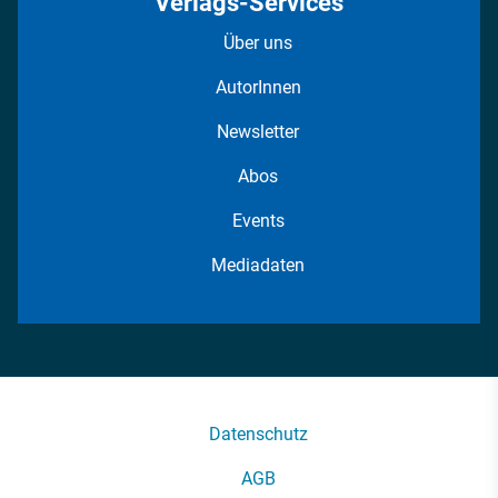
Verlags-Services
Über uns
AutorInnen
Newsletter
Abos
Events
Mediadaten
Datenschutz
AGB