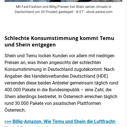
Mit Fast-Fashion und Billig-Preisen hat Shein seinen Umsatz in
Deutschland um 30 Prozent gesteigert
- © KT - stock.adobe.com
Schlechte Konsumstimmung kommt Temu
und Shein entgegen
Shein und Temu locken Kunden vor allem mit niedrigen
Preisen an, was ihnen angesichts der schlechten
Konsumstimmung in Deutschland zugutekommt. Nach
Angaben des Handelsverbandes Deutschland (HDE)
versenden diese beiden Anbieter gemeinsam täglich rund
400.000 Pakete in die Bundesrepublik – eine Zahl, die
Shein allerdings bestreitet. In Österreich erreichen täglich
rund 30.000 Pakete von asiatischen Plattformen
Österreich.
>>> Billig-Amazon: Wie Temu und Shein die Luftfracht-