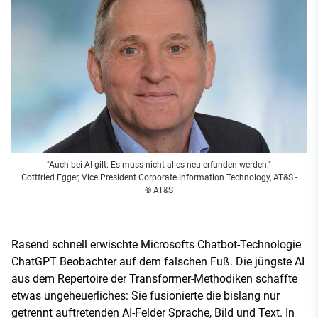
"Auch bei AI gilt: Es muss nicht alles neu erfunden werden."
Gottfried Egger, Vice President Corporate Information Technology, AT&S
-
© AT&S
Rasend schnell erwischte Microsofts Chatbot-Technologie
ChatGPT Beobachter auf dem falschen Fuß. Die jüngste AI
aus dem Repertoire der Transformer-Methodiken schaffte
etwas ungeheuerliches: Sie fusionierte die bislang nur
getrennt auftretenden AI-Felder Sprache, Bild und Text. In