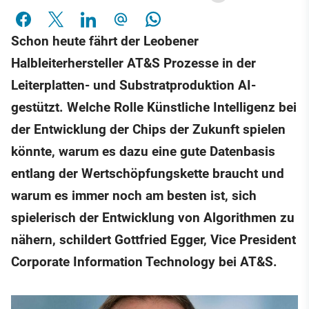
Schon heute fährt der Leobener
Halbleiterhersteller AT&S Prozesse in der
Leiterplatten- und Substratproduktion AI-
gestützt. Welche Rolle Künstliche Intelligenz bei
der Entwicklung der Chips der Zukunft spielen
könnte, warum es dazu eine gute Datenbasis
entlang der Wertschöpfungskette braucht und
warum es immer noch am besten ist, sich
spielerisch der Entwicklung von Algorithmen zu
nähern, schildert Gottfried Egger, Vice President
Corporate Information Technology bei AT&S.