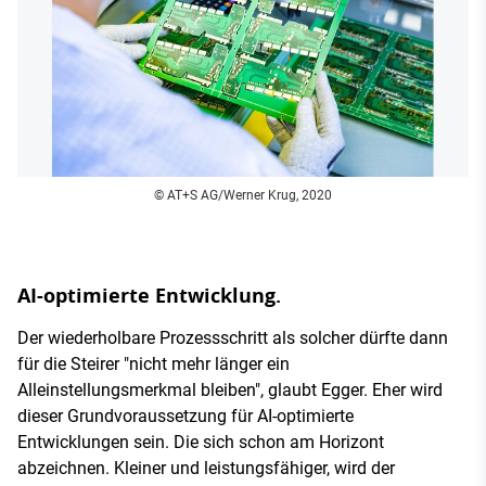
© AT+S AG/Werner Krug, 2020
AI-optimierte Entwicklung.
Der wiederholbare Prozessschritt als solcher dürfte dann
für die Steirer "nicht mehr länger ein
Alleinstellungsmerkmal bleiben", glaubt Egger. Eher wird
dieser Grundvoraussetzung für AI-optimierte
Entwicklungen sein. Die sich schon am Horizont
abzeichnen. Kleiner und leistungsfähiger, wird der