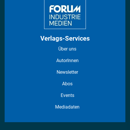
Verlags-Services
Über uns
AutorInnen
Newsletter
Abos
Events
Mediadaten