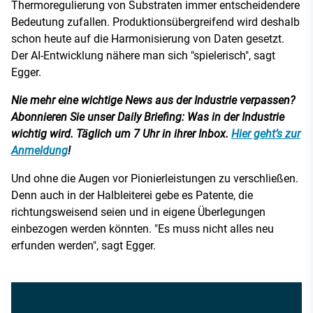
Thermoregulierung von Substraten immer entscheidendere
Bedeutung zufallen. Produktionsübergreifend wird deshalb
schon heute auf die Harmonisierung von Daten gesetzt.
Der AI-Entwicklung nähere man sich "spielerisch", sagt
Egger.
Nie mehr eine wichtige News aus der Industrie verpassen?
Abonnieren Sie unser Daily Briefing: Was in der Industrie
wichtig wird. Täglich um 7 Uhr in ihrer Inbox.
Hier geht’s zur
Anmeldung
!
Und ohne die Augen vor Pionierleistungen zu verschließen.
Denn auch in der Halbleiterei gebe es Patente, die
richtungsweisend seien und in eigene Überlegungen
einbezogen werden könnten. "Es muss nicht alles neu
erfunden werden", sagt Egger.