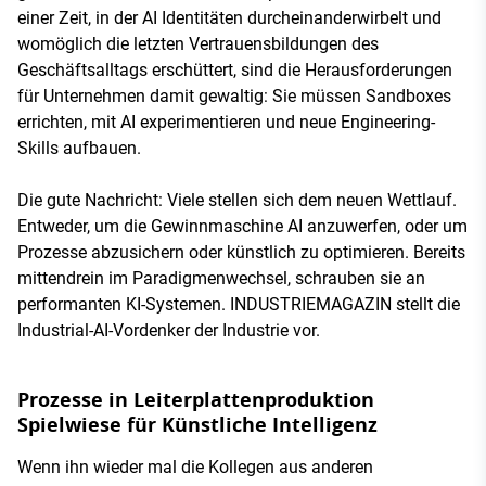
einer Zeit, in der AI Identitäten durcheinanderwirbelt und
womöglich die letzten Vertrauensbildungen des
Geschäftsalltags erschüttert, sind die Herausforderungen
für Unternehmen damit gewaltig: Sie müssen Sandboxes
errichten, mit AI experimentieren und neue Engineering-
Skills aufbauen.
Die gute Nachricht: Viele stellen sich dem neuen Wettlauf.
Entweder, um die Gewinnmaschine AI anzuwerfen, oder um
Prozesse abzusichern oder künstlich zu optimieren. Bereits
mittendrein im Paradigmenwechsel, schrauben sie an
performanten KI-Systemen. INDUSTRIEMAGAZIN stellt die
Industrial-AI-Vordenker der Industrie vor.
Prozesse in Leiterplattenproduktion
Spielwiese für Künstliche Intelligenz
Wenn ihn wieder mal die Kollegen aus anderen