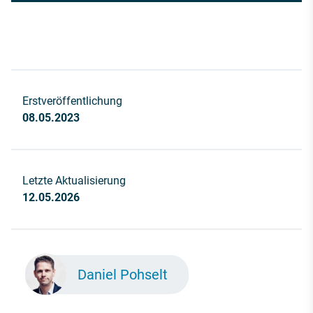
Erstveröffentlichung
08.05.2023
Letzte Aktualisierung
12.05.2026
Daniel Pohselt