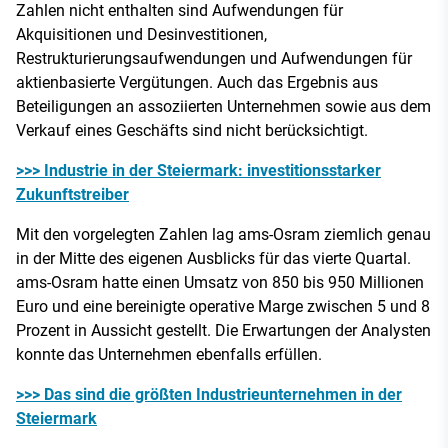
Zahlen nicht enthalten sind Aufwendungen für
Akquisitionen und Desinvestitionen,
Restrukturierungsaufwendungen und Aufwendungen für
aktienbasierte Vergütungen. Auch das Ergebnis aus
Beteiligungen an assoziierten Unternehmen sowie aus dem
Verkauf eines Geschäfts sind nicht berücksichtigt.
>>> Industrie in der Steiermark: investitionsstarker
Zukunftstreiber
Mit den vorgelegten Zahlen lag ams-Osram ziemlich genau
in der Mitte des eigenen Ausblicks für das vierte Quartal.
ams-Osram hatte einen Umsatz von 850 bis 950 Millionen
Euro und eine bereinigte operative Marge zwischen 5 und 8
Prozent in Aussicht gestellt. Die Erwartungen der Analysten
konnte das Unternehmen ebenfalls erfüllen.
>>> Das sind die größten Industrieunternehmen in der
Steiermark