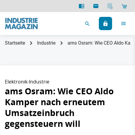
Startseite
Industrie
ams Osram: Wie CEO Aldo Kamp
Elektronik-Industrie
ams Osram: Wie CEO Aldo
Kamper nach erneutem
Umsatzeinbruch
gegensteuern will