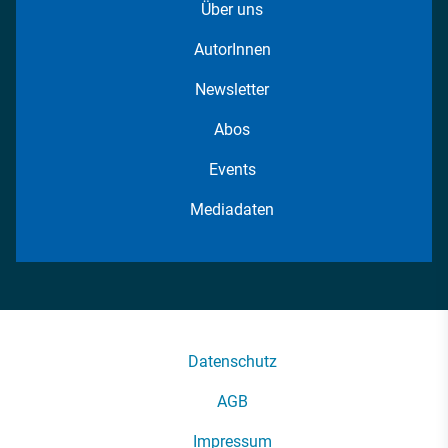
Über uns
AutorInnen
Newsletter
Abos
Events
Mediadaten
Datenschutz
AGB
Impressum