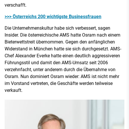
verschafft.
>>> Österreichs 200 wichtigste Businessfrauen
Die Unternehmenskultur habe sich verbessert, sagen
Insider. Die österreichische AMS hatte Osram nach einem
Bieterwettstreit übernommen. Gegen den anfänglichen
Widerstand in München hatte sie sich durchgesetzt. AMS-
Chef Alexander Everke hatte einen deutlich aggressiveren
Führungsstil und damit den AMS-Umsatz seit 2006
verzehnfacht, unter anderem durch die Übernahme von
Osram. Nun dominiert Osram wieder: AMS ist nicht mehr
im Vorstand vertreten, die Geschäfte werden teilweise
verkauft.