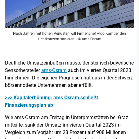
Nach Jahren mit hohen Verlusten will Firmenchef Aldo Kamper den
Lichtkonzern sanieren.
- © ams Osram
Deutliche Umsatzeinbußen musste der steirisch-bayerische
Sensorhersteller
ams-Osram
auch im vierten Quartal 2023
hinnehmen. Die eigenen Prognosen hat das in der Schweiz
börsennotierte Unternehmen aber erfüllt.
>>> Kapitalerhöhung: ams Osram schließt
Finanzierungsplan ab
Wie ams-Osram am Freitag in Unterpremstätten bei Graz
mitteilte, sank der Umsatz im vierten Quartal 2023 im
Vergleich zum Vorjahr um 23 Prozent auf 908 Millionen