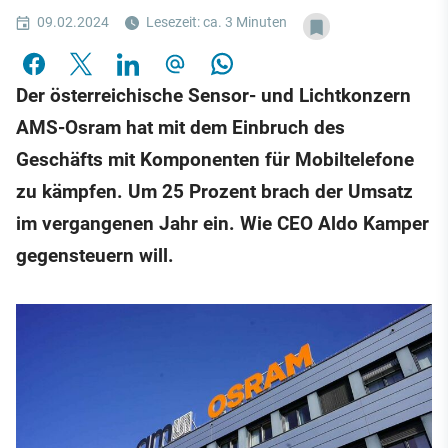
09.02.2024
Lesezeit: ca. 3 Minuten
Der österreichische Sensor- und Lichtkonzern
AMS-Osram hat mit dem Einbruch des
Geschäfts mit Komponenten für Mobiltelefone
zu kämpfen. Um 25 Prozent brach der Umsatz
im vergangenen Jahr ein. Wie CEO Aldo Kamper
gegensteuern will.