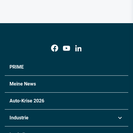
PRIME
Meine News
Auto-Krise 2026
Industrie
Automobil