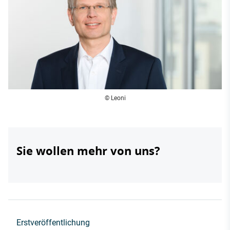
© Leoni
Sie wollen mehr von uns?
Erstveröffentlichung