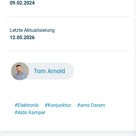
09.02.2024
Letzte Aktualisierung
12.05.2026
Tom Arnold
#
Elektronik
#
Konjunktur
#
ams Osram
#
Aldo Kamper