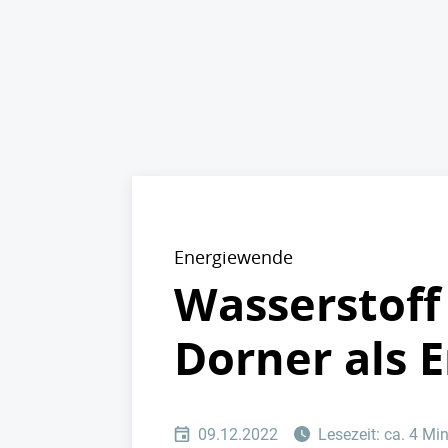
Energiewende
Wasserstoff
Dorner als 
09.12.2022
Lesezeit: ca. 4 Mi