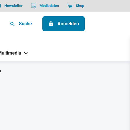
Newsletter
Mediadaten
Shop
Suche
Anmelden
Multimedia
r