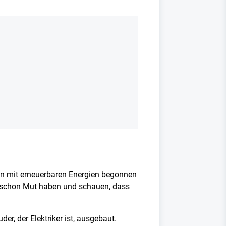
hren mit erneuerbaren Energien begonnen
du schon Mut haben und schauen, dass
r, der Elektriker ist, ausgebaut.