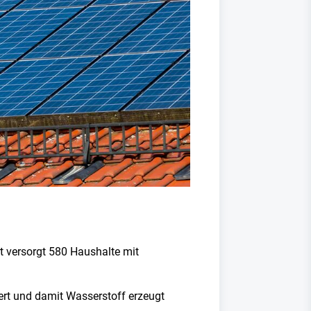
t versorgt 580 Haushalte mit
ert und damit Wasserstoff erzeugt