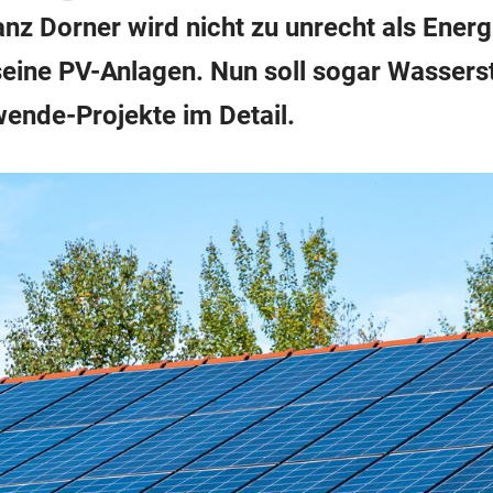
nz Dorner wird nicht zu unrecht als Energ
n seine PV-Anlagen. Nun soll sogar Wasser
ende-Projekte im Detail.