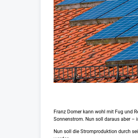
Franz Dorner kann wohl mit Fug und Re
Sonnenstrom. Nun soll daraus aber – 
Nun soll die Stromproduktion durch se