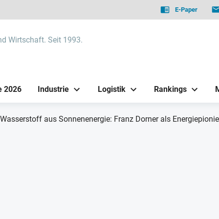
E-Paper
nd Wirtschaft. Seit 1993.
e 2026
Industrie
Logistik
Rankings
Wasserstoff aus Sonnenenergie: Franz Dorner als Energiepionie