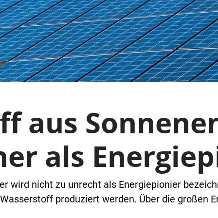
ff aus Sonnenen
er als Energiep
 wird nicht zu unrecht als Energiepionier bezeichne
 Wasserstoff produziert werden. Über die großen E