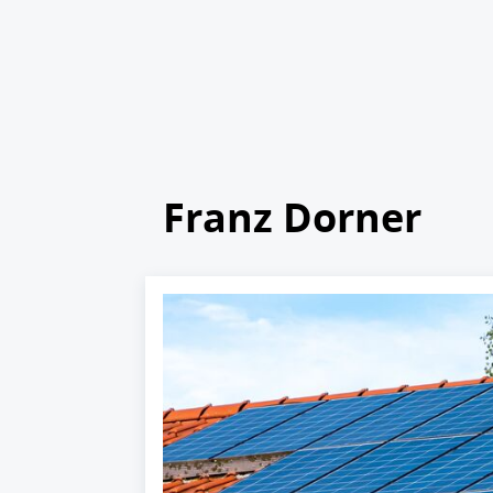
Franz Dorner