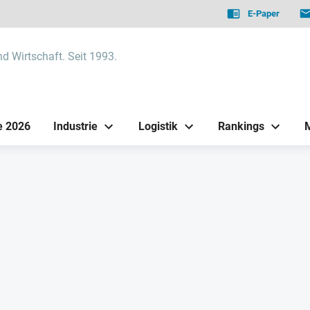
E-Paper
nd Wirtschaft. Seit 1993.
e 2026
Industrie
Logistik
Rankings