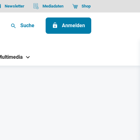
Newsletter
Mediadaten
Shop
Suche
Anmelden
Multimedia