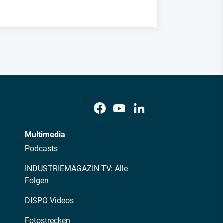
Multimedia
Podcasts
INDUSTRIEMAGAZIN TV: Alle
Folgen
DISPO Videos
Fotostrecken