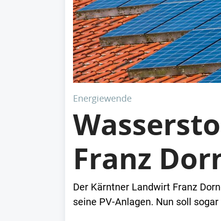
Energiewende
Wassersto
Franz Dorn
Der Kärntner Landwirt Franz Dorner
seine PV-Anlagen. Nun soll sogar