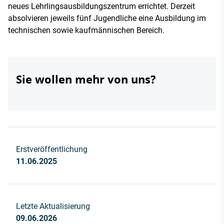
neues Lehrlingsausbildungszentrum errichtet. Derzeit
absolvieren jeweils fünf Jugendliche eine Ausbildung im
technischen sowie kaufmännischen Bereich.
Sie wollen mehr von uns?
Erstveröffentlichung
11.06.2025
Letzte Aktualisierung
09.06.2026