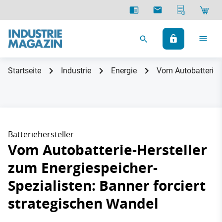
Startseite
Industrie
Energie
Vom Autobatterie-H
Batteriehersteller
Vom Autobatterie-Hersteller
zum Energiespeicher-
Spezialisten: Banner forciert
strategischen Wandel