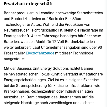
Ersatzbatteriegeschäft
Banner produziert in Leonding hochwertige Starterbatterien
und Bordnetzbatterien auf Basis der Blei-Säure-
Technologie für Autos. Während die Produktion von
Neufahrzeugen leicht rückläufig ist, steigt die Nachfrage im
Ersatzgeschäft. Ältere Fahrzeuge benötigen häufiger neue
Batterien, was den Markt für 12-Volt-Bordnetzbatterien
weiter ankurbelt. Laut Unternehmensangaben sind über 90
Prozent aller
Elektrofahrzeuge
mit dieser Technologie
ausgestattet.
Mit der Business Unit Energy Solutions richtet Banner
seinen strategischen Fokus künftig verstärkt auf stationäre
Energiespeicherlösungen. Ziel ist es, die eigene Expertise
bei der Stromspeicherung für kritische Infrastrukturen wie
Krankenhäuser, Rechenzentren oder Industrieanlagen
auszubauen. Damit reagiert das Unternehmen auf die
steigende Nachfrage nach zuverlässigen und sicheren