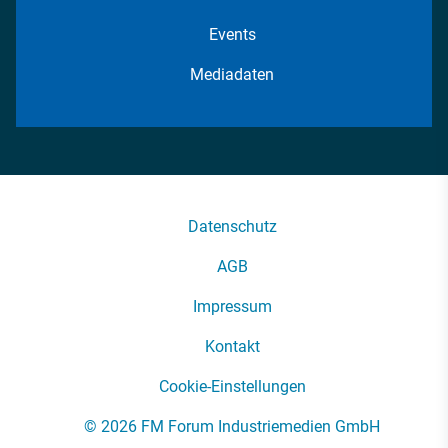
Events
Mediadaten
Datenschutz
AGB
Impressum
Kontakt
Cookie-Einstellungen
© 2026 FM Forum Industriemedien GmbH