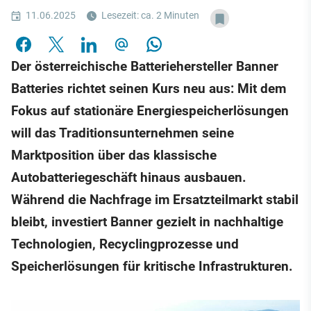
11.06.2025
Lesezeit: ca. 2 Minuten
Der österreichische Batteriehersteller Banner
Batteries richtet seinen Kurs neu aus: Mit dem
Fokus auf stationäre Energiespeicherlösungen
will das Traditionsunternehmen seine
Marktposition über das klassische
Autobatteriegeschäft hinaus ausbauen.
Während die Nachfrage im Ersatzteilmarkt stabil
bleibt, investiert Banner gezielt in nachhaltige
Technologien, Recyclingprozesse und
Speicherlösungen für kritische Infrastrukturen.