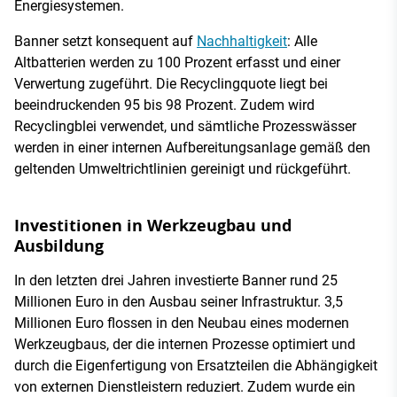
Energiesystemen.
Banner setzt konsequent auf
Nachhaltigkeit
: Alle
Altbatterien werden zu 100 Prozent erfasst und einer
Verwertung zugeführt. Die Recyclingquote liegt bei
beeindruckenden 95 bis 98 Prozent. Zudem wird
Recyclingblei verwendet, und sämtliche Prozesswässer
werden in einer internen Aufbereitungsanlage gemäß den
geltenden Umweltrichtlinien gereinigt und rückgeführt.
Investitionen in Werkzeugbau und
Ausbildung
In den letzten drei Jahren investierte Banner rund 25
Millionen Euro in den Ausbau seiner Infrastruktur. 3,5
Millionen Euro flossen in den Neubau eines modernen
Werkzeugbaus, der die internen Prozesse optimiert und
durch die Eigenfertigung von Ersatzteilen die Abhängigkeit
von externen Dienstleistern reduziert. Zudem wurde ein