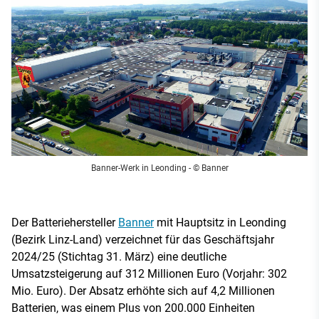
Banner-Werk in Leonding
- © Banner
Der Batteriehersteller
Banner
mit Hauptsitz in Leonding
(Bezirk Linz-Land) verzeichnet für das Geschäftsjahr
2024/25 (Stichtag 31. März) eine deutliche
Umsatzsteigerung auf 312 Millionen Euro (Vorjahr: 302
Mio. Euro). Der Absatz erhöhte sich auf 4,2 Millionen
Batterien, was einem Plus von 200.000 Einheiten