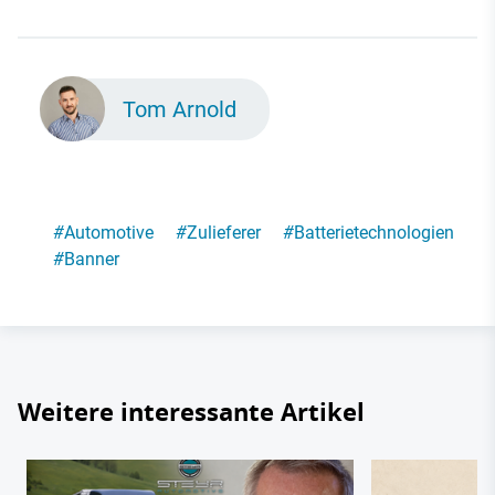
Tom Arnold
#
Automotive
#
Zulieferer
#
Batterietechnologien
#
Banner
Weitere interessante Artikel