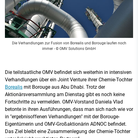
Die Verhandlungen zur Fusion von Borealis und Borouge laufen noch
immer
- © OMV Solutions GmbH
Die teilstaatliche OMV befindet sich weiterhin in intensiven
Verhandlungen über ein Joint Venture ihrer Chemie-Tochter
Borealis
mit Borouge aus Abu Dhabi. Trotz der
Aktionärsversammlung am Dienstag gibt es noch keine
Fortschritte zu vermelden. OMV-Vorstand Daniela Vlad
betonte in ihren Ausführungen, dass man sich nach wie vor
in "ergebnisoffenen Verhandlungen" mit der Borouge-
Eigentümerin und OMV-Großaktionärin ADNOC befindet.
Das Ziel bleibt eine Zusammenlegung der Chemie-Töchter