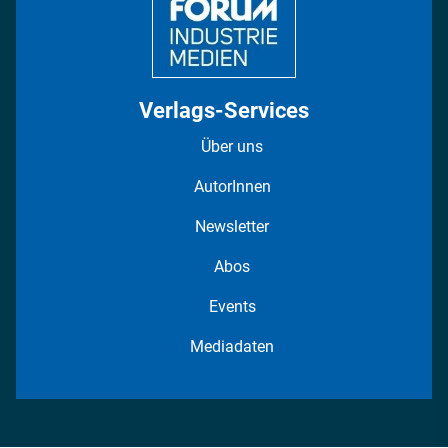
Verlags-Services
Über uns
AutorInnen
Newsletter
Abos
Events
Mediadaten