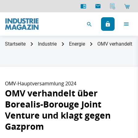
Startseite
Industrie
Energie
OMV verhandelt üb
OMV-Hauptversammlung 2024
OMV verhandelt über
Borealis-Borouge Joint
Venture und klagt gegen
Gazprom