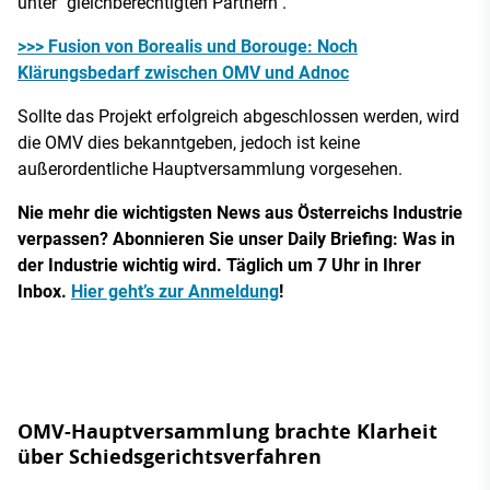
unter "gleichberechtigten Partnern".
>>> Fusion von Borealis und Borouge: Noch
Klärungsbedarf zwischen OMV und Adnoc
Sollte das Projekt erfolgreich abgeschlossen werden, wird
die OMV dies bekanntgeben, jedoch ist keine
außerordentliche Hauptversammlung vorgesehen.
Nie mehr die wichtigsten News aus Österreichs Industrie
verpassen? Abonnieren Sie unser Daily Briefing: Was in
der Industrie wichtig wird. Täglich um 7 Uhr in Ihrer
Inbox.
Hier geht’s zur Anmeldung
!
OMV-Hauptversammlung brachte Klarheit
über Schiedsgerichtsverfahren