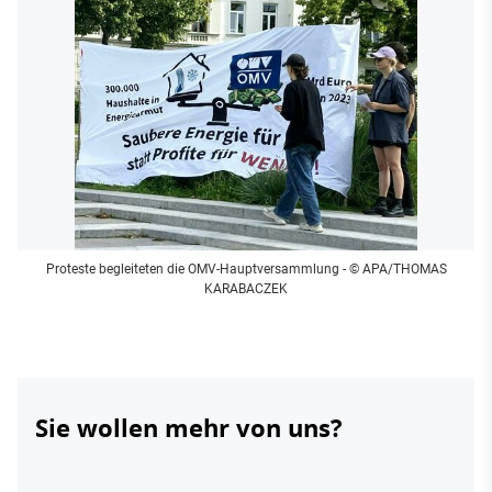
Proteste begleiteten die OMV-Hauptversammlung
- © APA/THOMAS
KARABACZEK
Sie wollen mehr von uns?