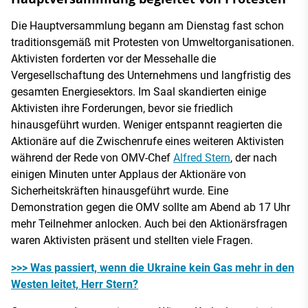
Die Hauptversammlung begann am Dienstag fast schon
traditionsgemäß mit Protesten von Umweltorganisationen.
Aktivisten forderten vor der Messehalle die
Vergesellschaftung des Unternehmens und langfristig des
gesamten Energiesektors. Im Saal skandierten einige
Aktivisten ihre Forderungen, bevor sie friedlich
hinausgeführt wurden. Weniger entspannt reagierten die
Aktionäre auf die Zwischenrufe eines weiteren Aktivisten
während der Rede von OMV-Chef
Alfred Stern
, der nach
einigen Minuten unter Applaus der Aktionäre von
Sicherheitskräften hinausgeführt wurde. Eine
Demonstration gegen die OMV sollte am Abend ab 17 Uhr
mehr Teilnehmer anlocken. Auch bei den Aktionärsfragen
waren Aktivisten präsent und stellten viele Fragen.
>>> Was passiert, wenn die Ukraine kein Gas mehr in den
Westen leitet, Herr Stern?