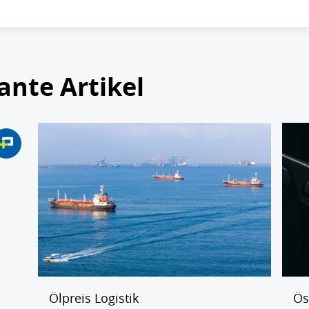
ante Artikel
Ölpreis Logistik
Ös