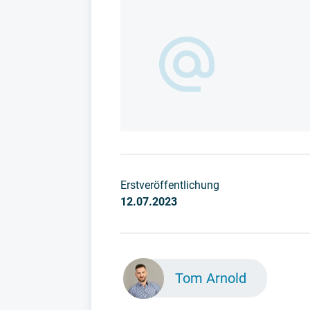
Erstveröffentlichung
12.07.2023
Tom Arnold