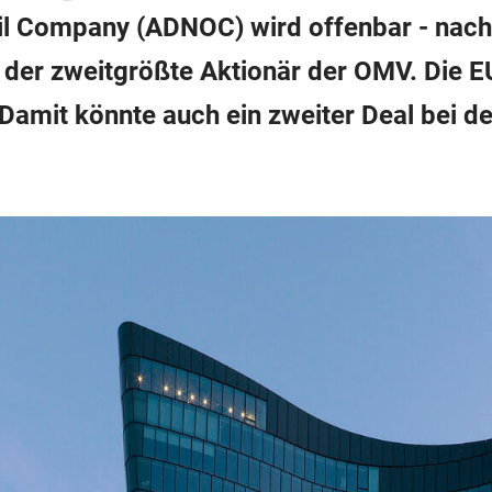
il Company (ADNOC) wird offenbar - nach
 der zweitgrößte Aktionär der OMV. Die 
amit könnte auch ein zweiter Deal bei 