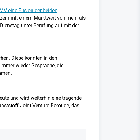
MV eine Fusion der beiden
nzern mit einem Marktwert von mehr als
 Dienstag unter Berufung auf mit der
hen. Diese könnten in den
immer wieder Gespräche, die
ommen.
ute und wird weiterhin eine tragende
nststoff-Joint-Venture Borouge, das