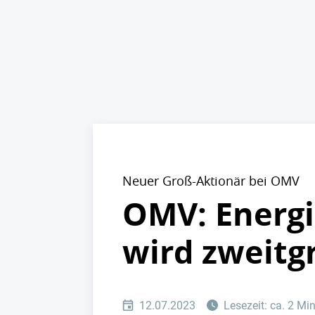
Neuer Groß-Aktionär bei OMV
OMV: Energi
wird zweitg
12.07.2023
Lesezeit: ca. 2 Mi