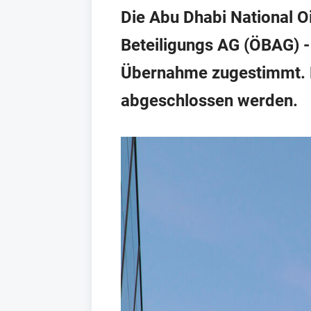
Die Abu Dhabi National O
Beteiligungs AG (ÖBAG) -
Übernahme zugestimmt. D
abgeschlossen werden.