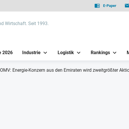
E-Paper
nd Wirtschaft. Seit 1993.
e 2026
Industrie
Logistik
Rankings
OMV: Energie-Konzern aus den Emiraten wird zweitgrößter Akti