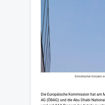
Emiratischer Konzern wi
Die Europäische Kommission hat am Mi
AG (ÖBAG) und die Abu Dhabi Nationa