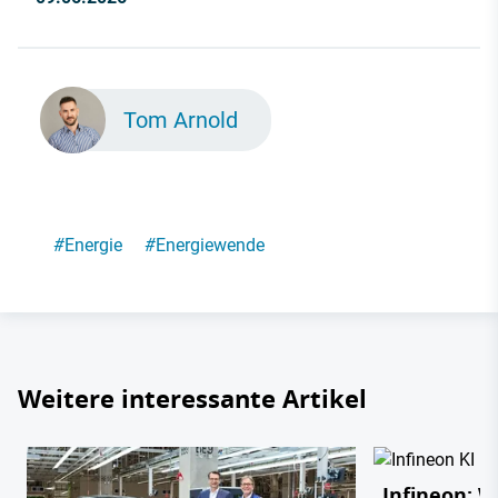
Tom Arnold
#
Energie
#
Energiewende
Weitere interessante Artikel
Infineon: 