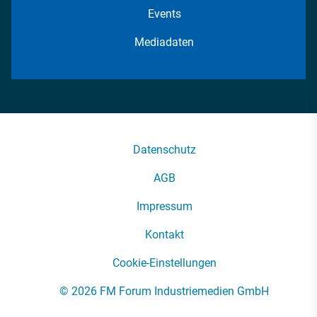
Events
Mediadaten
Datenschutz
AGB
Impressum
Kontakt
Cookie-Einstellungen
© 2026 FM Forum Industriemedien GmbH