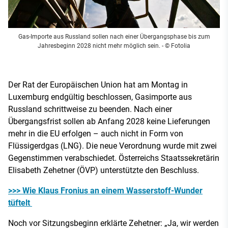
Gas-Importe aus Russland sollen nach einer Übergangsphase bis zum
Jahresbeginn 2028 nicht mehr möglich sein.
- © Fotolia
Der Rat der Europäischen Union hat am Montag in
Luxemburg endgültig beschlossen, Gasimporte aus
Russland schrittweise zu beenden. Nach einer
Übergangsfrist sollen ab Anfang 2028 keine Lieferungen
mehr in die EU erfolgen – auch nicht in Form von
Flüssigerdgas (LNG). Die neue Verordnung wurde mit zwei
Gegenstimmen verabschiedet. Österreichs Staatssekretärin
Elisabeth Zehetner (ÖVP) unterstützte den Beschluss.
>>> Wie Klaus Fronius an einem Wasserstoff-Wunder
tüftelt
Noch vor Sitzungsbeginn erklärte Zehetner: „Ja, wir werden