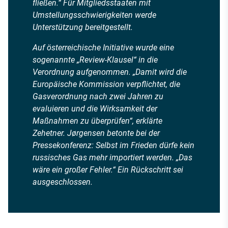
fließen.“ Für Mitgliedsstaaten mit
Umstellungsschwierigkeiten werde
Unterstützung bereitgestellt.
Auf österreichische Initiative wurde eine
sogenannte „Review-Klausel“ in die
Verordnung aufgenommen. „Damit wird die
Europäische Kommission verpflichtet, die
Gasverordnung nach zwei Jahren zu
evaluieren und die Wirksamkeit der
Maßnahmen zu überprüfen“, erklärte
Zehetner. Jørgensen betonte bei der
Pressekonferenz: Selbst im Frieden dürfe kein
russisches Gas mehr importiert werden. „Das
wäre ein großer Fehler.“ Ein Rückschritt sei
ausgeschlossen.