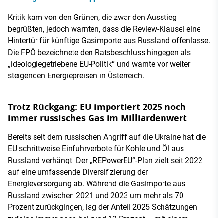
Kritik kam von den Grünen, die zwar den Ausstieg
begrüßten, jedoch warnten, dass die Review-Klausel eine
Hintertür für künftige Gasimporte aus Russland offenlasse.
Die FPÖ bezeichnete den Ratsbeschluss hingegen als
„ideologiegetriebene EU-Politik“ und warnte vor weiter
steigenden Energiepreisen in Österreich.
Trotz Rückgang: EU importiert 2025 noch
immer russisches Gas im Milliardenwert
Bereits seit dem russischen Angriff auf die Ukraine hat die
EU schrittweise Einfuhrverbote für Kohle und Öl aus
Russland verhängt. Der „REPowerEU“-Plan zielt seit 2022
auf eine umfassende Diversifizierung der
Energieversorgung ab. Während die Gasimporte aus
Russland zwischen 2021 und 2023 um mehr als 70
Prozent zurückgingen, lag der Anteil 2025 Schätzungen