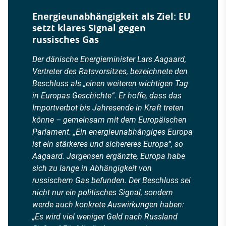
Energieunabhängigkeit als Ziel: EU
setzt klares Signal gegen
russisches Gas
Der dänische Energieminister Lars Aagaard,
Vertreter des Ratsvorsitzes, bezeichnete den
Beschluss als „einen weiteren wichtigen Tag
in Europas Geschichte“. Er hoffe, dass das
Importverbot bis Jahresende in Kraft treten
könne – gemeinsam mit dem Europäischen
Parlament. „Ein energieunabhängiges Europa
ist ein stärkeres und sichereres Europa“, so
Aagaard. Jørgensen ergänzte, Europa habe
sich zu lange in Abhängigkeit von
russischem Gas befunden. Der Beschluss sei
nicht nur ein politisches Signal, sondern
werde auch konkrete Auswirkungen haben:
„Es wird viel weniger Geld nach Russland