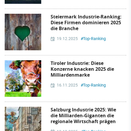
Steiermark Industrie‑Ranking:
Diese Firmen dominieren 2025
die Branche
19.12.2025
#
Top-Ranking
Tiroler Industrie: Diese
Konzerne knacken 2025 die
Milliardenmarke
16.11.2025
#
Top-Ranking
Salzburg Industrie 2025: Wie
die Milliarden-Giganten die
regionale Wirtschaft prägen