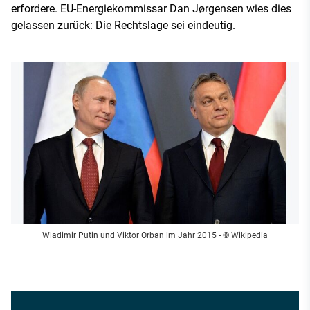
erfordere. EU-Energiekommissar Dan Jørgensen wies dies
gelassen zurück: Die Rechtslage sei eindeutig.
Wladimir Putin und Viktor Orban im Jahr 2015
- © Wikipedia