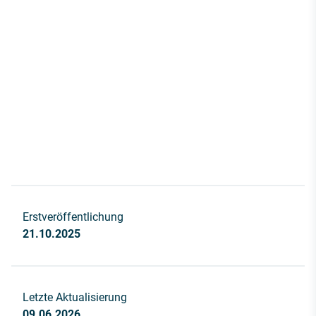
Erstveröffentlichung
21.10.2025
Letzte Aktualisierung
09.06.2026