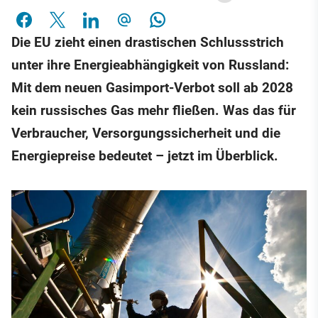
Die EU zieht einen drastischen Schlussstrich
unter ihre Energieabhängigkeit von Russland:
Mit dem neuen Gasimport-Verbot soll ab 2028
kein russisches Gas mehr fließen. Was das für
Verbraucher, Versorgungssicherheit und die
Energiepreise bedeutet – jetzt im Überblick.