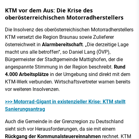
KTM vor dem Aus: Die Krise des
oberösterreichischen Motorradherstellers
Die Insolvenz des oberösterreichischen Motorradherstellers
KTM versetzt die Region Braunau sowie Zulieferer
österreichweit in
Alarmbereitschaft
. „Die derzeitige Lage
macht uns alle betroffen“, so Daniel Lang (ÖVP),
Bürgermeister der Stadtgemeinde Mattighofen, der die
angespannte Stimmung in der Region beschreibt.
Rund
4.000 Arbeitsplätze
in der Umgebung sind direkt mit dem
KTM-Werk verbunden. Wirtschaftsvertreter warnen bereits
vor weiteren Insolvenzen.
>>> Motorrad-Gigant in existenzieller Krise: KTM stellt
Sanierungsantrag
Auch die Gemeinde in der Grenzregion zu Deutschland
sieht sich vor Herausforderungen, da sie mit einem
Rückgang der Kommunalsteuereinnahmen
rechnet. KTM