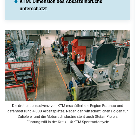
KTM: Dimension des Absatzeinbruchs
unterschätzt
Die drohende Insolvenz von KTM erschüttert die Region Braunau und
gefährdet rund 4.000 Arbeitsplätze. Neben den wirtschaftlichen Folgen für
Zulieferer und die Motorradindustrie steht auch Stefan Pierers
Führungsstil in der Kritik.
- © KTM Sportmotorcycle