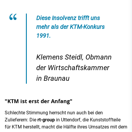
Diese Insolvenz trifft uns
mehr als der KTM-Konkurs
1991.
Klemens Steidl, Obmann
der Wirtschaftskammer
in Braunau
"KTM ist erst der Anfang"
Schlechte Stimmung herrscht nun auch bei den
Zulieferern: Die
rt-group
in Uttendorf, die Kunststoffteile
für KTM herstellt, macht die Hälfte ihres Umsatzes mit dem