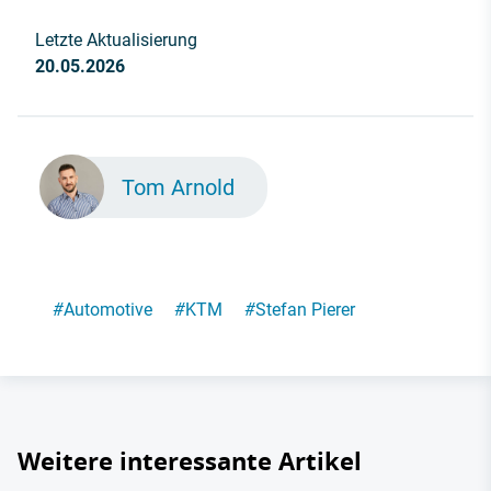
Letzte Aktualisierung
20.05.2026
Tom Arnold
#
Automotive
#
KTM
#
Stefan Pierer
Weitere interessante Artikel