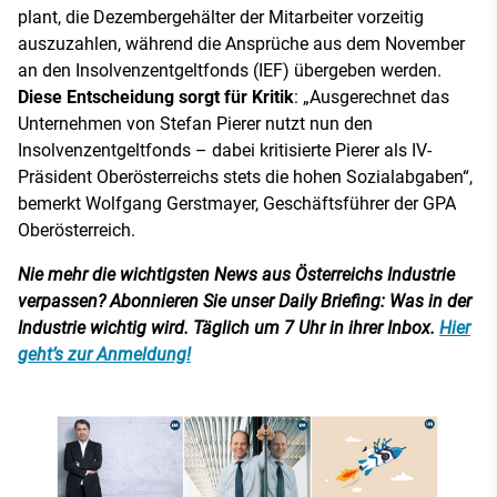
plant, die Dezembergehälter der Mitarbeiter vorzeitig
auszuzahlen, während die Ansprüche aus dem November
an den Insolvenzentgeltfonds (IEF) übergeben werden.
Diese Entscheidung sorgt für Kritik
: „Ausgerechnet das
Unternehmen von Stefan Pierer nutzt nun den
Insolvenzentgeltfonds – dabei kritisierte Pierer als IV-
Präsident Oberösterreichs stets die hohen Sozialabgaben“,
bemerkt Wolfgang Gerstmayer, Geschäftsführer der GPA
Oberösterreich.
Nie mehr die wichtigsten News aus Österreichs Industrie
verpassen? Abonnieren Sie unser Daily Briefing: Was in der
Industrie wichtig wird. Täglich um 7 Uhr in ihrer Inbox.
Hier
geht’s zur Anmeldung!