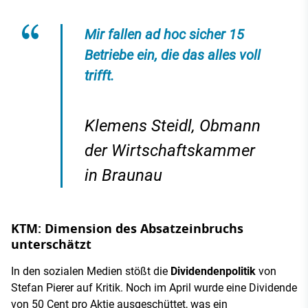
Mir fallen ad hoc sicher 15
Betriebe ein, die das alles voll
trifft.
Klemens Steidl, Obmann
der Wirtschaftskammer
in Braunau
KTM: Dimension des Absatzeinbruchs
unterschätzt
In den sozialen Medien stößt die
Dividendenpolitik
von
Stefan Pierer auf Kritik. Noch im April wurde eine Dividende
von 50 Cent pro Aktie ausgeschüttet, was ein