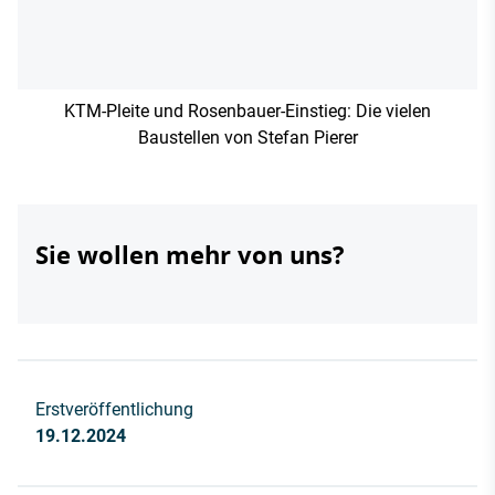
KTM-Pleite und Rosenbauer-Einstieg: Die vielen
Baustellen von Stefan Pierer
Sie wollen mehr von uns?
Erstveröffentlichung
19.12.2024