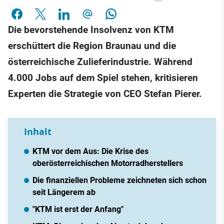
Die bevorstehende Insolvenz von KTM
erschüttert die Region Braunau und die
österreichische Zulieferindustrie. Während
4.000 Jobs auf dem Spiel stehen, kritisieren
Experten die Strategie von CEO Stefan Pierer.
Inhalt
KTM vor dem Aus: Die Krise des
oberösterreichischen Motorradherstellers
Die finanziellen Probleme zeichneten sich schon
seit Längerem ab
"KTM ist erst der Anfang"