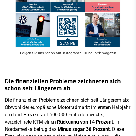
Folgen Sie uns schon auf Instagram?
- © Industriemagazin
Die finanziellen Probleme zeichneten sich
schon seit Längerem ab
Die finanziellen Probleme zeichnen sich seit Längerem ab:
Obwohl der europäische Motorradmarkt im ersten Halbjahr
um fünf Prozent auf 500.000 Einheiten wuchs,
verzeichnete KTM einen
Rückgang von 14 Prozent
. In
Nordamerika betrug das
Minus sogar 36 Prozent
. Diese