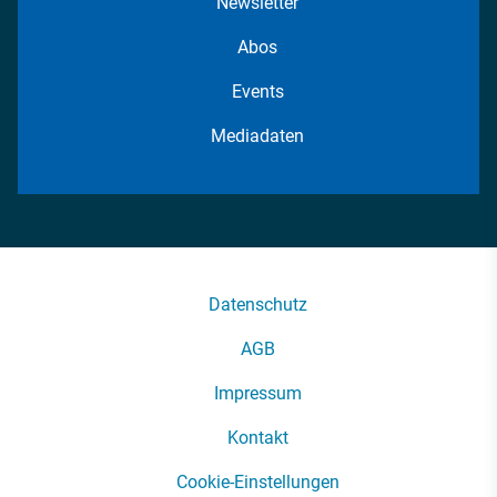
Newsletter
Abos
Events
Mediadaten
Datenschutz
AGB
Impressum
Kontakt
Cookie-Einstellungen