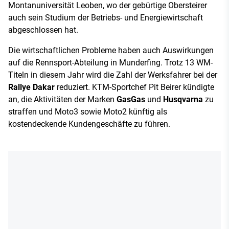
Montanuniversität Leoben, wo der gebürtige Obersteirer
auch sein Studium der Betriebs- und Energiewirtschaft
abgeschlossen hat.
Die wirtschaftlichen Probleme haben auch Auswirkungen
auf die Rennsport-Abteilung in Munderfing. Trotz 13 WM-
Titeln in diesem Jahr wird die Zahl der Werksfahrer bei der
Rallye Dakar
reduziert. KTM-Sportchef Pit Beirer kündigte
an, die Aktivitäten der Marken
GasGas
und
Husqvarna
zu
straffen und Moto3 sowie Moto2 künftig als
kostendeckende Kundengeschäfte zu führen.