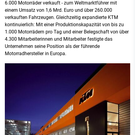
6.000 Motorräder verkauft - zum Weltmarktführer mit
einem Umsatz von 1,6 Mrd. Euro und über 260.000
verkauften Fahrzeugen. Gleichzeitig expandierte KTM
kontinuierlich: Mit einer Produktionskapazität von bis zu
1.000 Motorrädern pro Tag und einer Belegschaft von über
4.300 Mitarbeiterinnen und Mitarbeiter festigte das
Unternehmen seine Position als der führende
Motorradhersteller in Europa.