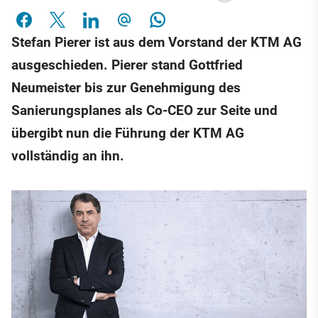
Stefan Pierer ist aus dem Vorstand der KTM AG
ausgeschieden. Pierer stand Gottfried
Neumeister bis zur Genehmigung des
Sanierungsplanes als Co-CEO zur Seite und
übergibt nun die Führung der KTM AG
vollständig an ihn.