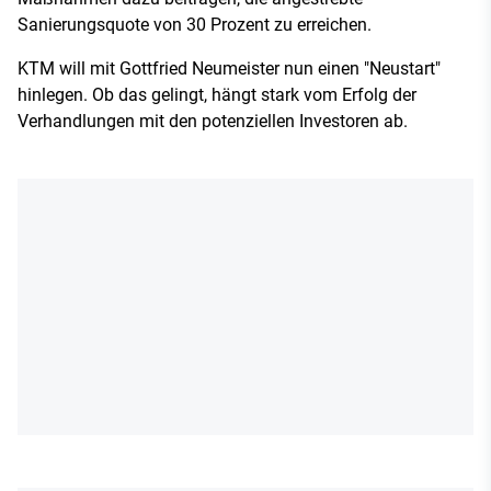
Sanierungsquote von 30 Prozent zu erreichen.
KTM will mit Gottfried Neumeister nun einen "Neustart"
hinlegen. Ob das gelingt, hängt stark vom Erfolg der
Verhandlungen mit den potenziellen Investoren ab.