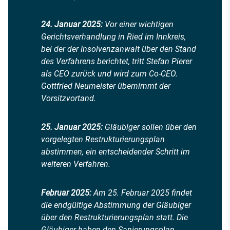
24. Januar 2025:
Vor einer wichtigen
Gerichtsverhandlung in Ried im Innkreis,
bei der der Insolvenzanwalt über den Stand
des Verfahrens berichtet, tritt Stefan Pierer
als CEO zurück und wird zum Co-CEO.
Gottfried Neumeister übernimmt der
Vorsitzvortand.
25. Januar 2025:
Gläubiger sollen über den
vorgelegten Restrukturierungsplan
abstimmen, ein entscheidender Schritt im
weiteren Verfahren.
Februar 2025:
Am 25. Februar 2025 findet
die endgültige Abstimmung der Gläubiger
über den Restrukturierungsplan statt. Die
Gläubiger haben den Sanierungsplan