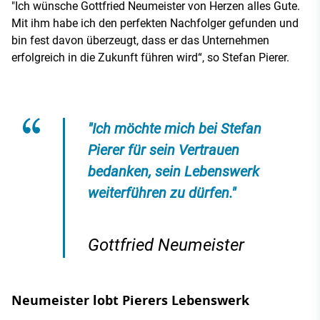
"Ich wünsche Gottfried Neumeister von Herzen alles Gute.
Mit ihm habe ich den perfekten Nachfolger gefunden und
bin fest davon überzeugt, dass er das Unternehmen
erfolgreich in die Zukunft führen wird“, so Stefan Pierer.
"Ich möchte mich bei Stefan
Pierer für sein Vertrauen
bedanken, sein Lebenswerk
weiterführen zu dürfen."
Gottfried Neumeister
Neumeister lobt Pierers Lebenswerk