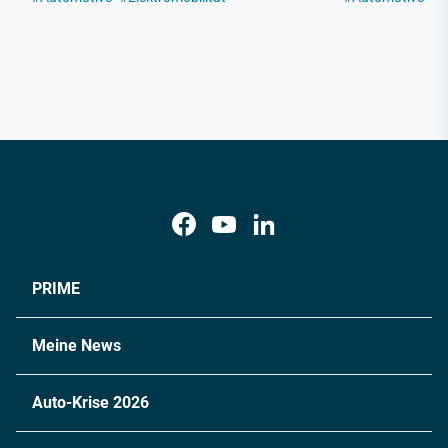
PRIME
Meine News
Auto-Krise 2026