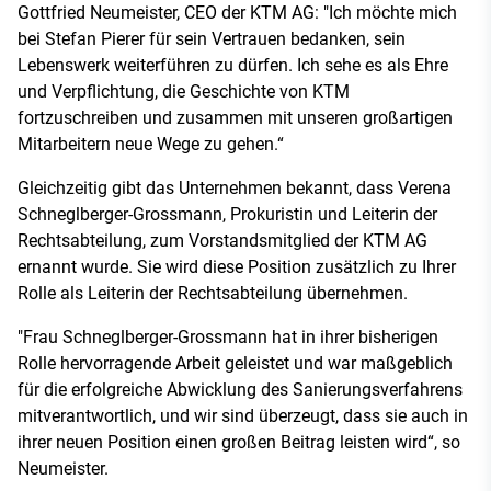
Gottfried Neumeister, CEO der KTM AG: "Ich möchte mich
bei Stefan Pierer für sein Vertrauen bedanken, sein
Lebenswerk weiterführen zu dürfen. Ich sehe es als Ehre
und Verpflichtung, die Geschichte von KTM
fortzuschreiben und zusammen mit unseren großartigen
Mitarbeitern neue Wege zu gehen.“
Gleichzeitig gibt das Unternehmen bekannt, dass Verena
Schneglberger-Grossmann, Prokuristin und Leiterin der
Rechtsabteilung, zum Vorstandsmitglied der KTM AG
ernannt wurde. Sie wird diese Position zusätzlich zu Ihrer
Rolle als Leiterin der Rechtsabteilung übernehmen.
"Frau Schneglberger-Grossmann hat in ihrer bisherigen
Rolle hervorragende Arbeit geleistet und war maßgeblich
für die erfolgreiche Abwicklung des Sanierungsverfahrens
mitverantwortlich, und wir sind überzeugt, dass sie auch in
ihrer neuen Position einen großen Beitrag leisten wird“, so
Neumeister.