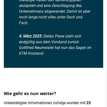
akzeptiert und eine Zerschlagung des
Unternehmens abgewendet. Damit ist aber
noch lange nicht alles unter Dach und
Fach.
4. März 2025:
Stefan Pierer zieht sich
endgültig aus dem Vorstand zurück.
Gottfried Neumeister hat nun das Sagen im
KTM-Vorstand.
Wie geht es nun weiter?
Unbestätigten Informationen zufolge wurden mit
23