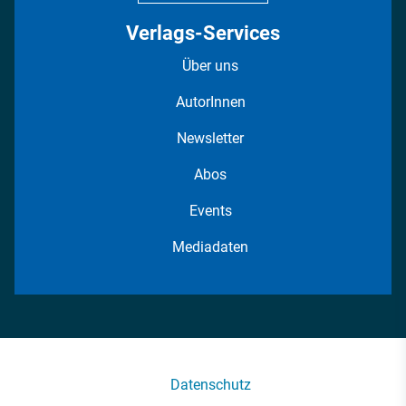
Verlags-Services
Über uns
AutorInnen
Newsletter
Abos
Events
Mediadaten
Datenschutz