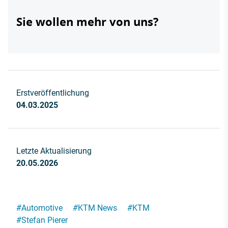
Sie wollen mehr von uns?
Erstveröffentlichung
04.03.2025
Letzte Aktualisierung
20.05.2026
#
Automotive
#
KTM News
#
KTM
#
Stefan Pierer