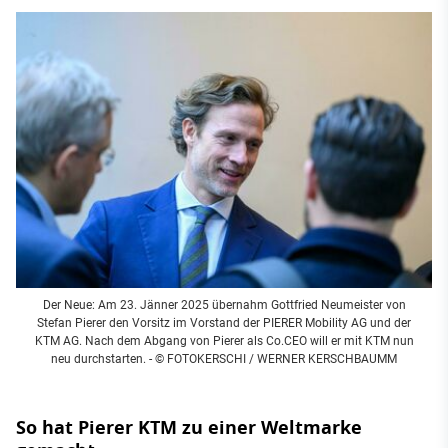
Der Neue: Am 23. Jänner 2025 übernahm Gottfried Neumeister von
Stefan Pierer den Vorsitz im Vorstand der PIERER Mobility AG und der
KTM AG. Nach dem Abgang von Pierer als Co.CEO will er mit KTM nun
neu durchstarten. - © FOTOKERSCHI / WERNER KERSCHBAUMM
So hat Pierer KTM zu einer Weltmarke