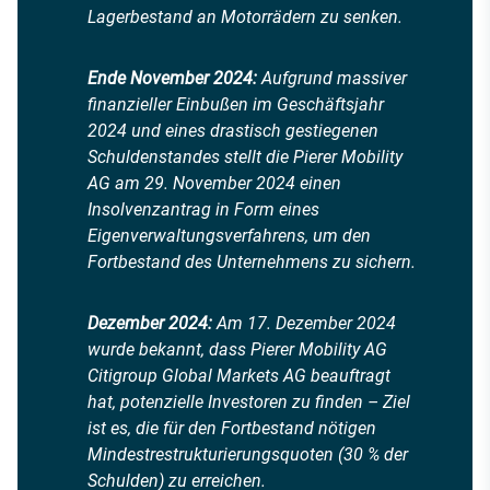
Lagerbestand an Motorrädern zu senken.
Ende November 2024:
Aufgrund massiver
finanzieller Einbußen im Geschäftsjahr
2024 und eines drastisch gestiegenen
Schuldenstandes stellt die Pierer Mobility
AG am 29. November 2024 einen
Insolvenzantrag in Form eines
Eigenverwaltungsverfahrens, um den
Fortbestand des Unternehmens zu sichern.
Dezember 2024:
Am 17. Dezember 2024
wurde bekannt, dass Pierer Mobility AG
Citigroup Global Markets AG beauftragt
hat, potenzielle Investoren zu finden – Ziel
ist es, die für den Fortbestand nötigen
Mindestrestrukturierungsquoten (30 % der
Schulden) zu erreichen.