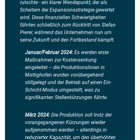
rutschte - ein klarer Wendepunkt, der als
Scheitern der Expansionsstrategie gewertet
wird. Diese finanziellen Schwierigkeiten
führten schließlich zum Rücktritt von Stefan
Pierer, während das Unternehmen nun um
seine Zukunft und den Fortbestand kämpft.
Januar/Februar 2024:
Es werden erste
Maßnahmen zur Kostensenkung
eingeleitet – die Produktionslinien in
Mattighofen wurden vorübergehend
stillgelegt und der Betrieb auf einen Ein-
Schicht-Modus umgestellt, was zu
signifikanten Stellenkürzungen führte.
März 2024:
Die Produktion soll trotz der
vorangegangenen Kürzungen wieder
aufgenommen werden – allerdings in
reduzierter Kapazität, um den überhöhten