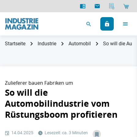
Startseite
Industrie
Automobil
So will die Aut
Zulieferer bauen Fabriken um
So will die
Automobilindustrie vom
Rüstungsboom profitieren
14.04.2025
Lesezeit: ca. 3 Minuten