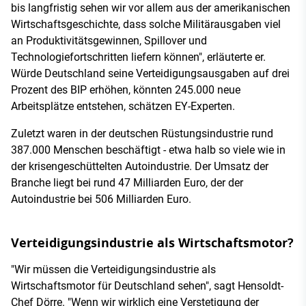
bis langfristig sehen wir vor allem aus der amerikanischen
Wirtschaftsgeschichte, dass solche Militärausgaben viel
an Produktivitätsgewinnen, Spillover und
Technologiefortschritten liefern können", erläuterte er.
Würde Deutschland seine Verteidigungsausgaben auf drei
Prozent des BIP erhöhen, könnten 245.000 neue
Arbeitsplätze entstehen, schätzen EY-Experten.
Zuletzt waren in der deutschen Rüstungsindustrie rund
387.000 Menschen beschäftigt - etwa halb so viele wie in
der krisengeschüttelten Autoindustrie. Der Umsatz der
Branche liegt bei rund 47 Milliarden Euro, der der
Autoindustrie bei 506 Milliarden Euro.
Verteidigungsindustrie als Wirtschaftsmotor?
"Wir müssen die Verteidigungsindustrie als
Wirtschaftsmotor für Deutschland sehen", sagt Hensoldt-
Chef Dörre. "Wenn wir wirklich eine Verstetigung der