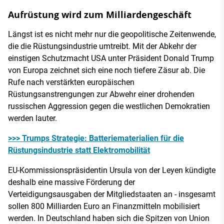
Aufrüstung wird zum Milliardengeschäft
Längst ist es nicht mehr nur die geopolitische Zeitenwende,
die die Rüstungsindustrie umtreibt. Mit der Abkehr der
einstigen Schutzmacht USA unter Präsident Donald Trump
von Europa zeichnet sich eine noch tiefere Zäsur ab. Die
Rufe nach verstärkten europäischen
Rüstungsanstrengungen zur Abwehr einer drohenden
russischen Aggression gegen die westlichen Demokratien
werden lauter.
>>> Trumps Strategie: Batteriematerialien für die
Rüstungsindustrie statt Elektromobilität
EU-Kommissionspräsidentin Ursula von der Leyen kündigte
deshalb eine massive Förderung der
Verteidigungsausgaben der Mitgliedstaaten an - insgesamt
sollen 800 Milliarden Euro an Finanzmitteln mobilisiert
werden. In Deutschland haben sich die Spitzen von Union