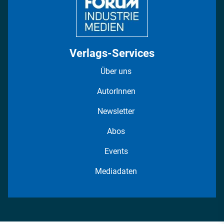
Verlags-Services
Über uns
AutorInnen
Newsletter
Abos
Events
Mediadaten