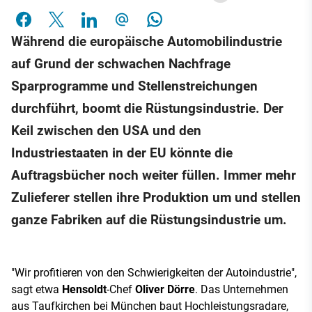
Während die europäische Automobilindustrie
auf Grund der schwachen Nachfrage
Sparprogramme und Stellenstreichungen
durchführt, boomt die Rüstungsindustrie. Der
Keil zwischen den USA und den
Industriestaaten in der EU könnte die
Auftragsbücher noch weiter füllen. Immer mehr
Zulieferer stellen ihre Produktion um und stellen
ganze Fabriken auf die Rüstungsindustrie um.
"Wir profitieren von den Schwierigkeiten der Autoindustrie",
sagt etwa
Hensoldt
-Chef
Oliver Dörre
. Das Unternehmen
aus Taufkirchen bei München baut Hochleistungsradare,