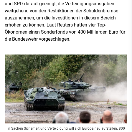
und SPD darauf geeinigt, die Verteidigungsausgaben
weitgehend von den Restriktionen der Schuldenbremse
auszunehmen, um die Investitionen in diesem Bereich
erhöhen zu können. Laut Reuters hatten vier Top-
Ökonomen einen Sonderfonds von 400 Milliarden Euro für
die Bundeswehr vorgeschlagen.
In Sachen Sicherheit und Verteidigung will sich Europa neu aufstellen. 800