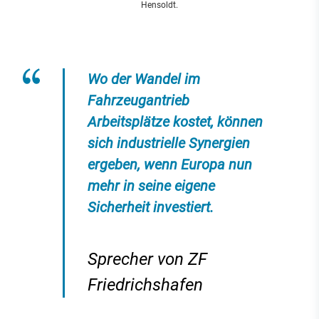
Hensoldt.
Wo der Wandel im
Fahrzeugantrieb
Arbeitsplätze kostet, können
sich industrielle Synergien
ergeben, wenn Europa nun
mehr in seine eigene
Sicherheit investiert.
Sprecher von ZF
Friedrichshafen