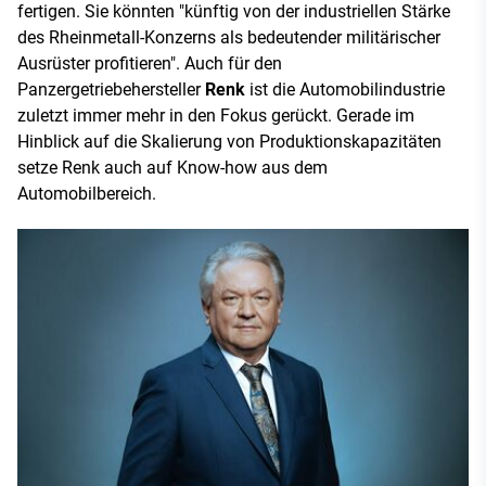
fertigen. Sie könnten "künftig von der industriellen Stärke
des Rheinmetall-Konzerns als bedeutender militärischer
Ausrüster profitieren". Auch für den
Panzergetriebehersteller
Renk
ist die Automobilindustrie
zuletzt immer mehr in den Fokus gerückt. Gerade im
Hinblick auf die Skalierung von Produktionskapazitäten
setze Renk auch auf Know-how aus dem
Automobilbereich.