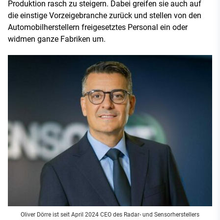
Produktion rasch zu steigern. Dabei greifen sie auch auf
die einstige Vorzeigebranche zurück und stellen von den
Automobilherstellern freigesetztes Personal ein oder
widmen ganze Fabriken um.
Oliver Dörre ist seit April 2024 CEO des Radar- und Sensorherstellers