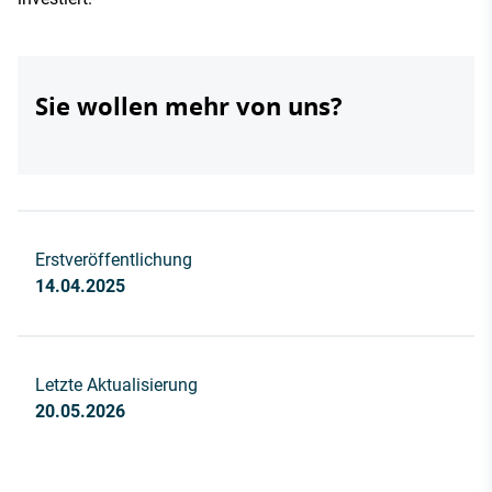
Sie wollen mehr von uns?
Erstveröffentlichung
14.04.2025
Letzte Aktualisierung
20.05.2026