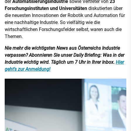
der
Automatisierungsindustrie
sowie Vertreter von
23
Forschungsinstituten und Universitäten
diskutierten über
die neuesten Innovationen der Robotik und Automation für
eine nachhaltige Industrie. So vielfältig wie die
wirtschaftlichen Forschungsfelder selbst, waren auch die
Themen.
Nie mehr die wichtigsten News aus Österreichs Industrie
verpassen? Abonnieren Sie unser Daily Briefing: Was in der
Industrie wichtig wird. Täglich um 7 Uhr in Ihrer Inbox.
Hier
geht’s zur Anmeldung!