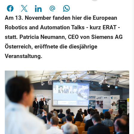
Am 13. November fanden hier die European
Robotics and Automation Talks - kurz ERAT -
statt. Patricia Neumann, CEO von Siemens AG
Österreich, eröffnete die diesjährige
Veranstaltung.