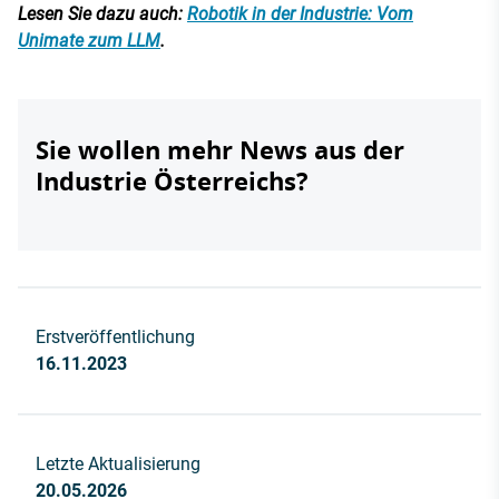
Lesen Sie dazu auch:
Robotik in der Industrie: Vom
Unimate zum LLM
.
Sie wollen mehr News aus der
Industrie Österreichs?
Erstveröffentlichung
16.11.2023
Letzte Aktualisierung
20.05.2026