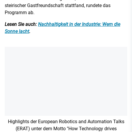
steirischer Gastfreundschaft stattfand, rundete das
Programm ab.
Lesen Sie auch:
Nachhaltigkeit in der Industrie: Wem die
Sonne lacht
.
Highlights der European Robotics and Automation Talks
(ERAT) unter dem Motto "How Technology drives