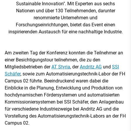
Sustainable Innovation". Mit Experten aus sechs
Nationen und über 130 Teilnehmenden, darunter
renommierte Unternehmen und
Forschungseinrichtungen, bietet das Event einen
inspirierenden Austausch für eine nachhaltige Industrie.
Am zweiten Tag der Konferenz konnten die Teilnehmer an
einer Besichtigungstour teilnehmen, die zu den
Mitgliedsbetrieben der
AT Styria
, der
Andritz AG
und
SSI
Schäfer
, sowie zum Automatisierungstechnik-Labor der FH
Campus 02 führte. Beeindruckend waren dabei die
Einblicke in die Planung, Entwicklung und Produktion von
hochdynamischen Fördersystemen und automatisierten
Kommissioniersystemen bei SSI Schäfer, den Anlagenbau
für verschiedene Industriezweige bei Andritz AG und die
Vorstellung des Automatisierungstechnik-Labors an der FH
Campus 02.