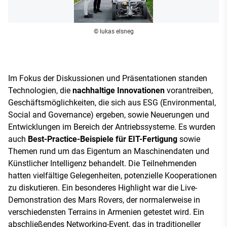
© lukas elsneg
Im Fokus der Diskussionen und Präsentationen standen
Technologien, die
nachhaltige Innovationen
vorantreiben,
Geschäftsmöglichkeiten, die sich aus ESG (Environmental,
Social and Governance) ergeben, sowie Neuerungen und
Entwicklungen im Bereich der Antriebssysteme. Es wurden
auch
Best-Practice-Beispiele für EIT-Fertigung
sowie
Themen rund um das Eigentum an Maschinendaten und
Künstlicher Intelligenz behandelt. Die Teilnehmenden
hatten vielfältige Gelegenheiten, potenzielle Kooperationen
zu diskutieren. Ein besonderes Highlight war die Live-
Demonstration des Mars Rovers, der normalerweise in
verschiedensten Terrains in Armenien getestet wird. Ein
abschließendes Networking-Event, das in traditioneller