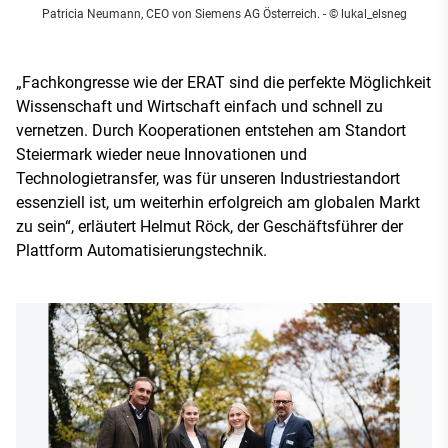
Patricia Neumann, CEO von Siemens AG Österreich. - © lukal_elsneg
„Fachkongresse wie der ERAT sind die perfekte Möglichkeit
Wissenschaft und Wirtschaft einfach und schnell zu
vernetzen. Durch Kooperationen entstehen am Standort
Steiermark wieder neue Innovationen und
Technologietransfer, was für unseren Industriestandort
essenziell ist, um weiterhin erfolgreich am globalen Markt
zu sein“, erläutert Helmut Röck, der Geschäftsführer der
Plattform Automatisierungstechnik.