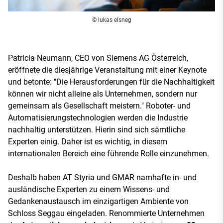
© lukas elsneg
Patricia Neumann, CEO von Siemens AG Österreich,
eröffnete die diesjährige Veranstaltung mit einer Keynote
und betonte: "Die Herausforderungen für die Nachhaltigkeit
können wir nicht alleine als Unternehmen, sondern nur
gemeinsam als Gesellschaft meistern." Roboter- und
Automatisierungstechnologien werden die Industrie
nachhaltig unterstützen. Hierin sind sich sämtliche
Experten einig. Daher ist es wichtig, in diesem
internationalen Bereich eine führende Rolle einzunehmen.
Deshalb haben AT Styria und GMAR namhafte in- und
ausländische Experten zu einem Wissens- und
Gedankenaustausch im einzigartigen Ambiente von
Schloss Seggau eingeladen. Renommierte Unternehmen