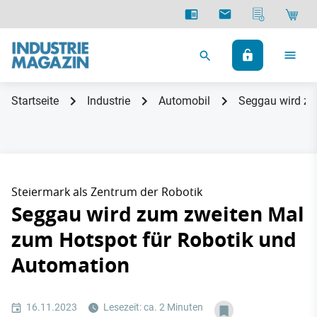
Startseite
Industrie
Automobil
Seggau wird zu
Steiermark als Zentrum der Robotik
Seggau wird zum zweiten Mal
zum Hotspot für Robotik und
Automation
16.11.2023
Lesezeit: ca. 2 Minuten