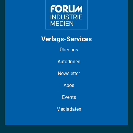
Verlags-Services
Über uns
AutorInnen
Newsletter
Abos
Events
Mediadaten