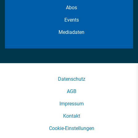
Abos
Events
Mediadaten
Datenschutz
AGB
Impressum
Kontakt
Cookie-Einstellungen