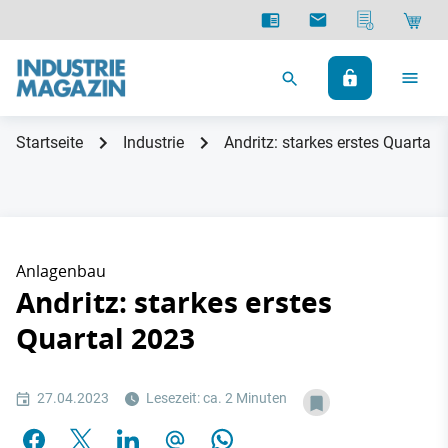
Startseite
Industrie
Andritz: starkes erstes Quartal 
Anlagenbau
Andritz: starkes erstes
Quartal 2023
27.04.2023
Lesezeit: ca. 2 Minuten