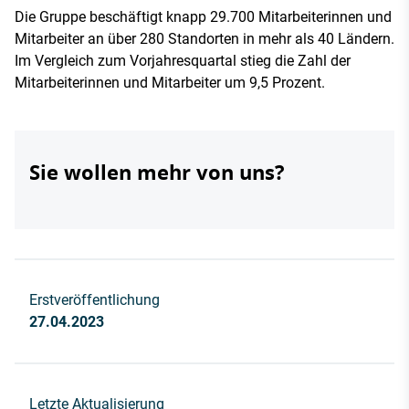
Die Gruppe beschäftigt knapp 29.700 Mitarbeiterinnen und
Mitarbeiter an über 280 Standorten in mehr als 40 Ländern.
Im Vergleich zum Vorjahresquartal stieg die Zahl der
Mitarbeiterinnen und Mitarbeiter um 9,5 Prozent.
Sie wollen mehr von uns?
Erstveröffentlichung
27.04.2023
Letzte Aktualisierung