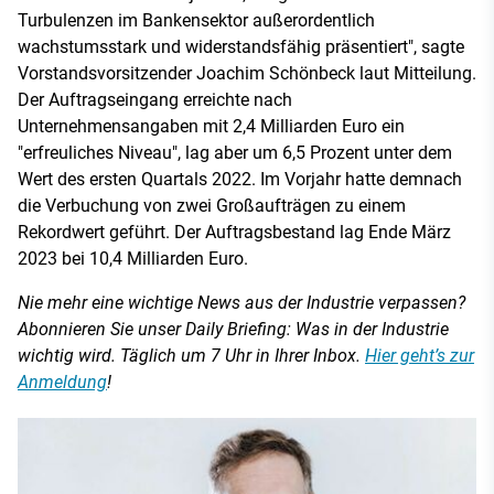
Turbulenzen im Bankensektor außerordentlich
wachstumsstark und widerstandsfähig präsentiert", sagte
Vorstandsvorsitzender Joachim Schönbeck laut Mitteilung.
Der Auftragseingang erreichte nach
Unternehmensangaben mit 2,4 Milliarden Euro ein
"erfreuliches Niveau", lag aber um 6,5 Prozent unter dem
Wert des ersten Quartals 2022. Im Vorjahr hatte demnach
die Verbuchung von zwei Großaufträgen zu einem
Rekordwert geführt. Der Auftragsbestand lag Ende März
2023 bei 10,4 Milliarden Euro.
Nie mehr eine wichtige News aus der Industrie verpassen?
Abonnieren Sie unser Daily Briefing: Was in der Industrie
wichtig wird. Täglich um 7 Uhr in Ihrer Inbox.
Hier geht’s zur
Anmeldung
!