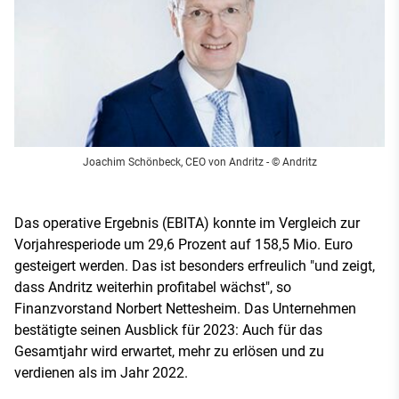
Joachim Schönbeck, CEO von Andritz - © Andritz
Das operative Ergebnis (EBITA) konnte im Vergleich zur
Vorjahresperiode um 29,6 Prozent auf 158,5 Mio. Euro
gesteigert werden. Das ist besonders erfreulich "und zeigt,
dass Andritz weiterhin profitabel wächst", so
Finanzvorstand Norbert Nettesheim. Das Unternehmen
bestätigte seinen Ausblick für 2023: Auch für das
Gesamtjahr wird erwartet, mehr zu erlösen und zu
verdienen als im Jahr 2022.