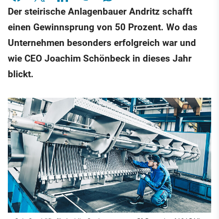
Der steirische Anlagenbauer Andritz schafft
einen Gewinnsprung von 50 Prozent. Wo das
Unternehmen besonders erfolgreich war und
wie CEO Joachim Schönbeck in dieses Jahr
blickt.