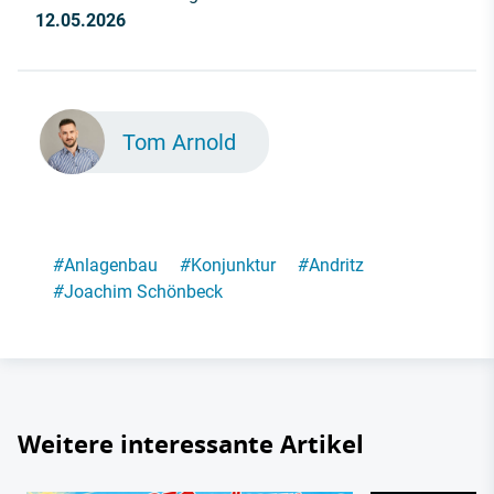
12.05.2026
Tom Arnold
#
Anlagenbau
#
Konjunktur
#
Andritz
#
Joachim Schönbeck
Weitere interessante Artikel