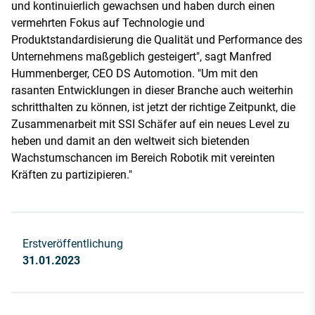
und kontinuierlich gewachsen und haben durch einen
vermehrten Fokus auf Technologie und
Produktstandardisierung die Qualität und Performance des
Unternehmens maßgeblich gesteigert", sagt Manfred
Hummenberger, CEO DS Automotion. "Um mit den
rasanten Entwicklungen in dieser Branche auch weiterhin
schritthalten zu können, ist jetzt der richtige Zeitpunkt, die
Zusammenarbeit mit SSI Schäfer auf ein neues Level zu
heben und damit an den weltweit sich bietenden
Wachstumschancen im Bereich Robotik mit vereinten
Kräften zu partizipieren."
Erstveröffentlichung
31.01.2023