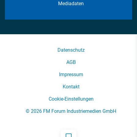
Mediadaten
Datenschutz
AGB
Impressum
Kontakt
Cookie-Einstellungen
© 2026 FM Forum Industriemedien GmbH