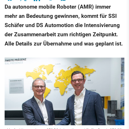
Da autonome mobile Roboter (AMR) immer
mehr an Bedeutung gewinnen, kommt für SSI
Schäfer und DS Automotion die Intensivierung
der Zusammenarbeit zum richtigen Zeitpunkt.
Alle Details zur Übernahme und was geplant ist.