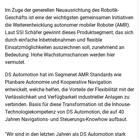
Im Zuge der generellen Neuausrichtung des Robotik-
Geschäfts ist eine der wichtigsten gemeinsamen Initiativen
die Weiterentwicklung autonomer mobiler Roboter (AMR).
Laut SSI Schäfer gewinnt dieses Produktsegment, das sich
durch einfache Inbetriebnahmen und flexible
Einsatzmöglichkeiten auszeichnen soll, zunehmend an
Bedeutung. Hohe Wachstumschancen werden hier
vermutet.
DS Automotion hat im Segmenet AMR Standards wie
Planbare Autonomie und Kooperative Navigation
entwickelt, welche helfen, die Vorteile der Flexibilität mit der
Verlässlichkeit und Verfügbarkeit industrieller Anlagen zu
verbinden. Basis für diese Transformation ist die Inhouse-
Technologiekompetenz von DS Automotion, die auf 40
Jahren Navigations- und Steuerungs-Knowhow aufbaut.
"Wir sind in den letzten Jahren als DS Automotion stark