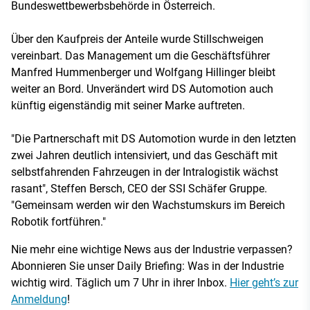
Bundeswettbewerbsbehörde in Österreich.
Über den Kaufpreis der Anteile wurde Stillschweigen
vereinbart. Das Management um die Geschäftsführer
Manfred Hummenberger und Wolfgang Hillinger bleibt
weiter an Bord. Unverändert wird DS Automotion auch
künftig eigenständig mit seiner Marke auftreten.
"Die Partnerschaft mit DS Automotion wurde in den letzten
zwei Jahren deutlich intensiviert, und das Geschäft mit
selbstfahrenden Fahrzeugen in der Intralogistik wächst
rasant", Steffen Bersch, CEO der SSI Schäfer Gruppe.
"Gemeinsam werden wir den Wachstumskurs im Bereich
Robotik fortführen."
Nie mehr eine wichtige News aus der Industrie verpassen?
Abonnieren Sie unser Daily Briefing: Was in der Industrie
wichtig wird. Täglich um 7 Uhr in ihrer Inbox.
Hier geht’s zur
Anmeldung
!