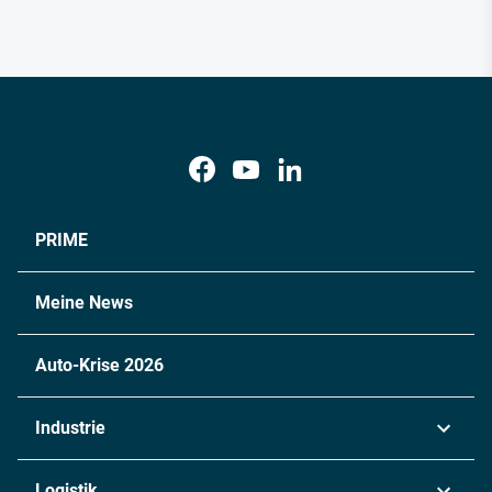
PRIME
Meine News
Auto-Krise 2026
Industrie
Automobil
Logistik