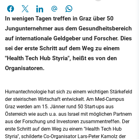
In wenigen Tagen treffen in Graz über 50
Jungunternehmer aus dem Gesundheitsbereich
auf internationale Geldgeber und Forscher. Dies
sei der erste Schritt auf dem Weg zu einem
"Health Tech Hub Styria", heißt es von den
Organisatoren.
Humantechnologie hat sich zu einem wichtigen Stärkefeld
der steirischen Wirtschaft entwickelt. Am Med-Campus
Graz werden am 15. Jänner rund 50 Start-ups aus
Österreich wie auch u.a. aus Israel mit möglichen Partnern
aus der Forschung und Investoren zusammentreffen. Der
erste Schritt auf dem Weg zu einem "Health Tech Hub
Styria", schilderte Co-Organisator Lars-Peter Kamolz der