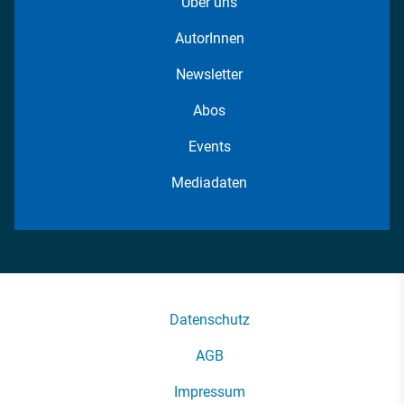
Über uns
AutorInnen
Newsletter
Abos
Events
Mediadaten
Datenschutz
AGB
Impressum