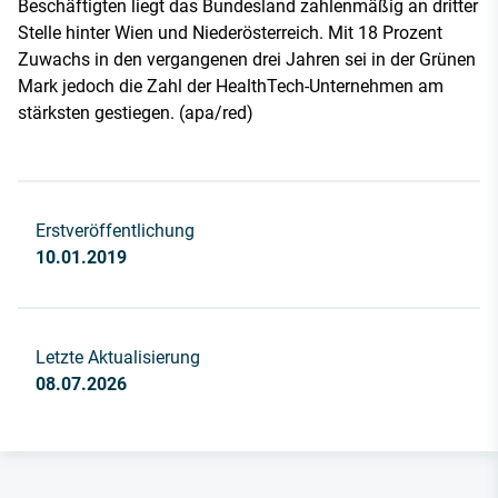
Beschäftigten liegt das Bundesland zahlenmäßig an dritter
Stelle hinter Wien und Niederösterreich. Mit 18 Prozent
Zuwachs in den vergangenen drei Jahren sei in der Grünen
Mark jedoch die Zahl der HealthTech-Unternehmen am
stärksten gestiegen. (apa/red)
Erstveröffentlichung
10.01.2019
Letzte Aktualisierung
08.07.2026