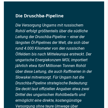
Die Druschba-Pipeline
Die Versorgung Ungarns mit russischem
Rohöl erfolgt größtenteils über die südliche
Leitung der Druschba-Pipeline – einer der
längsten Öl-Pipelines der Welt, die sich über
rund 4.000 Kilometer von den russischen
Ölfeldern bis nach Mitteleuropa erstreckt. Der
ungarische Energiekonzern MOL importiert
jährlich etwa fünf Millionen Tonnen Rohöl
über diese Leitung, die auch Raffinerien in der
Slowakei mitversorgt. Für Ungarn hat die
Druschba-Pipeline strategische Bedeutung:
Sie deckt laut offiziellen Angaben etwa zwei
Drittel des ungarischen Rohölbedarfs und
ermöglicht eine direkte, kostengünstige
Versorgung ohne teure Umwege über