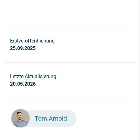
Erstveröffentlichung
25.09.2025
Letzte Aktualisierung
20.05.2026
Tom Arnold