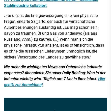
Stahlindustrie kollabiert
„Für uns ist die Energieversorgung eine rein physische
Frage“, erklärte Szijjártó, der auch für wirtschaftliche
Außenbeziehungen zuständig ist. „Es mag schön sein,
davon zu träumen, Öl und Gas von anderswo (als aus
Russland, Anm.) zu kaufen. (...) Wenn man sich die
physische Infrastruktur ansieht, ist es offensichtlich, dass
es ohne die russischen Lieferungen unmöglich ist, die
sichere Versorgung des Landes zu gewährleisten.“
Nie mehr die wichtigsten News aus Österreichs Industrie
verpassen? Abonnieren Sie unser Daily Briefing: Was in der
Industrie wichtig wird. Täglich um 7 Uhr in ihrer Inbox.
Hier
geht’s zur Anmeldung!