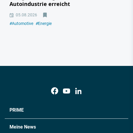
Autoindustrie erreicht
05.08.2026
#
Automotive
#
Energie
PRIME
Meine News