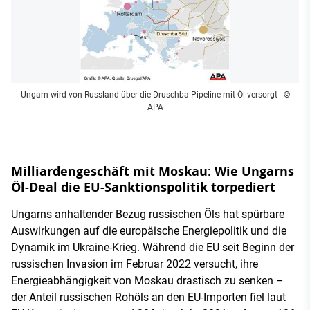
Ungarn wird von Russland über die Druschba-Pipeline mit Öl versorgt
- ©
APA
Milliardengeschäft mit Moskau: Wie Ungarns
Öl-Deal die EU-Sanktionspolitik torpediert
Ungarns anhaltender Bezug russischen Öls hat spürbare
Auswirkungen auf die europäische Energiepolitik und die
Dynamik im Ukraine-Krieg. Während die EU seit Beginn der
russischen Invasion im Februar 2022 versucht, ihre
Energieabhängigkeit von Moskau drastisch zu senken –
der Anteil russischen Rohöls an den EU-Importen fiel laut