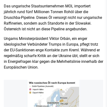
Das ungarische Staatsunternehmen MOL importiert
jährlich rund fünf Millionen Tonnen Rohöl über die
Druschba-Pipeline. Dieses Öl versorgt nicht nur ungarische
Raffinerien, sondern auch Standorte in der Slowakei.
Österreich ist nicht an diese Pipeline angebunden.
Ungarns Ministerpräsident Viktor Orbán, ein enger
ideologischer Verbündeter Trumps in Europa, pflegt trotz
der EU-Sanktionen enge Kontakte zum Kreml. Während er
regelmäßig scharfe Kritik an der Ukraine übt, stellt er sich
in Energiefragen klar gegen die Mehrheitslinie innerhalb der
Europäischen Union.