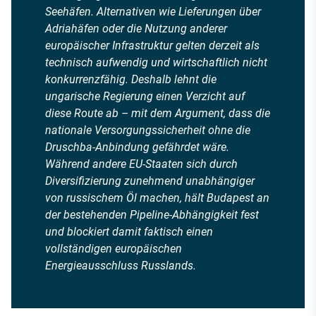
Seehäfen. Alternativen wie Lieferungen über
Adriahäfen oder die Nutzung anderer
europäischer Infrastruktur gelten derzeit als
technisch aufwendig und wirtschaftlich nicht
konkurrenzfähig. Deshalb lehnt die
ungarische Regierung einen Verzicht auf
diese Route ab – mit dem Argument, dass die
nationale Versorgungssicherheit ohne die
Druschba-Anbindung gefährdet wäre.
Während andere EU-Staaten sich durch
Diversifizierung zunehmend unabhängiger
von russischem Öl machen, hält Budapest an
der bestehenden Pipeline-Abhängigkeit fest
und blockiert damit faktisch einen
vollständigen europäischen
Energieausschluss Russlands.