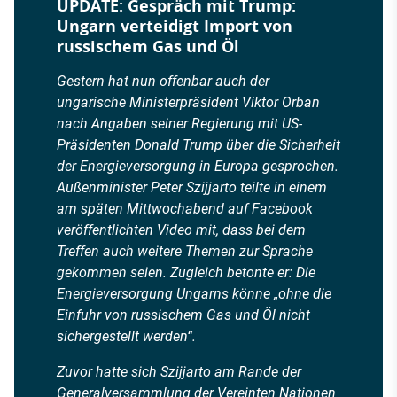
UPDATE: Gespräch mit Trump:
Ungarn verteidigt Import von
russischem Gas und Öl
Gestern hat nun offenbar auch der
ungarische Ministerpräsident Viktor Orban
nach Angaben seiner Regierung mit US-
Präsidenten Donald Trump über die Sicherheit
der Energieversorgung in Europa gesprochen.
Außenminister Peter Szijjarto teilte in einem
am späten Mittwochabend auf Facebook
veröffentlichten Video mit, dass bei dem
Treffen auch weitere Themen zur Sprache
gekommen seien. Zugleich betonte er: Die
Energieversorgung Ungarns könne „ohne die
Einfuhr von russischem Gas und Öl nicht
sichergestellt werden“.
Zuvor hatte sich Szijjarto am Rande der
Generalversammlung der Vereinten Nationen