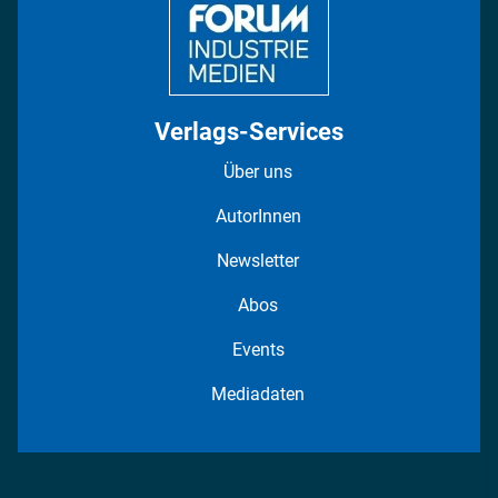
Verlags-Services
Über uns
AutorInnen
Newsletter
Abos
Events
Mediadaten