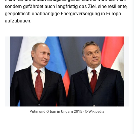
sondern gefährdet auch langfristig das Ziel, eine resiliente,
geopolitisch unabhängige Energieversorgung in Europa
aufzubauen.
Putin und Orban in Ungarn 2015
- © Wikipedia