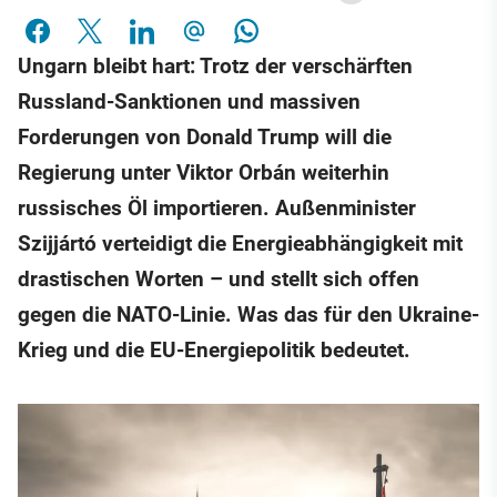
Ungarn bleibt hart: Trotz der verschärften
Russland-Sanktionen und massiven
Forderungen von Donald Trump will die
Regierung unter Viktor Orbán weiterhin
russisches Öl importieren. Außenminister
Szijjártó verteidigt die Energieabhängigkeit mit
drastischen Worten – und stellt sich offen
gegen die NATO-Linie. Was das für den Ukraine-
Krieg und die EU-Energiepolitik bedeutet.