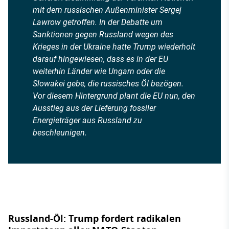
mit dem russischen Außenminister Sergej
Lawrow getroffen. In der Debatte um
Sanktionen gegen Russland wegen des
Krieges in der Ukraine hatte Trump wiederholt
darauf hingewiesen, dass es in der EU
weiterhin Länder wie Ungarn oder die
Slowakei gebe, die russisches Öl bezögen.
Vor diesem Hintergrund plant die EU nun, den
Ausstieg aus der Lieferung fossiler
Energieträger aus Russland zu
beschleunigen.
Russland-Öl: Trump fordert radikalen