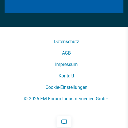
Datenschutz
AGB
Impressum
Kontakt
Cookie-Einstellungen
© 2026 FM Forum Industriemedien GmbH