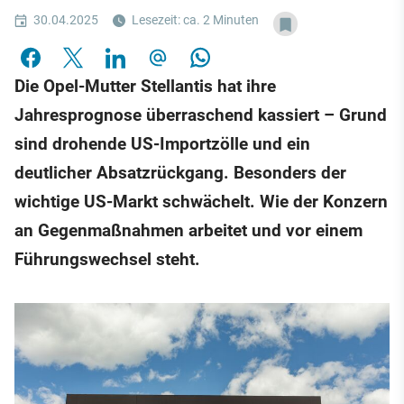
30.04.2025
Lesezeit: ca. 2 Minuten
Die Opel-Mutter Stellantis hat ihre
Jahresprognose überraschend kassiert – Grund
sind drohende US-Importzölle und ein
deutlicher Absatzrückgang. Besonders der
wichtige US-Markt schwächelt. Wie der Konzern
an Gegenmaßnahmen arbeitet und vor einem
Führungswechsel steht.