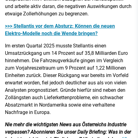
und arbeite aktiv daran, die negativen Auswirkungen durch
etwaige Zollerhöhungen zu begrenzen.
>>> Stellantis vor dem Absturz: Können die neuen
Elektro-Modelle noch die Wende bringen?
Im ersten Quartal 2025 musste Stellantis einen
Umsatzrückgang um 14 Prozent auf 35,8 Milliarden Euro
hinnehmen. Die Fahrzeugverkäufe gingen im Vergleich
zum Vorjahreszeitraum um 9 Prozent auf 1,22 Millionen
Einheiten zurück. Dieser Rückgang war bereits im Vorfeld
erwartet worden, fiel jedoch deutlicher aus als von vielen
Analysten prognostiziert. Gründe hierfür sind neben den
Zollängsten auch Lieferkettenprobleme, ein schwacher
Absatzmarkt in Nordamerika sowie eine verhaltene
Nachfrage in Europa.
Nie mehr die wichtigsten News aus Österreichs Industrie
verpassen? Abonnieren Sie unser Daily Briefing: Was in der