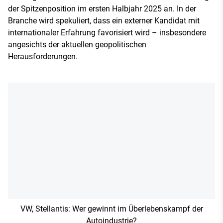
der Spitzenposition im ersten Halbjahr 2025 an. In der
Branche wird spekuliert, dass ein externer Kandidat mit
internationaler Erfahrung favorisiert wird – insbesondere
angesichts der aktuellen geopolitischen
Herausforderungen.
VW, Stellantis: Wer gewinnt im Überlebenskampf der
Autoindustrie?