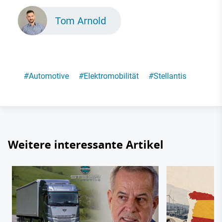
Tom Arnold
#
Automotive
#
Elektromobilität
#
Stellantis
Weitere interessante Artikel