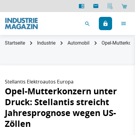
Startseite
Industrie
Automobil
Opel-Mutterkonz
Stellantis Elektroautos Europa
Opel-Mutterkonzern unter
Druck: Stellantis streicht
Jahresprognose wegen US-
Zöllen