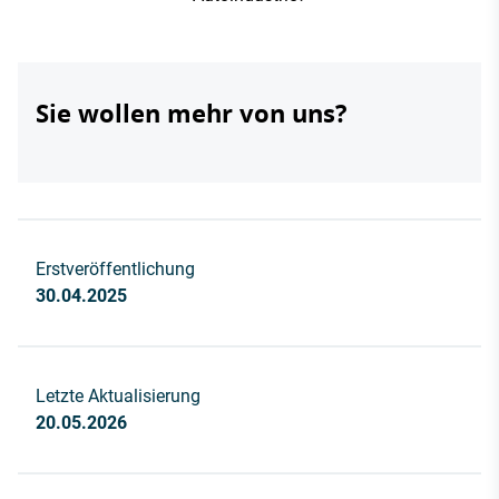
Sie wollen mehr von uns?
Erstveröffentlichung
30.04.2025
Letzte Aktualisierung
20.05.2026