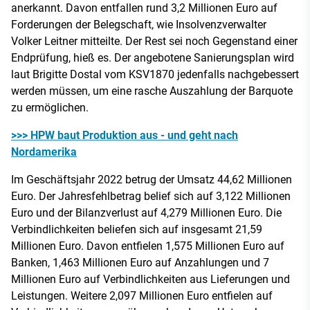
anerkannt. Davon entfallen rund 3,2 Millionen Euro auf
Forderungen der Belegschaft, wie Insolvenzverwalter
Volker Leitner mitteilte. Der Rest sei noch Gegenstand einer
Endprüfung, hieß es. Der angebotene Sanierungsplan wird
laut Brigitte Dostal vom KSV1870 jedenfalls nachgebessert
werden müssen, um eine rasche Auszahlung der Barquote
zu ermöglichen.
>>> HPW baut Produktion aus - und geht nach
Nordamerika
Im Geschäftsjahr 2022 betrug der Umsatz 44,62 Millionen
Euro. Der Jahresfehlbetrag belief sich auf 3,122 Millionen
Euro und der Bilanzverlust auf 4,279 Millionen Euro. Die
Verbindlichkeiten beliefen sich auf insgesamt 21,59
Millionen Euro. Davon entfielen 1,575 Millionen Euro auf
Banken, 1,463 Millionen Euro auf Anzahlungen und 7
Millionen Euro auf Verbindlichkeiten aus Lieferungen und
Leistungen. Weitere 2,097 Millionen Euro entfielen auf