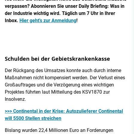
verpassen? Abonnieren Sie unser Daily Briefing: Was in
der Industrie wichtig wird. Täglich um 7 Uhr in Ihrer
Inbox.
Hier geht’s zur Anmeldung
!
Schulden bei der Gebietskrankenkasse
Der Rückgang des Umsatzes konnte auch durch interne
Maßnahmen nicht kompensiert werden. Der Verlust eines
Großauftrages und die Verzögerung eines wichtigen
Projektes führten laut Mitteilung des KSV1870 zur
Insolvenz.
>>> Continental in der Krise: Autozulieferer Continental
will 5500 Stellen streichen
Bislang wurden 22,4 Millionen Euro an Forderungen