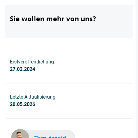
Sie wollen mehr von uns?
Erstveröffentlichung
27.02.2024
Letzte Aktualisierung
20.05.2026