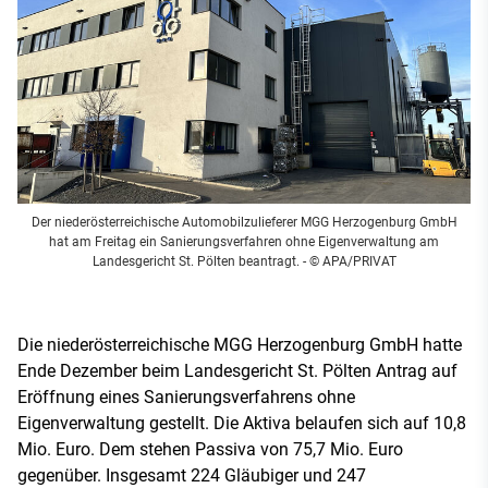
Der niederösterreichische Automobilzulieferer MGG Herzogenburg GmbH
hat am Freitag ein Sanierungsverfahren ohne Eigenverwaltung am
Landesgericht St. Pölten beantragt.
- © APA/PRIVAT
Die niederösterreichische MGG Herzogenburg GmbH hatte
Ende Dezember beim Landesgericht St. Pölten Antrag auf
Eröffnung eines Sanierungsverfahrens ohne
Eigenverwaltung gestellt. Die Aktiva belaufen sich auf 10,8
Mio. Euro. Dem stehen Passiva von 75,7 Mio. Euro
gegenüber. Insgesamt 224 Gläubiger und 247