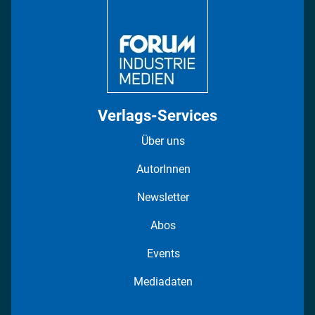
Regionen
Fotostrecken
Verlags-Services
Über uns
AutorInnen
Newsletter
Abos
Events
Mediadaten