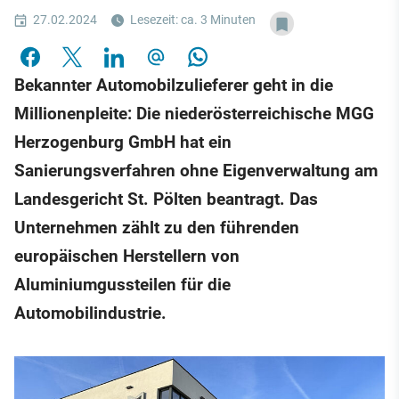
27.02.2024
Lesezeit: ca. 3 Minuten
Bekannter Automobilzulieferer geht in die
Millionenpleite: Die niederösterreichische MGG
Herzogenburg GmbH hat ein
Sanierungsverfahren ohne Eigenverwaltung am
Landesgericht St. Pölten beantragt. Das
Unternehmen zählt zu den führenden
europäischen Herstellern von
Aluminiumgussteilen für die
Automobilindustrie.