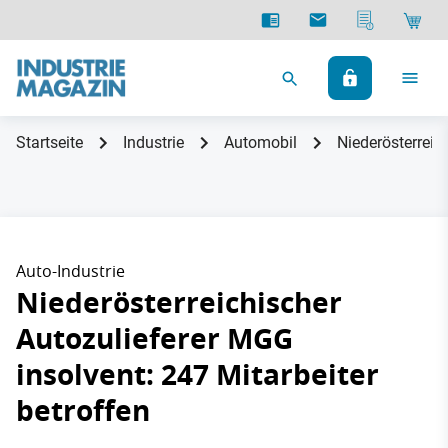
Startseite
Industrie
Automobil
Niederösterreic
Auto-Industrie
Niederösterreichischer
Autozulieferer MGG
insolvent: 247 Mitarbeiter
betroffen