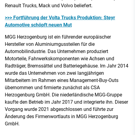
Renault Trucks, Mack und Volvo beliefert.
>>> Fortführung der Volta Trucks Produktion: Steyr
Automotive schöpft neuen Mut
MGG Herzogenburg ist ein führender europäischer
Hersteller von Aluminiumgussteilen für die
Automobilindustrie. Das Unternehmen produziert
Motorteile, Fahrwerkskomponenten wie Achsen und
Radträger, Bremssättel und Batteriegehäuse. Im Jahr 2014
wurde das Unternehmen von zwei langjährigen
Mitarbeitern im Rahmen eines Management-Buy-Outs
übernommen und firmierte zunächst als CSA
Herzogenburg GmbH. Die niederländische MGG-Gruppe
kaufte den Betrieb im Jahr 2017 und integrierte ihn. Dieser
Vorgang wurde 2021 abgeschlossen und führte zur
Änderung des Firmenwortlauts in MGG Herzogenburg
GmbH.